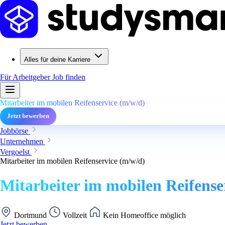
Alles für deine Karriere
Für Arbeitgeber
Job finden
Mitarbeiter im mobilen Reifenservice (m/w/d)
Jetzt bewerben
Jobbörse
Unternehmen
Vergoelst
Mitarbeiter im mobilen Reifenservice (m/w/d)
Mitarbeiter im mobilen Reifense
Dortmund
Vollzeit
Kein Homeoffice möglich
Jetzt bewerben