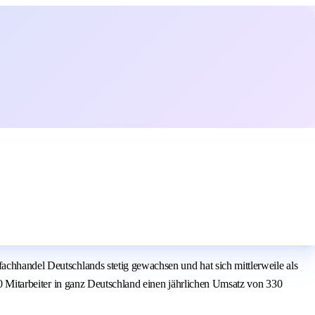
achhandel Deutschlands stetig gewachsen und hat sich mittlerweile als
900 Mitarbeiter in ganz Deutschland einen jährlichen Umsatz von 330