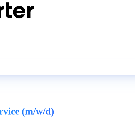
rvice (m/w/d)