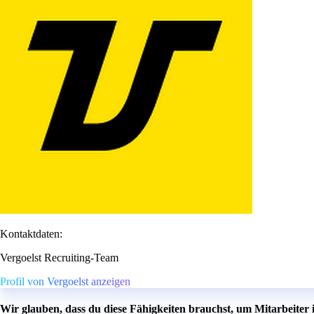
Kontaktdaten:
Vergoelst Recruiting-Team
Profil von Vergoelst anzeigen
Wir glauben, dass du diese Fähigkeiten brauchst, um Mitarbeiter