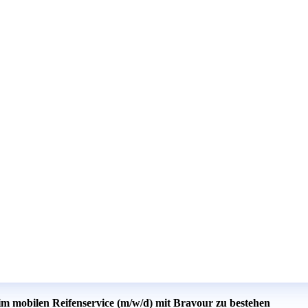
 im mobilen Reifenservice (m/w/d) mit Bravour zu bestehen