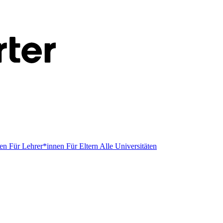
men
Für Lehrer*innen
Für Eltern
Alle Universitäten