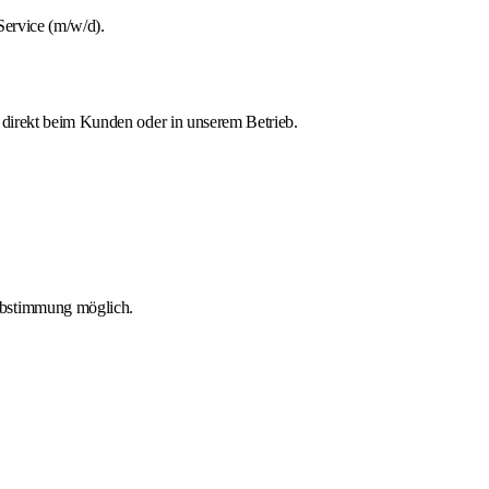
Service (m/w/d).
, direkt beim Kunden oder in unserem Betrieb.
Abstimmung möglich.