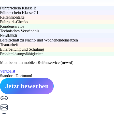
Führerschein Klasse B
Führerschein Klasse C1
Reifenmontage
Fuhrpark-Checks
Kundenservice
Technisches Verständnis
Flexibilität
Bereitschaft zu Nacht- und Wochenendeinsätzen
Teamarbeit
Einarbeitung und Schulung
Problemlösungsfähigkeiten
Mitarbeiter im mobilen Reifenservice (m/w/d)
Vergoelst
Standort: Dortmund
Jetzt bewerben