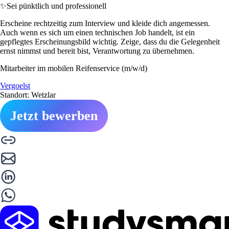
✨
Sei pünktlich und professionell
Erscheine rechtzeitig zum Interview und kleide dich angemessen.
Auch wenn es sich um einen technischen Job handelt, ist ein
gepflegtes Erscheinungsbild wichtig. Zeige, dass du die Gelegenheit
ernst nimmst und bereit bist, Verantwortung zu übernehmen.
Mitarbeiter im mobilen Reifenservice (m/w/d)
Vergoelst
Standort: Wetzlar
Jetzt bewerben