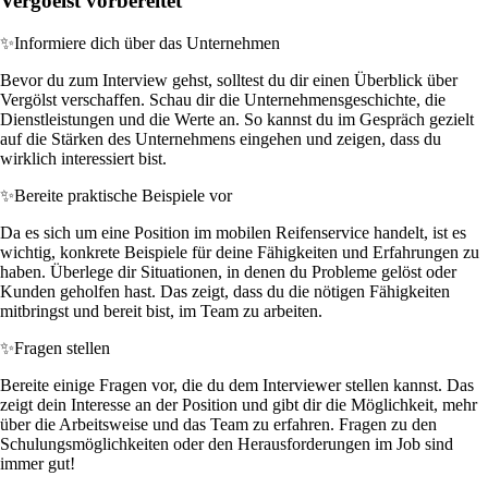
Vergoelst vorbereitet
✨
Informiere dich über das Unternehmen
Bevor du zum Interview gehst, solltest du dir einen Überblick über
Vergölst verschaffen. Schau dir die Unternehmensgeschichte, die
Dienstleistungen und die Werte an. So kannst du im Gespräch gezielt
auf die Stärken des Unternehmens eingehen und zeigen, dass du
wirklich interessiert bist.
✨
Bereite praktische Beispiele vor
Da es sich um eine Position im mobilen Reifenservice handelt, ist es
wichtig, konkrete Beispiele für deine Fähigkeiten und Erfahrungen zu
haben. Überlege dir Situationen, in denen du Probleme gelöst oder
Kunden geholfen hast. Das zeigt, dass du die nötigen Fähigkeiten
mitbringst und bereit bist, im Team zu arbeiten.
✨
Fragen stellen
Bereite einige Fragen vor, die du dem Interviewer stellen kannst. Das
zeigt dein Interesse an der Position und gibt dir die Möglichkeit, mehr
über die Arbeitsweise und das Team zu erfahren. Fragen zu den
Schulungsmöglichkeiten oder den Herausforderungen im Job sind
immer gut!