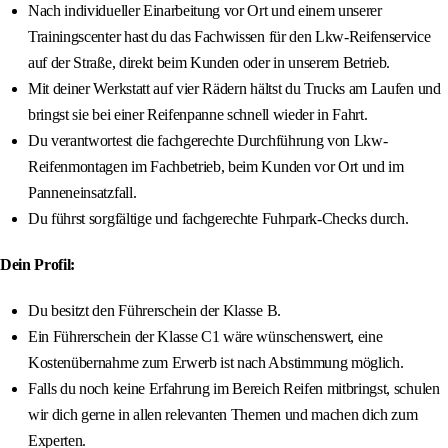
Nach individueller Einarbeitung vor Ort und einem unserer
Trainingscenter hast du das Fachwissen für den Lkw-Reifenservice
auf der Straße, direkt beim Kunden oder in unserem Betrieb.
Mit deiner Werkstatt auf vier Rädern hältst du Trucks am Laufen und
bringst sie bei einer Reifenpanne schnell wieder in Fahrt.
Du verantwortest die fachgerechte Durchführung von Lkw-
Reifenmontagen im Fachbetrieb, beim Kunden vor Ort und im
Panneneinsatzfall.
Du führst sorgfältige und fachgerechte Fuhrpark-Checks durch.
Dein Profil:
Du besitzt den Führerschein der Klasse B.
Ein Führerschein der Klasse C1 wäre wünschenswert, eine
Kostenübernahme zum Erwerb ist nach Abstimmung möglich.
Falls du noch keine Erfahrung im Bereich Reifen mitbringst, schulen
wir dich gerne in allen relevanten Themen und machen dich zum
Experten.