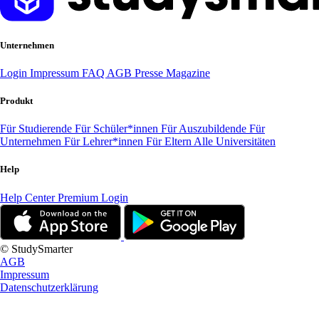
Unternehmen
Login
Impressum
FAQ
AGB
Presse
Magazine
Produkt
Für Studierende
Für Schüler*innen
Für Auszubildende
Für
Unternehmen
Für Lehrer*innen
Für Eltern
Alle Universitäten
Help
Help Center
Premium Login
© StudySmarter
AGB
Impressum
Datenschutzerklärung