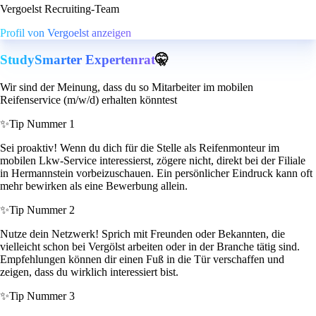
Vergoelst Recruiting-Team
Profil von Vergoelst anzeigen
StudySmarter Expertenrat
🤫
Wir sind der Meinung, dass du so Mitarbeiter im mobilen
Reifenservice (m/w/d) erhalten könntest
✨
Tip Nummer 1
Sei proaktiv! Wenn du dich für die Stelle als Reifenmonteur im
mobilen Lkw-Service interessierst, zögere nicht, direkt bei der Filiale
in Hermannstein vorbeizuschauen. Ein persönlicher Eindruck kann oft
mehr bewirken als eine Bewerbung allein.
✨
Tip Nummer 2
Nutze dein Netzwerk! Sprich mit Freunden oder Bekannten, die
vielleicht schon bei Vergölst arbeiten oder in der Branche tätig sind.
Empfehlungen können dir einen Fuß in die Tür verschaffen und
zeigen, dass du wirklich interessiert bist.
✨
Tip Nummer 3