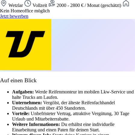
Wetzlar
Vollzeit
2000 - 2800 € / Monat (geschätzt)
Kein Homeoffice möglich
Jetzt bewerben
Auf einen Blick
Aufgaben:
Werde Reifenmonteur im mobilen Lkw-Service und
halte Trucks am Laufen.
Unternehmen:
Vergölst, der älteste Reifenfachhandel
Deutschlands mit über 450 Standorten.
Vorteile:
Unbefristeter Vertrag, attraktive Vergütung, 30 Tage
Urlaub und Mitarbeiterrabatte.
Weitere Informationen:
Du erhältst eine individuelle
Einarbeitung und einen Paten für deinen Start.