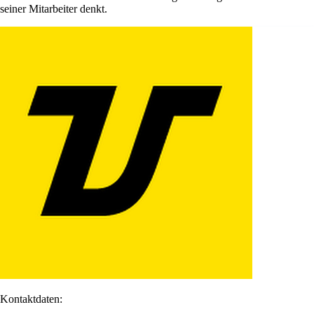
seiner Mitarbeiter denkt.
Kontaktdaten: