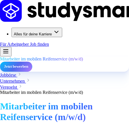
Alles für deine Karriere
Für Arbeitgeber
Job finden
Mitarbeiter im mobilen Reifenservice (m/w/d)
Jetzt bewerben
Jobbörse
Unternehmen
Vergoelst
Mitarbeiter im mobilen Reifenservice (m/w/d)
Mitarbeiter im mobilen
Reifenservice (m/w/d)