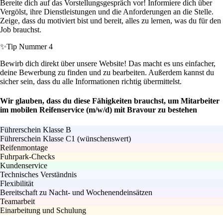
Bereite dich auf das Vorstellungsgespräch vor! Informiere dich über
Vergölst, ihre Dienstleistungen und die Anforderungen an die Stelle.
Zeige, dass du motiviert bist und bereit, alles zu lernen, was du für den
Job brauchst.
✨
Tip Nummer 4
Bewirb dich direkt über unsere Website! Das macht es uns einfacher,
deine Bewerbung zu finden und zu bearbeiten. Außerdem kannst du
sicher sein, dass du alle Informationen richtig übermittelst.
Wir glauben, dass du diese Fähigkeiten brauchst, um Mitarbeiter
im mobilen Reifenservice (m/w/d) mit Bravour zu bestehen
Führerschein Klasse B
Führerschein Klasse C1 (wünschenswert)
Reifenmontage
Fuhrpark-Checks
Kundenservice
Technisches Verständnis
Flexibilität
Bereitschaft zu Nacht- und Wochenendeinsätzen
Teamarbeit
Einarbeitung und Schulung