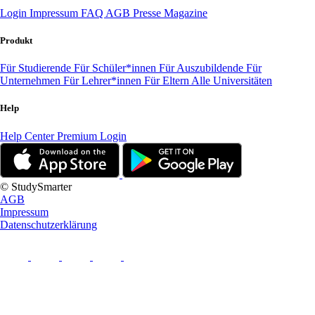
Login
Impressum
FAQ
AGB
Presse
Magazine
Produkt
Für Studierende
Für Schüler*innen
Für Auszubildende
Für
Unternehmen
Für Lehrer*innen
Für Eltern
Alle Universitäten
Help
Help Center
Premium Login
© StudySmarter
AGB
Impressum
Datenschutzerklärung