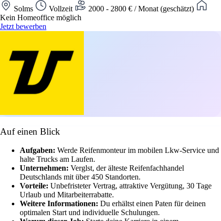
Solms
Vollzeit
2000 - 2800 € / Monat (geschätzt)
Kein Homeoffice möglich
Jetzt bewerben
Auf einen Blick
Aufgaben:
Werde Reifenmonteur im mobilen Lkw-Service und
halte Trucks am Laufen.
Unternehmen:
Verglst, der älteste Reifenfachhandel
Deutschlands mit über 450 Standorten.
Vorteile:
Unbefristeter Vertrag, attraktive Vergütung, 30 Tage
Urlaub und Mitarbeiterrabatte.
Weitere Informationen:
Du erhältst einen Paten für deinen
optimalen Start und individuelle Schulungen.