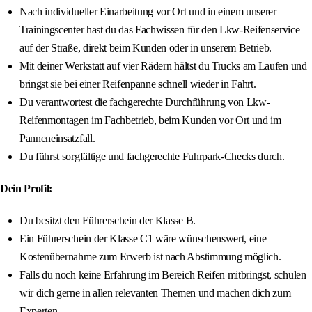
Nach individueller Einarbeitung vor Ort und in einem unserer
Trainingscenter hast du das Fachwissen für den Lkw-Reifenservice
auf der Straße, direkt beim Kunden oder in unserem Betrieb.
Mit deiner Werkstatt auf vier Rädern hältst du Trucks am Laufen und
bringst sie bei einer Reifenpanne schnell wieder in Fahrt.
Du verantwortest die fachgerechte Durchführung von Lkw-
Reifenmontagen im Fachbetrieb, beim Kunden vor Ort und im
Panneneinsatzfall.
Du führst sorgfältige und fachgerechte Fuhrpark-Checks durch.
Dein Profil:
Du besitzt den Führerschein der Klasse B.
Ein Führerschein der Klasse C1 wäre wünschenswert, eine
Kostenübernahme zum Erwerb ist nach Abstimmung möglich.
Falls du noch keine Erfahrung im Bereich Reifen mitbringst, schulen
wir dich gerne in allen relevanten Themen und machen dich zum
Experten.