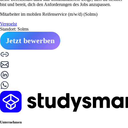
bist und bereit, dich den Anforderungen des Jobs anzupassen.
Mitarbeiter im mobilen Reifenservice (m/w/d) (Solms)
Vergoelst
Standort: Solms
Jetzt bewerben
Unternehmen