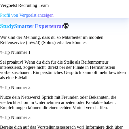
Vergoelst Recruiting-Team
Profil von Vergoelst anzeigen
StudySmarter Expertenrat
🤫
Wir sind der Meinung, dass du so Mitarbeiter im mobilen
Reifenservice (m/w/d) (Solms) erhalten könntest
✨
Tip Nummer 1
Sei proaktiv! Wenn du dich für die Stelle als Reifenmonteur
interessierst, zögere nicht, direkt bei der Filiale in Hermannstein
vorbeizuschauen. Ein persönliches Gespräch kann oft mehr bewirken
als eine E-Mail.
✨
Tip Nummer 2
Nutze dein Netzwerk! Sprich mit Freunden oder Bekannten, die
vielleicht schon im Unternehmen arbeiten oder Kontakte haben.
Empfehlungen können dir einen echten Vorteil verschaffen.
✨
Tip Nummer 3
Bereite dich auf das Vorstellungsgespräch vor! Informiere dich über