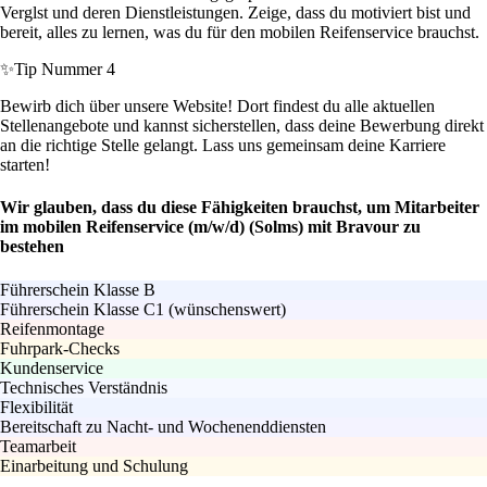
Verglst und deren Dienstleistungen. Zeige, dass du motiviert bist und
bereit, alles zu lernen, was du für den mobilen Reifenservice brauchst.
✨
Tip Nummer 4
Bewirb dich über unsere Website! Dort findest du alle aktuellen
Stellenangebote und kannst sicherstellen, dass deine Bewerbung direkt
an die richtige Stelle gelangt. Lass uns gemeinsam deine Karriere
starten!
Wir glauben, dass du diese Fähigkeiten brauchst, um Mitarbeiter
im mobilen Reifenservice (m/w/d) (Solms) mit Bravour zu
bestehen
Führerschein Klasse B
Führerschein Klasse C1 (wünschenswert)
Reifenmontage
Fuhrpark-Checks
Kundenservice
Technisches Verständnis
Flexibilität
Bereitschaft zu Nacht- und Wochenenddiensten
Teamarbeit
Einarbeitung und Schulung