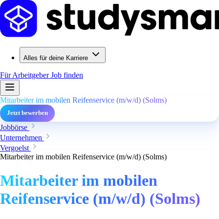
Alles für deine Karriere
Für Arbeitgeber
Job finden
Mitarbeiter im mobilen Reifenservice (m/w/d) (Solms)
Jetzt bewerben
Jobbörse
Unternehmen
Vergoelst
Mitarbeiter im mobilen Reifenservice (m/w/d) (Solms)
Mitarbeiter im mobilen
Reifenservice (m/w/d) (Solms)