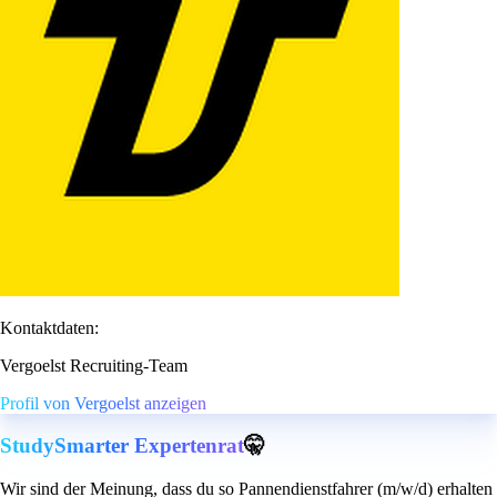
Kontaktdaten:
Vergoelst Recruiting-Team
Profil von Vergoelst anzeigen
StudySmarter Expertenrat
🤫
Wir sind der Meinung, dass du so Pannendienstfahrer (m/w/d) erhalten