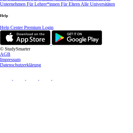
Unternehmen
Für Lehrer*innen
Für Eltern
Alle Universitäten
Help
Help Center
Premium Login
© StudySmarter
AGB
Impressum
Datenschutzerklärung