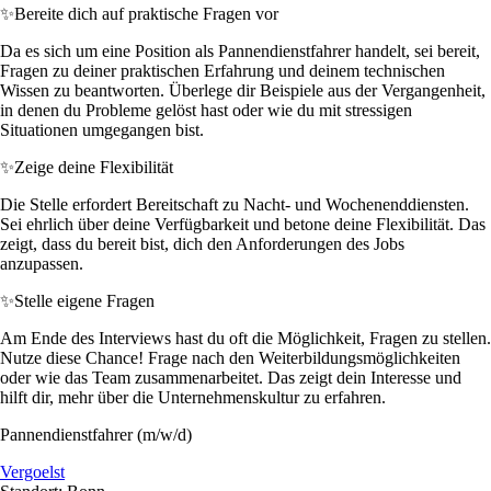
✨
Bereite dich auf praktische Fragen vor
Da es sich um eine Position als Pannendienstfahrer handelt, sei bereit,
Fragen zu deiner praktischen Erfahrung und deinem technischen
Wissen zu beantworten. Überlege dir Beispiele aus der Vergangenheit,
in denen du Probleme gelöst hast oder wie du mit stressigen
Situationen umgegangen bist.
✨
Zeige deine Flexibilität
Die Stelle erfordert Bereitschaft zu Nacht- und Wochenenddiensten.
Sei ehrlich über deine Verfügbarkeit und betone deine Flexibilität. Das
zeigt, dass du bereit bist, dich den Anforderungen des Jobs
anzupassen.
✨
Stelle eigene Fragen
Am Ende des Interviews hast du oft die Möglichkeit, Fragen zu stellen.
Nutze diese Chance! Frage nach den Weiterbildungsmöglichkeiten
oder wie das Team zusammenarbeitet. Das zeigt dein Interesse und
hilft dir, mehr über die Unternehmenskultur zu erfahren.
Pannendienstfahrer (m/w/d)
Vergoelst