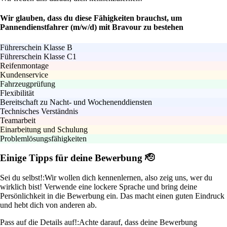
Wir glauben, dass du diese Fähigkeiten brauchst, um
Pannendienstfahrer (m/w/d) mit Bravour zu bestehen
Führerschein Klasse B
Führerschein Klasse C1
Reifenmontage
Kundenservice
Fahrzeugprüfung
Flexibilität
Bereitschaft zu Nacht- und Wochenenddiensten
Technisches Verständnis
Teamarbeit
Einarbeitung und Schulung
Problemlösungsfähigkeiten
Einige Tipps für deine Bewerbung 🫡
Sei du selbst!:
Wir wollen dich kennenlernen, also zeig uns, wer du
wirklich bist! Verwende eine lockere Sprache und bring deine
Persönlichkeit in die Bewerbung ein. Das macht einen guten Eindruck
und hebt dich von anderen ab.
Pass auf die Details auf!:
Achte darauf, dass deine Bewerbung