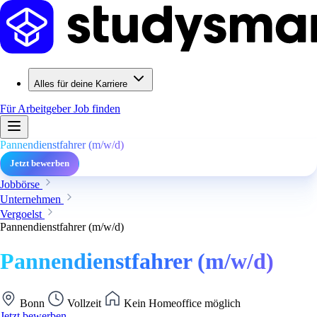
Alles für deine Karriere
Für Arbeitgeber
Job finden
Pannendienstfahrer (m/w/d)
Jetzt bewerben
Jobbörse
Unternehmen
Vergoelst
Pannendienstfahrer (m/w/d)
Pannendienstfahrer (m/w/d)
Bonn
Vollzeit
Kein Homeoffice möglich
Jetzt bewerben