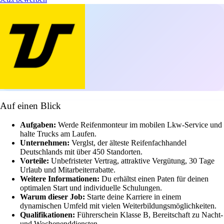
Auf einen Blick
Aufgaben:
Werde Reifenmonteur im mobilen Lkw-Service und
halte Trucks am Laufen.
Unternehmen:
Verglst, der älteste Reifenfachhandel
Deutschlands mit über 450 Standorten.
Vorteile:
Unbefristeter Vertrag, attraktive Vergütung, 30 Tage
Urlaub und Mitarbeiterrabatte.
Weitere Informationen:
Du erhältst einen Paten für deinen
optimalen Start und individuelle Schulungen.
Warum dieser Job:
Starte deine Karriere in einem
dynamischen Umfeld mit vielen Weiterbildungsmöglichkeiten.
Qualifikationen:
Führerschein Klasse B, Bereitschaft zu Nacht-
und Wochenenddiensten.