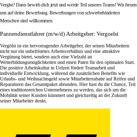
Verglst? Dann bewirb dich jetzt und werde Teil unseres Teams! Wir freuen
uns auf deine Bewerbung. Bewerbungen von schwerbehinderten
Menschen sind willkommen.
Pannendienstfahrer (m/w/d) Arbeitgeber: Vergoelst
Vergölst ist ein hervorragender Arbeitgeber, der seinen Mitarbeitern
nicht nur ein unbefristetes Arbeitsverhältnis und eine attraktive
Vergütung bietet, sondern auch eine Vielzahl an
Weiterbildungsmöglichkeiten und einen Paten für den optimalen Start.
Die positive Arbeitskultur in Uelzen fördert Teamarbeit und
individuelle Entwicklung, während die zusätzlichen Benefits wie
Urlaubs- und Weihnachtsgeld sowie Mitarbeiterrabatte auf Reifen und
Reparaturen das Gesamtpaket abrunden. Hier hast du die Chance, Teil
eines traditionsreichen Unternehmens zu werden, das sich um die
Mobilität seiner Kunden kümmert und gleichzeitig an der Zukunft
seiner Mitarbeiter denkt.