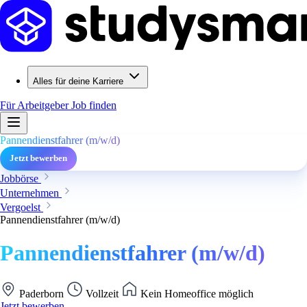
Alles für deine Karriere
Für Arbeitgeber
Job finden
Pannendienstfahrer (m/w/d)
Jetzt bewerben
Jobbörse
Unternehmen
Vergoelst
Pannendienstfahrer (m/w/d)
Pannendienstfahrer (m/w/d)
Paderborn
Vollzeit
Kein Homeoffice möglich
Jetzt bewerben