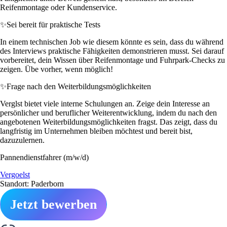
Reifenmontage oder Kundenservice.
✨
Sei bereit für praktische Tests
In einem technischen Job wie diesem könnte es sein, dass du während
des Interviews praktische Fähigkeiten demonstrieren musst. Sei darauf
vorbereitet, dein Wissen über Reifenmontage und Fuhrpark-Checks zu
zeigen. Übe vorher, wenn möglich!
✨
Frage nach den Weiterbildungsmöglichkeiten
Verglst bietet viele interne Schulungen an. Zeige dein Interesse an
persönlicher und beruflicher Weiterentwicklung, indem du nach den
angebotenen Weiterbildungsmöglichkeiten fragst. Das zeigt, dass du
langfristig im Unternehmen bleiben möchtest und bereit bist,
dazuzulernen.
Pannendienstfahrer (m/w/d)
Vergoelst
Standort: Paderborn
Jetzt bewerben