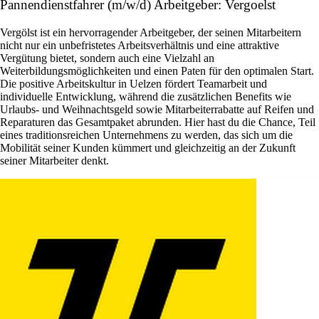
Pannendienstfahrer (m/w/d) Arbeitgeber: Vergoelst
Vergölst ist ein hervorragender Arbeitgeber, der seinen Mitarbeitern
nicht nur ein unbefristetes Arbeitsverhältnis und eine attraktive
Vergütung bietet, sondern auch eine Vielzahl an
Weiterbildungsmöglichkeiten und einen Paten für den optimalen Start.
Die positive Arbeitskultur in Uelzen fördert Teamarbeit und
individuelle Entwicklung, während die zusätzlichen Benefits wie
Urlaubs- und Weihnachtsgeld sowie Mitarbeiterrabatte auf Reifen und
Reparaturen das Gesamtpaket abrunden. Hier hast du die Chance, Teil
eines traditionsreichen Unternehmens zu werden, das sich um die
Mobilität seiner Kunden kümmert und gleichzeitig an der Zukunft
seiner Mitarbeiter denkt.