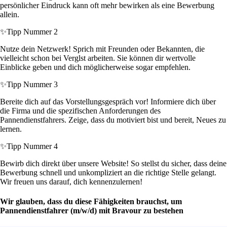
persönlicher Eindruck kann oft mehr bewirken als eine Bewerbung
allein.
✨
Tipp Nummer 2
Nutze dein Netzwerk! Sprich mit Freunden oder Bekannten, die
vielleicht schon bei Verglst arbeiten. Sie können dir wertvolle
Einblicke geben und dich möglicherweise sogar empfehlen.
✨
Tipp Nummer 3
Bereite dich auf das Vorstellungsgespräch vor! Informiere dich über
die Firma und die spezifischen Anforderungen des
Pannendienstfahrers. Zeige, dass du motiviert bist und bereit, Neues zu
lernen.
✨
Tipp Nummer 4
Bewirb dich direkt über unsere Website! So stellst du sicher, dass deine
Bewerbung schnell und unkompliziert an die richtige Stelle gelangt.
Wir freuen uns darauf, dich kennenzulernen!
Wir glauben, dass du diese Fähigkeiten brauchst, um
Pannendienstfahrer (m/w/d) mit Bravour zu bestehen