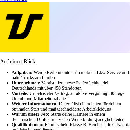
Auf einen Blick
Aufgaben:
Werde Reifenmonteur im mobilen Lkw-Service und
halte Trucks am Laufen.
Unternehmen:
Verglst, der älteste Reifenfachhandel
Deutschlands mit über 450 Standorten.
Vorteile:
Unbefristeter Vertrag, attraktive Vergütung, 30 Tage
Urlaub und Mitarbeiterrabatte.
Weitere Informationen:
Du erhältst einen Paten für deinen
optimalen Start und maßgeschneiderte Arbeitskleidung.
Warum dieser Job:
Starte deine Karriere in einem
dynamischen Umfeld mit vielen Weiterbildungsmöglichkeiten.
Qualifikationen:
Führerschein Klasse B, Bereitschaft zu Nacht-
und Wochenenddiensten.