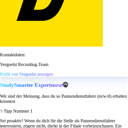
Kontaktdaten:
Vergoelst Recruiting-Team
Profil von Vergoelst anzeigen
StudySmarter Expertenrat
🤫
Wir sind der Meinung, dass du so Pannendienstfahrer (m/w/d) erhalten
könntest
✨
Tipp Nummer 1
Sei proaktiv! Wenn du dich für die Stelle als Pannendienstfahrer
interessierst, zögere nicht, direkt in der Filiale vorbeizuschauen. Ein