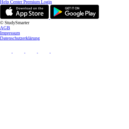
Help Center
Premium Login
© StudySmarter
AGB
Impressum
Datenschutzerklärung