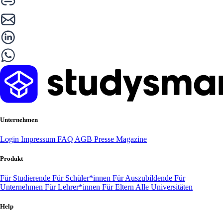
Unternehmen
Login
Impressum
FAQ
AGB
Presse
Magazine
Produkt
Für Studierende
Für Schüler*innen
Für Auszubildende
Für
Unternehmen
Für Lehrer*innen
Für Eltern
Alle Universitäten
Help