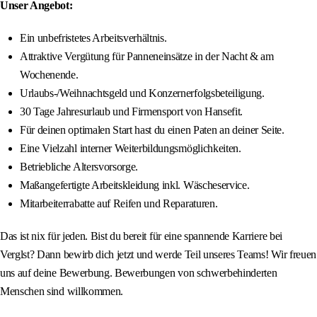
Unser Angebot:
Ein unbefristetes Arbeitsverhältnis.
Attraktive Vergütung für Panneneinsätze in der Nacht & am
Wochenende.
Urlaubs-/Weihnachtsgeld und Konzernerfolgsbeteiligung.
30 Tage Jahresurlaub und Firmensport von Hansefit.
Für deinen optimalen Start hast du einen Paten an deiner Seite.
Eine Vielzahl interner Weiterbildungsmöglichkeiten.
Betriebliche Altersvorsorge.
Maßangefertigte Arbeitskleidung inkl. Wäscheservice.
Mitarbeiterrabatte auf Reifen und Reparaturen.
Das ist nix für jeden. Bist du bereit für eine spannende Karriere bei
Verglst? Dann bewirb dich jetzt und werde Teil unseres Teams! Wir freuen
uns auf deine Bewerbung. Bewerbungen von schwerbehinderten
Menschen sind willkommen.