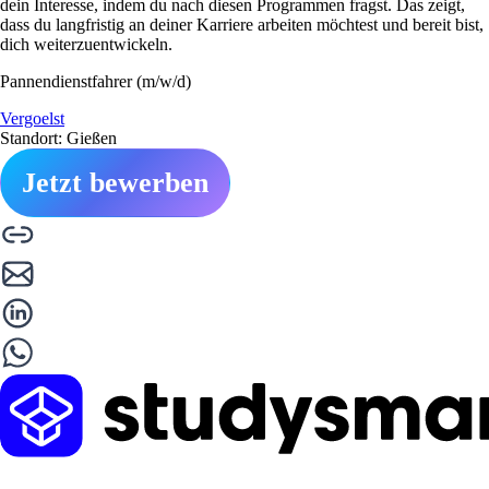
dein Interesse, indem du nach diesen Programmen fragst. Das zeigt,
dass du langfristig an deiner Karriere arbeiten möchtest und bereit bist,
dich weiterzuentwickeln.
Pannendienstfahrer (m/w/d)
Vergoelst
Standort: Gießen
Jetzt bewerben