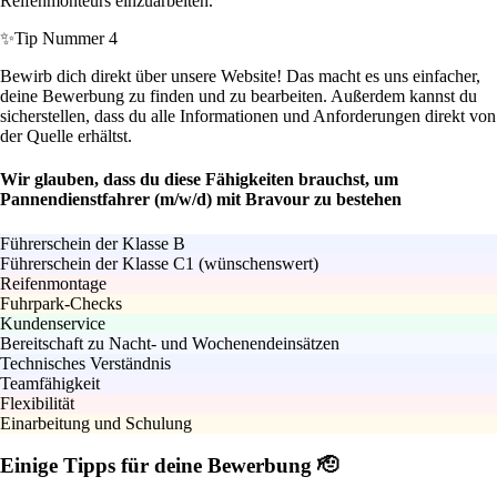
Reifenmonteurs einzuarbeiten.
✨
Tip Nummer 4
Bewirb dich direkt über unsere Website! Das macht es uns einfacher,
deine Bewerbung zu finden und zu bearbeiten. Außerdem kannst du
sicherstellen, dass du alle Informationen und Anforderungen direkt von
der Quelle erhältst.
Wir glauben, dass du diese Fähigkeiten brauchst, um
Pannendienstfahrer (m/w/d) mit Bravour zu bestehen
Führerschein der Klasse B
Führerschein der Klasse C1 (wünschenswert)
Reifenmontage
Fuhrpark-Checks
Kundenservice
Bereitschaft zu Nacht- und Wochenendeinsätzen
Technisches Verständnis
Teamfähigkeit
Flexibilität
Einarbeitung und Schulung
Einige Tipps für deine Bewerbung 🫡