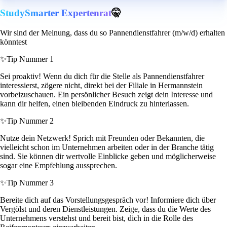
StudySmarter Expertenrat
🤫
Wir sind der Meinung, dass du so Pannendienstfahrer (m/w/d) erhalten
könntest
✨
Tip Nummer 1
Sei proaktiv! Wenn du dich für die Stelle als Pannendienstfahrer
interessierst, zögere nicht, direkt bei der Filiale in Hermannstein
vorbeizuschauen. Ein persönlicher Besuch zeigt dein Interesse und
kann dir helfen, einen bleibenden Eindruck zu hinterlassen.
✨
Tip Nummer 2
Nutze dein Netzwerk! Sprich mit Freunden oder Bekannten, die
vielleicht schon im Unternehmen arbeiten oder in der Branche tätig
sind. Sie können dir wertvolle Einblicke geben und möglicherweise
sogar eine Empfehlung aussprechen.
✨
Tip Nummer 3
Bereite dich auf das Vorstellungsgespräch vor! Informiere dich über
Vergölst und deren Dienstleistungen. Zeige, dass du die Werte des
Unternehmens verstehst und bereit bist, dich in die Rolle des