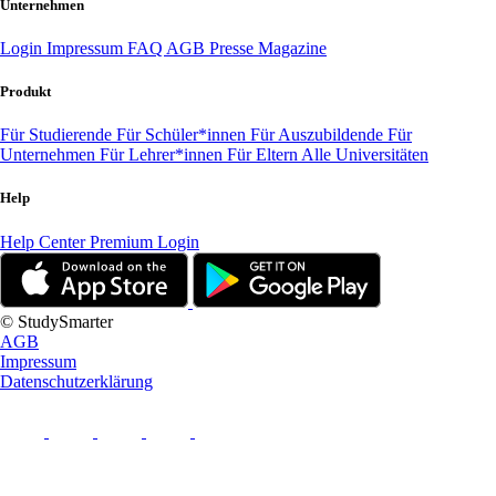
Unternehmen
Login
Impressum
FAQ
AGB
Presse
Magazine
Produkt
Für Studierende
Für Schüler*innen
Für Auszubildende
Für
Unternehmen
Für Lehrer*innen
Für Eltern
Alle Universitäten
Help
Help Center
Premium Login
© StudySmarter
AGB
Impressum
Datenschutzerklärung