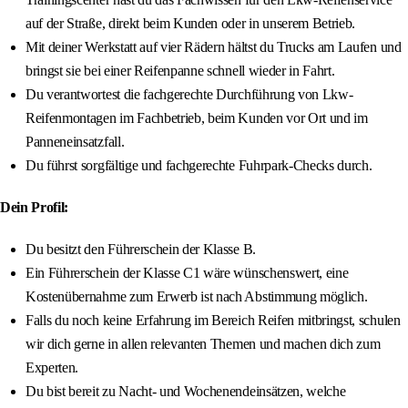
auf der Straße, direkt beim Kunden oder in unserem Betrieb.
Mit deiner Werkstatt auf vier Rädern hältst du Trucks am Laufen und
bringst sie bei einer Reifenpanne schnell wieder in Fahrt.
Du verantwortest die fachgerechte Durchführung von Lkw-
Reifenmontagen im Fachbetrieb, beim Kunden vor Ort und im
Panneneinsatzfall.
Du führst sorgfältige und fachgerechte Fuhrpark-Checks durch.
Dein Profil:
Du besitzt den Führerschein der Klasse B.
Ein Führerschein der Klasse C1 wäre wünschenswert, eine
Kostenübernahme zum Erwerb ist nach Abstimmung möglich.
Falls du noch keine Erfahrung im Bereich Reifen mitbringst, schulen
wir dich gerne in allen relevanten Themen und machen dich zum
Experten.
Du bist bereit zu Nacht- und Wochenendeinsätzen, welche