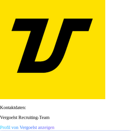
Kontaktdaten:
Vergoelst Recruiting-Team
Profil von Vergoelst anzeigen