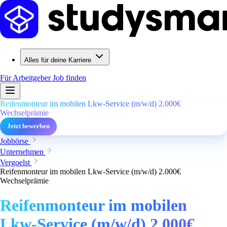
Alles für deine Karriere
Für Arbeitgeber
Job finden
Reifenmonteur im mobilen Lkw-Service (m/w/d) 2.000€
Wechselprämie
Jetzt bewerben
Jobbörse
Unternehmen
Vergoelst
Reifenmonteur im mobilen Lkw-Service (m/w/d) 2.000€
Wechselprämie
Reifenmonteur im mobilen
Lkw-Service (m/w/d) 2.000€