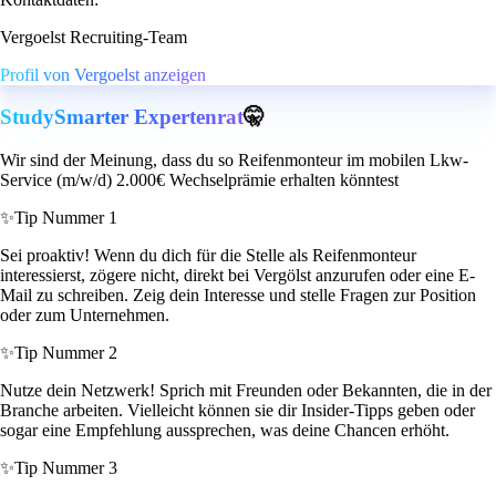
Vergoelst Recruiting-Team
Profil von Vergoelst anzeigen
StudySmarter Expertenrat
🤫
Wir sind der Meinung, dass du so Reifenmonteur im mobilen Lkw-
Service (m/w/d) 2.000€ Wechselprämie erhalten könntest
✨
Tip Nummer 1
Sei proaktiv! Wenn du dich für die Stelle als Reifenmonteur
interessierst, zögere nicht, direkt bei Vergölst anzurufen oder eine E-
Mail zu schreiben. Zeig dein Interesse und stelle Fragen zur Position
oder zum Unternehmen.
✨
Tip Nummer 2
Nutze dein Netzwerk! Sprich mit Freunden oder Bekannten, die in der
Branche arbeiten. Vielleicht können sie dir Insider-Tipps geben oder
sogar eine Empfehlung aussprechen, was deine Chancen erhöht.
✨
Tip Nummer 3