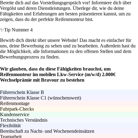
Bereite dich auf das Vorstellungsgespräch vor! Informiere dich über
Vergölst und deren Dienstleistungen. Überlege dir, wie du deine
Fähigkeiten und Erfahrungen am besten präsentieren kannst, um zu
zeigen, dass du der perfekte Reifenmonteur bist.
✨
Tip Nummer 4
Bewirb dich direkt über unsere Website! Das macht es einfacher für
uns, deine Bewerbung zu sehen und zu bearbeiten. Außerdem hast du
die Möglichkeit, alle Informationen zu den offenen Stellen und dem
Bewerbungsprozess zu finden.
Wir glauben, dass du diese Fähigkeiten brauchst, um
Reifenmonteur im mobilen Lkw-Service (m/w/d) 2.000€
Wechselprämie mit Bravour zu bestehen
Führerschein Klasse B
Führerschein Klasse C1 (wünschenswert)
Reifenmontage
Fuhrpark-Checks
Kundenservice
Technisches Verständnis
Flexibilität
Bereitschaft zu Nacht- und Wochenendeinsätzen
Teamarbeit