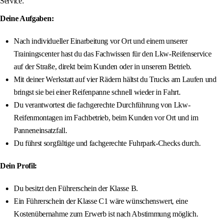
Service.
Deine Aufgaben:
Nach individueller Einarbeitung vor Ort und einem unserer
Trainingscenter hast du das Fachwissen für den Lkw-Reifenservice
auf der Straße, direkt beim Kunden oder in unserem Betrieb.
Mit deiner Werkstatt auf vier Rädern hältst du Trucks am Laufen und
bringst sie bei einer Reifenpanne schnell wieder in Fahrt.
Du verantwortest die fachgerechte Durchführung von Lkw-
Reifenmontagen im Fachbetrieb, beim Kunden vor Ort und im
Panneneinsatzfall.
Du führst sorgfältige und fachgerechte Fuhrpark-Checks durch.
Dein Profil:
Du besitzt den Führerschein der Klasse B.
Ein Führerschein der Klasse C1 wäre wünschenswert, eine
Kostenübernahme zum Erwerb ist nach Abstimmung möglich.