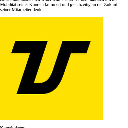
Mobilität seiner Kunden kümmert und gleichzeitig an der Zukunft
seiner Mitarbeiter denkt.
Kontaktdaten: