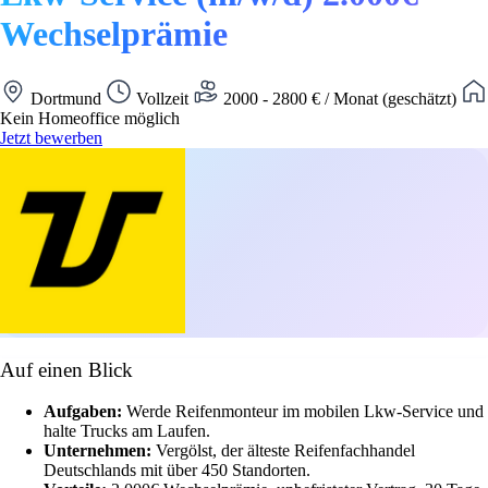
Wechselprämie
Dortmund
Vollzeit
2000 - 2800 € / Monat (geschätzt)
Kein Homeoffice möglich
Jetzt bewerben
Auf einen Blick
Aufgaben:
Werde Reifenmonteur im mobilen Lkw-Service und
halte Trucks am Laufen.
Unternehmen:
Vergölst, der älteste Reifenfachhandel
Deutschlands mit über 450 Standorten.