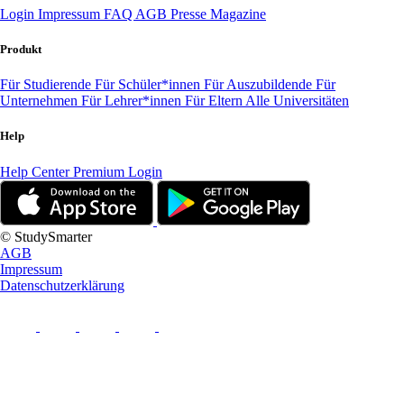
Login
Impressum
FAQ
AGB
Presse
Magazine
Produkt
Für Studierende
Für Schüler*innen
Für Auszubildende
Für
Unternehmen
Für Lehrer*innen
Für Eltern
Alle Universitäten
Help
Help Center
Premium Login
© StudySmarter
AGB
Impressum
Datenschutzerklärung