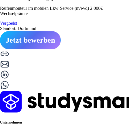
Reifenmonteur im mobilen Lkw-Service (m/w/d) 2.000€
Wechselprämie
Vergoelst
Standort: Dortmund
Jetzt bewerben
Unternehmen