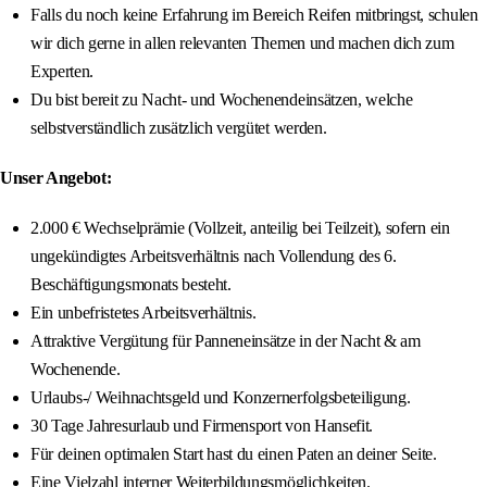
Falls du noch keine Erfahrung im Bereich Reifen mitbringst, schulen
wir dich gerne in allen relevanten Themen und machen dich zum
Experten.
Du bist bereit zu Nacht- und Wochenendeinsätzen, welche
selbstverständlich zusätzlich vergütet werden.
Unser Angebot:
2.000 € Wechselprämie (Vollzeit, anteilig bei Teilzeit), sofern ein
ungekündigtes Arbeitsverhältnis nach Vollendung des 6.
Beschäftigungsmonats besteht.
Ein unbefristetes Arbeitsverhältnis.
Attraktive Vergütung für Panneneinsätze in der Nacht & am
Wochenende.
Urlaubs-/ Weihnachtsgeld und Konzernerfolgsbeteiligung.
30 Tage Jahresurlaub und Firmensport von Hansefit.
Für deinen optimalen Start hast du einen Paten an deiner Seite.
Eine Vielzahl interner Weiterbildungsmöglichkeiten.