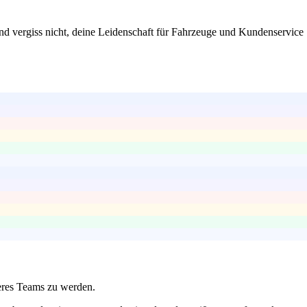
 Und vergiss nicht, deine Leidenschaft für Fahrzeuge und Kundenservice
seres Teams zu werden.