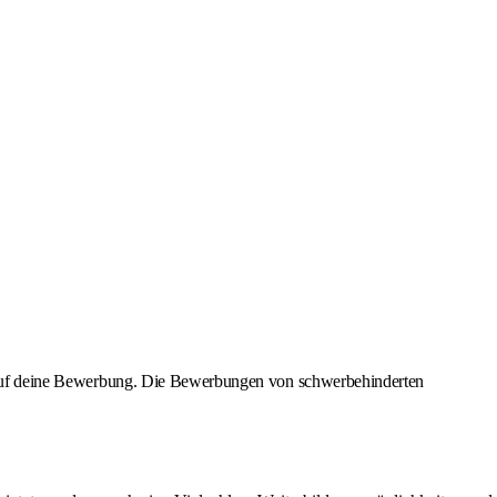
uns auf deine Bewerbung. Die Bewerbungen von schwerbehinderten