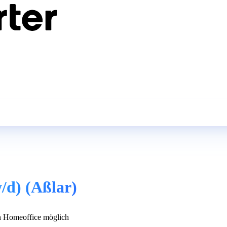
/d) (Aßlar)
 Homeoffice möglich