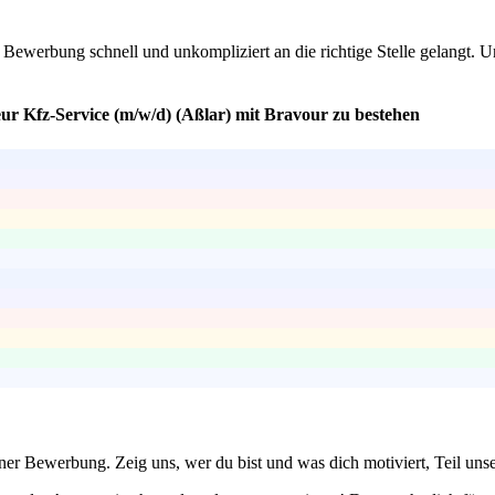
ne Bewerbung schnell und unkompliziert an die richtige Stelle gelangt.
ur Kfz-Service (m/w/d) (Aßlar) mit Bravour zu bestehen
einer Bewerbung. Zeig uns, wer du bist und was dich motiviert, Teil un