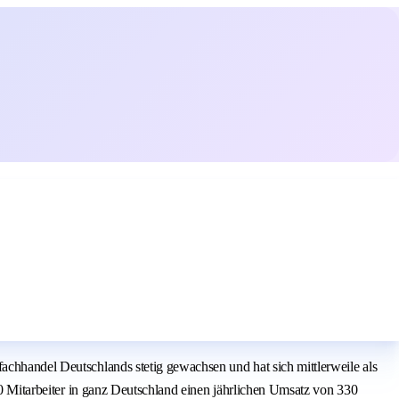
achhandel Deutschlands stetig gewachsen und hat sich mittlerweile als
900 Mitarbeiter in ganz Deutschland einen jährlichen Umsatz von 330