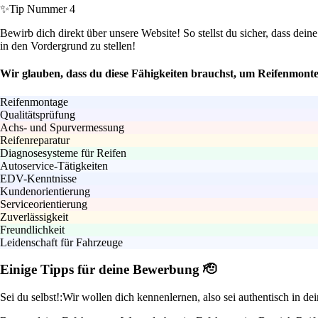
✨
Tip Nummer 4
Bewirb dich direkt über unsere Website! So stellst du sicher, dass dei
in den Vordergrund zu stellen!
Wir glauben, dass du diese Fähigkeiten brauchst, um Reifenmonte
Reifenmontage
Qualitätsprüfung
Achs- und Spurvermessung
Reifenreparatur
Diagnosesysteme für Reifen
Autoservice-Tätigkeiten
EDV-Kenntnisse
Kundenorientierung
Serviceorientierung
Zuverlässigkeit
Freundlichkeit
Leidenschaft für Fahrzeuge
Einige Tipps für deine Bewerbung 🫡
Sei du selbst!:
Wir wollen dich kennenlernen, also sei authentisch in d