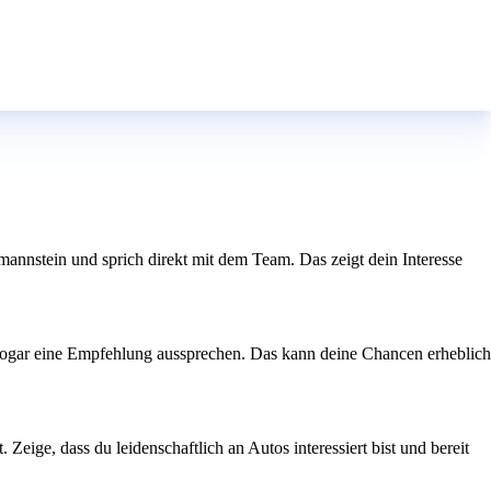
ermannstein und sprich direkt mit dem Team. Das zeigt dein Interesse
er sogar eine Empfehlung aussprechen. Das kann deine Chancen erheblich
Zeige, dass du leidenschaftlich an Autos interessiert bist und bereit