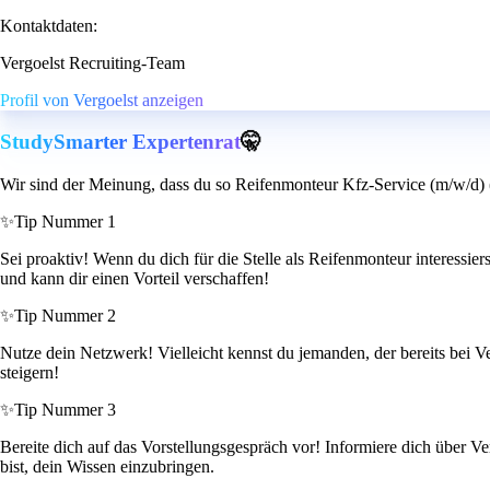
Kontaktdaten:
Vergoelst Recruiting-Team
Profil von Vergoelst anzeigen
StudySmarter Expertenrat
🤫
Wir sind der Meinung, dass du so Reifenmonteur Kfz-Service (m/w/d) (
✨
Tip Nummer 1
Sei proaktiv! Wenn du dich für die Stelle als Reifenmonteur interessier
und kann dir einen Vorteil verschaffen!
✨
Tip Nummer 2
Nutze dein Netzwerk! Vielleicht kennst du jemanden, der bereits bei Ve
steigern!
✨
Tip Nummer 3
Bereite dich auf das Vorstellungsgespräch vor! Informiere dich über Ver
bist, dein Wissen einzubringen.