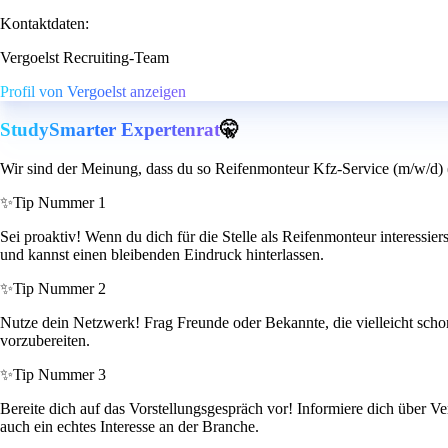
Kontaktdaten:
Vergoelst Recruiting-Team
Profil von Vergoelst anzeigen
StudySmarter Expertenrat
🤫
Wir sind der Meinung, dass du so Reifenmonteur Kfz-Service (m/w/d) (
✨
Tip Nummer 1
Sei proaktiv! Wenn du dich für die Stelle als Reifenmonteur interessier
und kannst einen bleibenden Eindruck hinterlassen.
✨
Tip Nummer 2
Nutze dein Netzwerk! Frag Freunde oder Bekannte, die vielleicht schon 
vorzubereiten.
✨
Tip Nummer 3
Bereite dich auf das Vorstellungsgespräch vor! Informiere dich über Ve
auch ein echtes Interesse an der Branche.