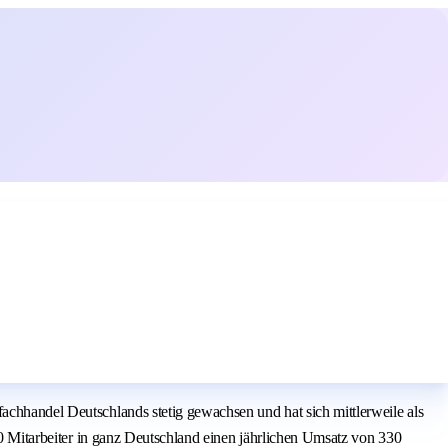
achhandel Deutschlands stetig gewachsen und hat sich mittlerweile als
900 Mitarbeiter in ganz Deutschland einen jährlichen Umsatz von 330