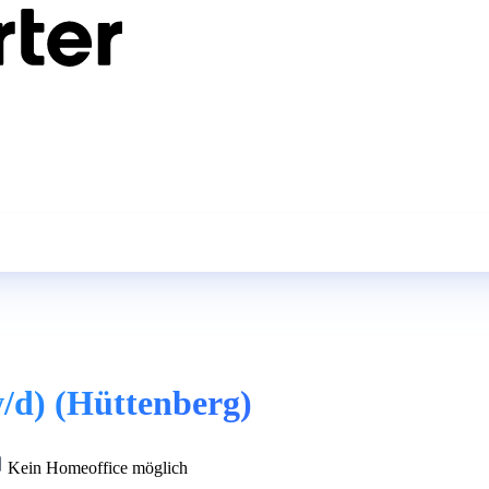
/d) (Hüttenberg)
Kein Homeoffice möglich