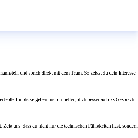
ermannstein und sprich direkt mit dem Team. So zeigst du dein Interesse
ertvolle Einblicke geben und dir helfen, dich besser auf das Gespräch
. Zeig uns, dass du nicht nur die technischen Fähigkeiten hast, sondern