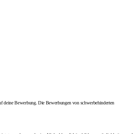
uns auf deine Bewerbung. Die Bewerbungen von schwerbehinderten