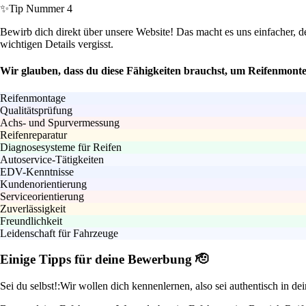
✨
Tip Nummer 4
Bewirb dich direkt über unsere Website! Das macht es uns einfacher, d
wichtigen Details vergisst.
Wir glauben, dass du diese Fähigkeiten brauchst, um Reifenmonte
Reifenmontage
Qualitätsprüfung
Achs- und Spurvermessung
Reifenreparatur
Diagnosesysteme für Reifen
Autoservice-Tätigkeiten
EDV-Kenntnisse
Kundenorientierung
Serviceorientierung
Zuverlässigkeit
Freundlichkeit
Leidenschaft für Fahrzeuge
Einige Tipps für deine Bewerbung 🫡
Sei du selbst!:
Wir wollen dich kennenlernen, also sei authentisch in d