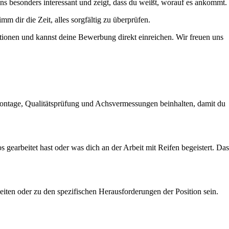
ns besonders interessant und zeigt, dass du weißt, worauf es ankommt.
imm dir die Zeit, alles sorgfältig zu überprüfen.
ationen und kannst deine Bewerbung direkt einreichen. Wir freuen uns
 Montage, Qualitätsprüfung und Achsvermessungen beinhalten, damit du
 gearbeitet hast oder was dich an der Arbeit mit Reifen begeistert. Das
iten oder zu den spezifischen Herausforderungen der Position sein.