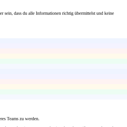
sein, dass du alle Informationen richtig übermittelst und keine
seres Teams zu werden.