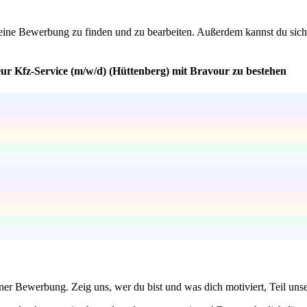
eine Bewerbung zu finden und zu bearbeiten. Außerdem kannst du sicher 
ur Kfz-Service (m/w/d) (Hüttenberg) mit Bravour zu bestehen
einer Bewerbung. Zeig uns, wer du bist und was dich motiviert, Teil un