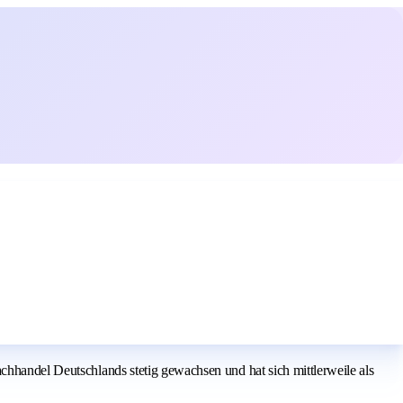
chhandel Deutschlands stetig gewachsen und hat sich mittlerweile als