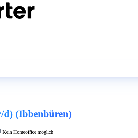
/d) (Ibbenbüren)
Kein Homeoffice möglich