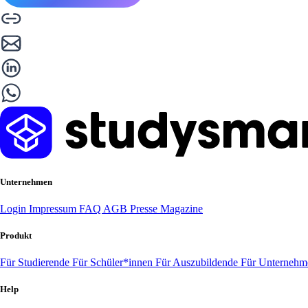
Unternehmen
Login
Impressum
FAQ
AGB
Presse
Magazine
Produkt
Für Studierende
Für Schüler*innen
Für Auszubildende
Für Unterneh
Help