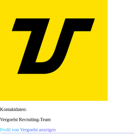
Kontaktdaten:
Vergoelst Recruiting-Team
Profil von Vergoelst anzeigen