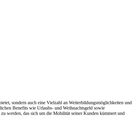
g bietet, sondern auch eine Vielzahl an Weiterbildungsmöglichkeiten und
tzlichen Benefits wie Urlaubs- und Weihnachtsgeld sowie
ns zu werden, das sich um die Mobilität seiner Kunden kümmert und