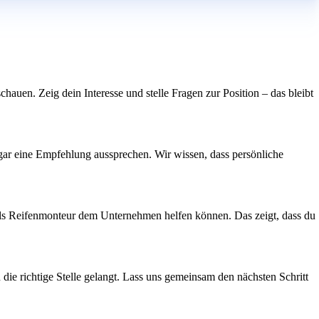
chauen. Zeig dein Interesse und stelle Fragen zur Position – das bleibt
ogar eine Empfehlung aussprechen. Wir wissen, dass persönliche
n als Reifenmonteur dem Unternehmen helfen können. Das zeigt, dass du
 die richtige Stelle gelangt. Lass uns gemeinsam den nächsten Schritt