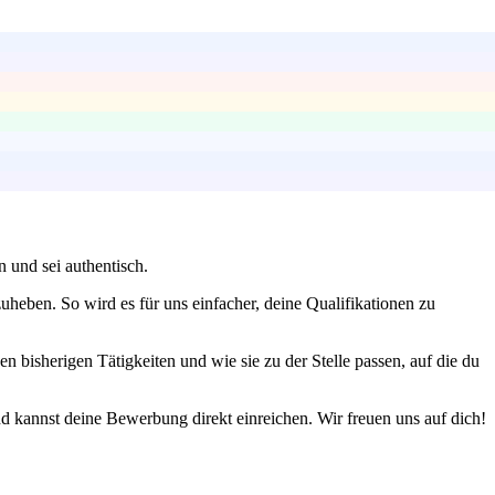
 und sei authentisch.
heben. So wird es für uns einfacher, deine Qualifikationen zu
bisherigen Tätigkeiten und wie sie zu der Stelle passen, auf die du
nd kannst deine Bewerbung direkt einreichen. Wir freuen uns auf dich!