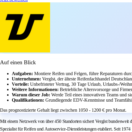
Auf einen Blick
Aufgaben:
Montiere Reifen und Felgen, führe Reparaturen durc
Unternehmen:
Verglst, der älteste Reifenfachhandel Deutschla
Vorteile:
Unbefristeter Vertrag, 30 Tage Urlaub, Urlaubs-/Weihn
Weitere Informationen:
Betriebliche Altersvorsorge und Firme
Warum dieser Job:
Werde Teil eines innovativen Teams und si
Qualifikationen:
Grundlegende EDV-Kenntnisse und Teamfähigke
Das prognostizierte Gehalt liegt zwischen 1050 - 1200 € pro Monat.
Mit einem Netzwerk von über 450 Standorten sichert Verglst bundesweit die
Spezialist für Reifen und Autoservice-Dienstleistungen etabliert. Seit 1974 