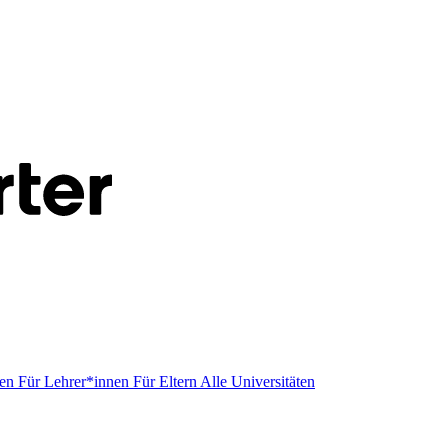
men
Für Lehrer*innen
Für Eltern
Alle Universitäten