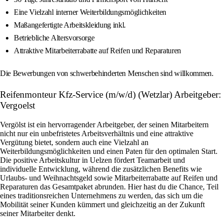
Eine Vielzahl interner Weiterbildungsmöglichkeiten
Maßangefertigte Arbeitskleidung inkl.
Betriebliche Altersvorsorge
Attraktive Mitarbeiterrabatte auf Reifen und Reparaturen
Die Bewerbungen von schwerbehinderten Menschen sind willkommen.
Reifenmonteur Kfz-Service (m/w/d) (Wetzlar) Arbeitgeber:
Vergoelst
Vergölst ist ein hervorragender Arbeitgeber, der seinen Mitarbeitern
nicht nur ein unbefristetes Arbeitsverhältnis und eine attraktive
Vergütung bietet, sondern auch eine Vielzahl an
Weiterbildungsmöglichkeiten und einen Paten für den optimalen Start.
Die positive Arbeitskultur in Uelzen fördert Teamarbeit und
individuelle Entwicklung, während die zusätzlichen Benefits wie
Urlaubs- und Weihnachtsgeld sowie Mitarbeiterrabatte auf Reifen und
Reparaturen das Gesamtpaket abrunden. Hier hast du die Chance, Teil
eines traditionsreichen Unternehmens zu werden, das sich um die
Mobilität seiner Kunden kümmert und gleichzeitig an der Zukunft
seiner Mitarbeiter denkt.