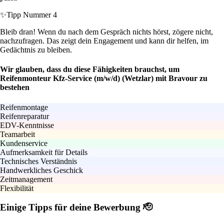
✨
Tipp Nummer 4
Bleib dran! Wenn du nach dem Gespräch nichts hörst, zögere nicht,
nachzufragen. Das zeigt dein Engagement und kann dir helfen, im
Gedächtnis zu bleiben.
Wir glauben, dass du diese Fähigkeiten brauchst, um
Reifenmonteur Kfz-Service (m/w/d) (Wetzlar) mit Bravour zu
bestehen
Reifenmontage
Reifenreparatur
EDV-Kenntnisse
Teamarbeit
Kundenservice
Aufmerksamkeit für Details
Technisches Verständnis
Handwerkliches Geschick
Zeitmanagement
Flexibilität
Einige Tipps für deine Bewerbung 🫡