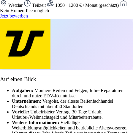
Wetzlar
Teilzeit
1050 - 1200 € / Monat (geschätzt)
Kein Homeoffice möglich
Jetzt bewerben
Auf einen Blick
Aufgaben:
Montiere Reifen und Felgen, führe Reparaturen
durch und nutze EDV-Kenntnisse.
Unternehmen:
Vergölst, der älteste Reifenfachhandel
Deutschlands mit über 450 Standorten.
Vorteile:
Unbefristeter Vertrag, 30 Tage Urlaub,
Urlaubs-/Weihnachtsgeld und Mitarbeiterrabatte.
Weitere Informationen:
Vielfältige
Weiterbildungsmöglichkeiten und betriebliche Altersvorsorge.