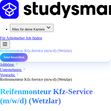
Alles für deine Karriere
Für Arbeitgeber
Job finden
Reifenmonteur Kfz-Service (m/w/d) (Wetzlar)
Jetzt bewerben
Jobbörse
Unternehmen
Vergoelst
Reifenmonteur Kfz-Service (m/w/d) (Wetzlar)
Reifenmonteur Kfz-Service
(m/w/d) (Wetzlar)