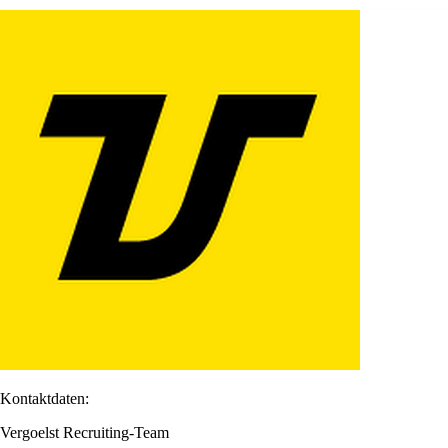
Kontaktdaten:
Vergoelst Recruiting-Team