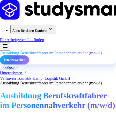
Alles für deine Karriere
Für Arbeitgeber
Job finden
Ausbildung Berufskraftfahrer im Personennahverkehr (m/w/d)
Jetzt bewerben
Jobbörse
Unternehmen
Verhuven Touristik &amp; Logistik GmbH
Ausbildung Berufskraftfahrer im Personennahverkehr (m/w/d)
Ausbildung Berufskraftfahrer
im Personennahverkehr (m/w/d)