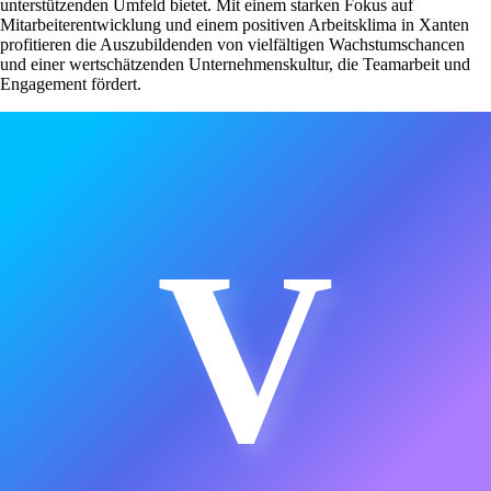
unterstützenden Umfeld bietet. Mit einem starken Fokus auf
Mitarbeiterentwicklung und einem positiven Arbeitsklima in Xanten
profitieren die Auszubildenden von vielfältigen Wachstumschancen
und einer wertschätzenden Unternehmenskultur, die Teamarbeit und
Engagement fördert.
V