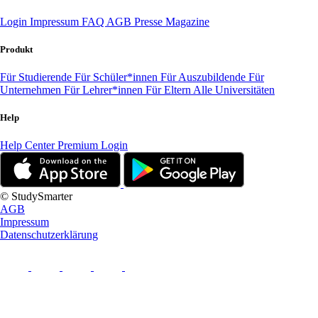
Login
Impressum
FAQ
AGB
Presse
Magazine
Produkt
Für Studierende
Für Schüler*innen
Für Auszubildende
Für
Unternehmen
Für Lehrer*innen
Für Eltern
Alle Universitäten
Help
Help Center
Premium Login
© StudySmarter
AGB
Impressum
Datenschutzerklärung