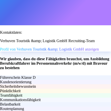
Kontaktdaten:
Verhuven Touristik &amp; Logistik GmbH Recruiting-Team
Profil von Verhuven Touristik &amp; Logistik GmbH anzeigen
Wir glauben, dass du diese Fähigkeiten brauchst, um Ausbildung
Berufskraftfahrer im Personennahverkehr (m/w/d) mit Bravour
zu bestehen
Führerschein Klasse D
Kundenorientierung
Sicherheitsbewusstsein
Pünktlichkeit
Teamfähigkeit
Kommunikationsfähigkeit
Belastbarkeit
Routenplanung