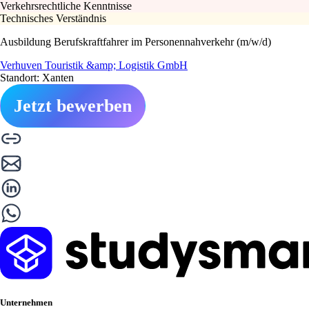
Verkehrsrechtliche Kenntnisse
Technisches Verständnis
Ausbildung Berufskraftfahrer im Personennahverkehr (m/w/d)
Verhuven Touristik &amp; Logistik GmbH
Standort: Xanten
Jetzt bewerben
Unternehmen