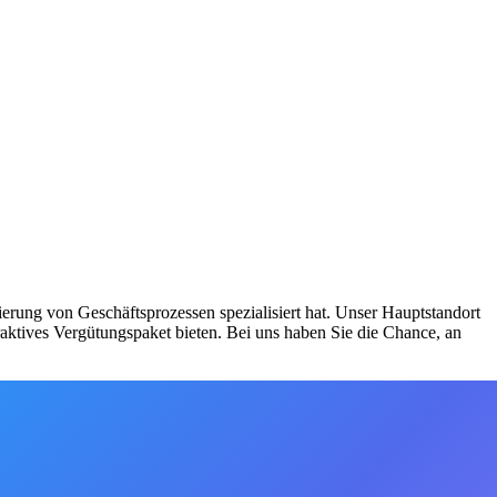
erung von Geschäftsprozessen spezialisiert hat. Unser Hauptstandort
raktives Vergütungspaket bieten. Bei uns haben Sie die Chance, an