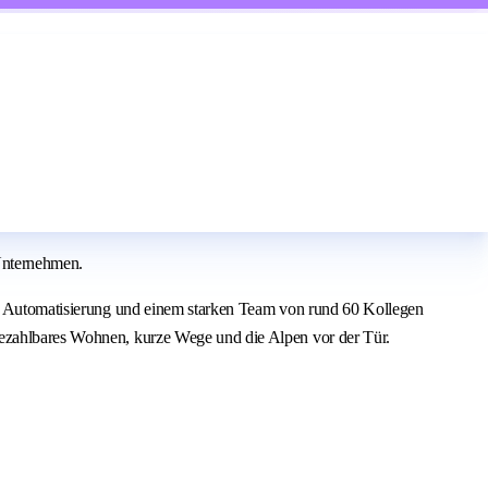
Unternehmen.
ter Automatisierung und einem starken Team von rund 60 Kollegen
 bezahlbares Wohnen, kurze Wege und die Alpen vor der Tür.