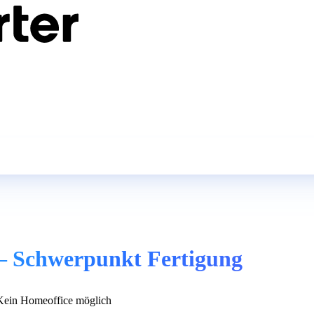
 – Schwerpunkt Fertigung
ein Homeoffice möglich