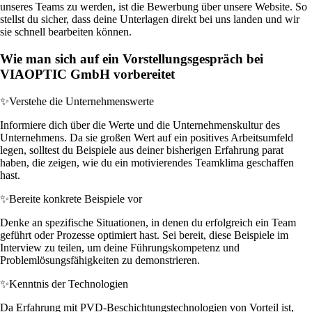
unseres Teams zu werden, ist die Bewerbung über unsere Website. So
stellst du sicher, dass deine Unterlagen direkt bei uns landen und wir
sie schnell bearbeiten können.
Wie man sich auf ein Vorstellungsgespräch bei
VIAOPTIC GmbH vorbereitet
✨
Verstehe die Unternehmenswerte
Informiere dich über die Werte und die Unternehmenskultur des
Unternehmens. Da sie großen Wert auf ein positives Arbeitsumfeld
legen, solltest du Beispiele aus deiner bisherigen Erfahrung parat
haben, die zeigen, wie du ein motivierendes Teamklima geschaffen
hast.
✨
Bereite konkrete Beispiele vor
Denke an spezifische Situationen, in denen du erfolgreich ein Team
geführt oder Prozesse optimiert hast. Sei bereit, diese Beispiele im
Interview zu teilen, um deine Führungskompetenz und
Problemlösungsfähigkeiten zu demonstrieren.
✨
Kenntnis der Technologien
Da Erfahrung mit PVD-Beschichtungstechnologien von Vorteil ist,