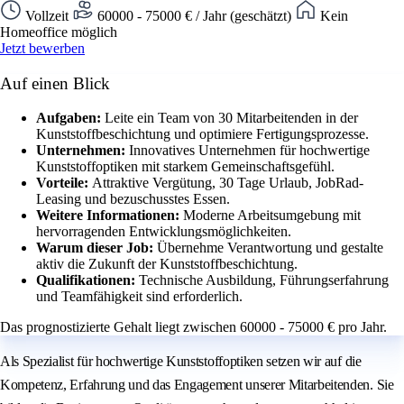
Vollzeit
60000 - 75000 € / Jahr (geschätzt)
Kein
Homeoffice möglich
Jetzt bewerben
Auf einen Blick
Aufgaben:
Leite ein Team von 30 Mitarbeitenden in der
Kunststoffbeschichtung und optimiere Fertigungsprozesse.
Unternehmen:
Innovatives Unternehmen für hochwertige
Kunststoffoptiken mit starkem Gemeinschaftsgefühl.
Vorteile:
Attraktive Vergütung, 30 Tage Urlaub, JobRad-
Leasing und bezuschusstes Essen.
Weitere Informationen:
Moderne Arbeitsumgebung mit
hervorragenden Entwicklungsmöglichkeiten.
Warum dieser Job:
Übernehme Verantwortung und gestalte
aktiv die Zukunft der Kunststoffbeschichtung.
Qualifikationen:
Technische Ausbildung, Führungserfahrung
und Teamfähigkeit sind erforderlich.
Das prognostizierte Gehalt liegt zwischen 60000 - 75000 € pro Jahr.
Als Spezialist für hochwertige Kunststoffoptiken setzen wir auf die
Kompetenz, Erfahrung und das Engagement unserer Mitarbeitenden. Sie