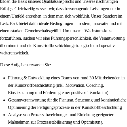
bilden die Basis unseres Qualitätsanspruchs und unseres nachhaltigen
Erfolgs. Gleichzeitig wissen wir, dass hervorragende Leistungen nur in
einem Umfeld entstehen, in dem man sich wohlfühlt. Unser Standort im
Leitz-Park bietet dafür ideale Bedingungen – modern, innovativ und mit
einem starken Gemeinschaftsgefühl. Um unseren Wachstumskurs
fortzuführen, suchen wir eine Führungspersönlichkeit, die Verantwortung
übernimmt und die Kunststoffbeschichtung strategisch und operativ
weiterentwickelt.
Diese Aufgaben erwarten Sie:
Führung & Entwicklung eines Teams von rund 30 Mitarbeitenden in
der Kunststoffbeschichtung (inkl. Motivation, Coaching,
Einsatzplanung und Förderung einer positiven Teamkultur)
Gesamtverantwortung für die Planung, Steuerung und kontinuierliche
Optimierung der Fertigungsprozesse in der Kunststoffbeschichtung
Analyse von Prozessabweichungen und Einleitung geeigneter
Maßnahmen zur Prozessstabilisierung und Optimierung