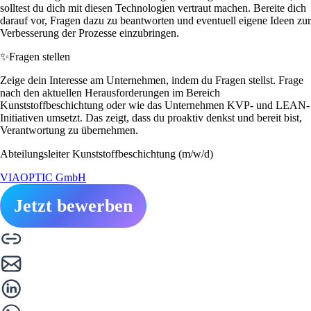
solltest du dich mit diesen Technologien vertraut machen. Bereite dich
darauf vor, Fragen dazu zu beantworten und eventuell eigene Ideen zur
Verbesserung der Prozesse einzubringen.
✨
Fragen stellen
Zeige dein Interesse am Unternehmen, indem du Fragen stellst. Frage
nach den aktuellen Herausforderungen im Bereich
Kunststoffbeschichtung oder wie das Unternehmen KVP- und LEAN-
Initiativen umsetzt. Das zeigt, dass du proaktiv denkst und bereit bist,
Verantwortung zu übernehmen.
Abteilungsleiter Kunststoffbeschichtung (m/w/d)
VIAOPTIC GmbH
Jetzt bewerben