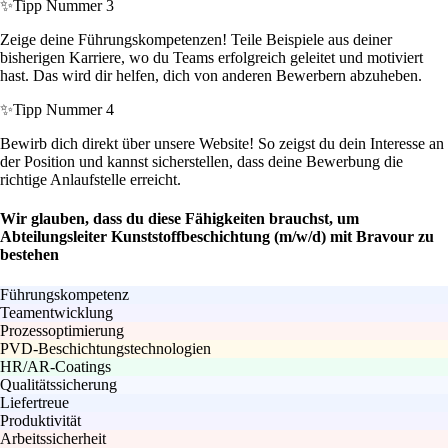
✨
Tipp Nummer 3
Zeige deine Führungskompetenzen! Teile Beispiele aus deiner
bisherigen Karriere, wo du Teams erfolgreich geleitet und motiviert
hast. Das wird dir helfen, dich von anderen Bewerbern abzuheben.
✨
Tipp Nummer 4
Bewirb dich direkt über unsere Website! So zeigst du dein Interesse an
der Position und kannst sicherstellen, dass deine Bewerbung die
richtige Anlaufstelle erreicht.
Wir glauben, dass du diese Fähigkeiten brauchst, um
Abteilungsleiter Kunststoffbeschichtung (m/w/d) mit Bravour zu
bestehen
Führungskompetenz
Teamentwicklung
Prozessoptimierung
PVD-Beschichtungstechnologien
HR/AR-Coatings
Qualitätssicherung
Liefertreue
Produktivität
Arbeitssicherheit