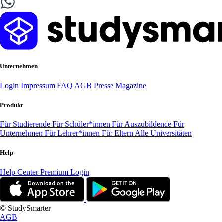
Unternehmen
Login
Impressum
FAQ
AGB
Presse
Magazine
Produkt
Für Studierende
Für Schüler*innen
Für Auszubildende
Für
Unternehmen
Für Lehrer*innen
Für Eltern
Alle Universitäten
Help
Help Center
Premium Login
© StudySmarter
AGB