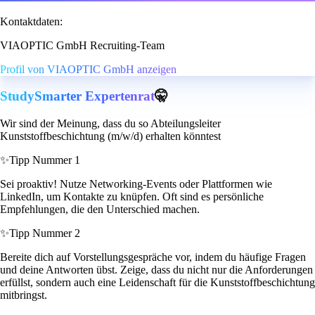
Kontaktdaten:
VIAOPTIC GmbH Recruiting-Team
Profil von VIAOPTIC GmbH anzeigen
StudySmarter Expertenrat
🤫
Wir sind der Meinung, dass du so Abteilungsleiter
Kunststoffbeschichtung (m/w/d) erhalten könntest
✨
Tipp Nummer 1
Sei proaktiv! Nutze Networking-Events oder Plattformen wie
LinkedIn, um Kontakte zu knüpfen. Oft sind es persönliche
Empfehlungen, die den Unterschied machen.
✨
Tipp Nummer 2
Bereite dich auf Vorstellungsgespräche vor, indem du häufige Fragen
und deine Antworten übst. Zeige, dass du nicht nur die Anforderungen
erfüllst, sondern auch eine Leidenschaft für die Kunststoffbeschichtung
mitbringst.