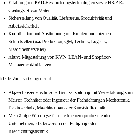
Erfahrung mit PVD-Beschichtungstechnologien sowie HR/AR-
Coatings ist von Vorteil
Sicherstellung von Qualität, Liefertreue, Produktivität und
Arbeitssicherheit
Koordination und Abstimmung mit Kunden und internen
Schnittstellen (u.a. Produktion, QM, Technik, Logistik,
Maschinenhersteller)
Aktive Mitgestaltung von KVP-, LEAN- und Shopfloor-
Management-Initiativen
Ideale Voraussetzungen sind:
Abgeschlossene technische Berufsausbildung mit Weiterbildung zum
Meister, Techniker oder Ingenieur der Fachrichtungen Mechatronik,
Elektrotechnik, Maschinenbau oder Kunststofftechnik
Mehrjährige Führungserfahrung in einem produzierenden
Unternehmen, idealerweise in der Fertigung oder
Beschichtungstechnik