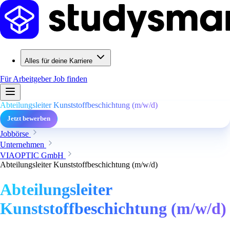
Alles für deine Karriere
Für Arbeitgeber
Job finden
Abteilungsleiter Kunststoffbeschichtung (m/w/d)
Jetzt bewerben
Jobbörse
Unternehmen
VIAOPTIC GmbH
Abteilungsleiter Kunststoffbeschichtung (m/w/d)
Abteilungsleiter
Kunststoffbeschichtung (m/w/d)