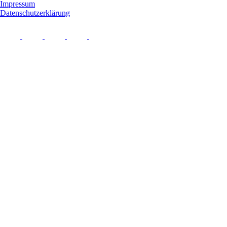
Impressum
Datenschutzerklärung