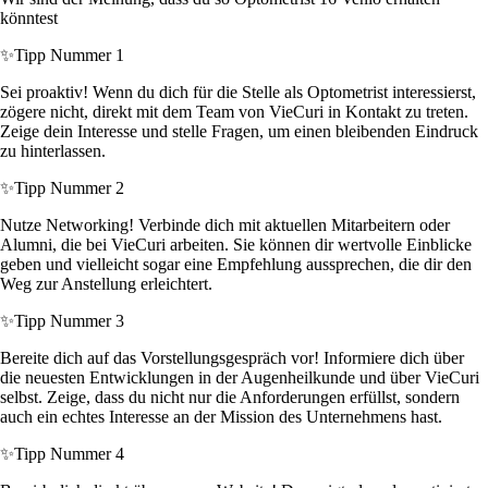
könntest
✨
Tipp Nummer 1
Sei proaktiv! Wenn du dich für die Stelle als Optometrist interessierst,
zögere nicht, direkt mit dem Team von VieCuri in Kontakt zu treten.
Zeige dein Interesse und stelle Fragen, um einen bleibenden Eindruck
zu hinterlassen.
✨
Tipp Nummer 2
Nutze Networking! Verbinde dich mit aktuellen Mitarbeitern oder
Alumni, die bei VieCuri arbeiten. Sie können dir wertvolle Einblicke
geben und vielleicht sogar eine Empfehlung aussprechen, die dir den
Weg zur Anstellung erleichtert.
✨
Tipp Nummer 3
Bereite dich auf das Vorstellungsgespräch vor! Informiere dich über
die neuesten Entwicklungen in der Augenheilkunde und über VieCuri
selbst. Zeige, dass du nicht nur die Anforderungen erfüllst, sondern
auch ein echtes Interesse an der Mission des Unternehmens hast.
✨
Tipp Nummer 4