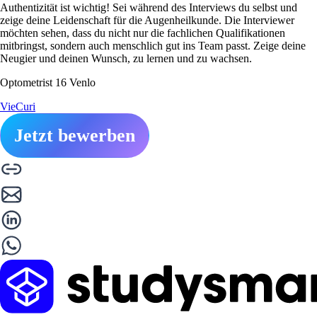
Authentizität ist wichtig! Sei während des Interviews du selbst und
zeige deine Leidenschaft für die Augenheilkunde. Die Interviewer
möchten sehen, dass du nicht nur die fachlichen Qualifikationen
mitbringst, sondern auch menschlich gut ins Team passt. Zeige deine
Neugier und deinen Wunsch, zu lernen und zu wachsen.
Optometrist 16 Venlo
VieCuri
Jetzt bewerben