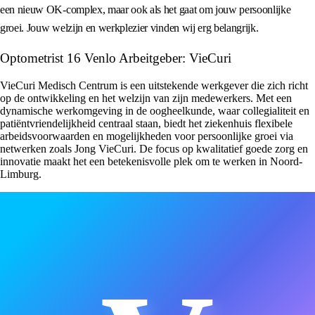
een nieuw OK-complex, maar ook als het gaat om jouw persoonlijke
groei. Jouw welzijn en werkplezier vinden wij erg belangrijk.
Optometrist 16 Venlo Arbeitgeber: VieCuri
VieCuri Medisch Centrum is een uitstekende werkgever die zich richt
op de ontwikkeling en het welzijn van zijn medewerkers. Met een
dynamische werkomgeving in de oogheelkunde, waar collegialiteit en
patiëntvriendelijkheid centraal staan, biedt het ziekenhuis flexibele
arbeidsvoorwaarden en mogelijkheden voor persoonlijke groei via
netwerken zoals Jong VieCuri. De focus op kwalitatief goede zorg en
innovatie maakt het een betekenisvolle plek om te werken in Noord-
Limburg.