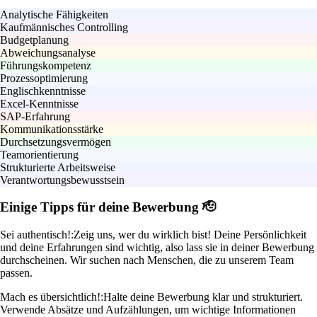
Analytische Fähigkeiten
Kaufmännisches Controlling
Budgetplanung
Abweichungsanalyse
Führungskompetenz
Prozessoptimierung
Englischkenntnisse
Excel-Kenntnisse
SAP-Erfahrung
Kommunikationsstärke
Durchsetzungsvermögen
Teamorientierung
Strukturierte Arbeitsweise
Verantwortungsbewusstsein
Einige Tipps für deine Bewerbung 🫡
Sei authentisch!:
Zeig uns, wer du wirklich bist! Deine Persönlichkeit
und deine Erfahrungen sind wichtig, also lass sie in deiner Bewerbung
durchscheinen. Wir suchen nach Menschen, die zu unserem Team
passen.
Mach es übersichtlich!:
Halte deine Bewerbung klar und strukturiert.
Verwende Absätze und Aufzählungen, um wichtige Informationen