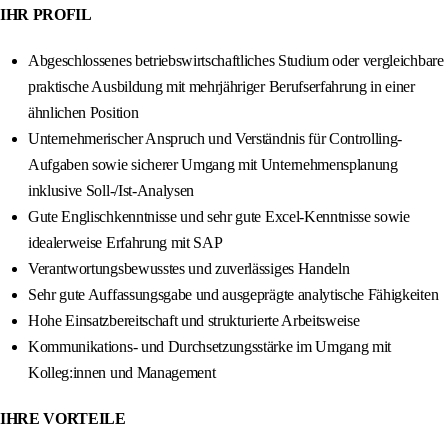
IHR PROFIL
Abgeschlossenes betriebswirtschaftliches Studium oder vergleichbare
praktische Ausbildung mit mehrjähriger Berufserfahrung in einer
ähnlichen Position
Unternehmerischer Anspruch und Verständnis für Controlling-
Aufgaben sowie sicherer Umgang mit Unternehmensplanung
inklusive Soll-/Ist-Analysen
Gute Englischkenntnisse und sehr gute Excel-Kenntnisse sowie
idealerweise Erfahrung mit SAP
Verantwortungsbewusstes und zuverlässiges Handeln
Sehr gute Auffassungsgabe und ausgeprägte analytische Fähigkeiten
Hohe Einsatzbereitschaft und strukturierte Arbeitsweise
Kommunikations- und Durchsetzungsstärke im Umgang mit
Kolleg:innen und Management
IHRE VORTEILE