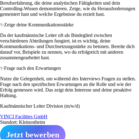
Berufserfahrung, die deine analytischen Fähigkeiten und dein
Controlling-Wissen demonstrieren. Zeige, wie du Herausforderungen
gemeistert hast und welche Ergebnisse du erzielt hast.
✨
Zeige deine Kommunikationsstärke
Da der kaufmännische Leiter oft als Bindeglied zwischen
verschiedenen Abteilungen fungiert, ist es wichtig, deine
Kommunikations- und Durchsetzungsstärke zu betonen. Bereite dich
darauf vor, Beispiele zu nennen, wo du erfolgreich mit anderen
zusammengearbeitet hast.
✨
Frage nach den Erwartungen
Nutze die Gelegenheit, um während des Interviews Fragen zu stellen.
Frage nach den spezifischen Erwartungen an die Rolle und wie der
Erfolg gemessen wird. Das zeigt dein Interesse und deine proaktive
Haltung.
Kaufmännischer Leiter Division (m/w/d)
VINCI Facilities GmbH
Standort: Kleinostheim
Jetzt bewerben