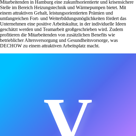
Mitarbeitenden in Hamburg eine zukunftsorientierte und krisensichere
Stelle im Bereich Heizungstechnik und Wärmepumpen bietet. Mit
einem attraktiven Gehalt, leistungsorientierten Prämien und
umfangreichen Fort- und Weiterbildungsmöglichkeiten fördert das
Unternehmen eine positive Arbeitskultur, in der individuelle Ideen
geschätzt werden und Teamarbeit großgeschrieben wird. Zudem
profitieren die Mitarbeitenden von zusätzlichen Benefits wie
betrieblicher Altersversorgung und Gesundheitsvorsorge, was
DECHOW zu einem attraktiven Arbeitsplatz macht.
V