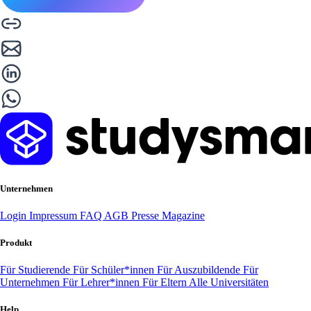
Unternehmen
Login
Impressum
FAQ
AGB
Presse
Magazine
Produkt
Für Studierende
Für Schüler*innen
Für Auszubildende
Für
Unternehmen
Für Lehrer*innen
Für Eltern
Alle Universitäten
Help