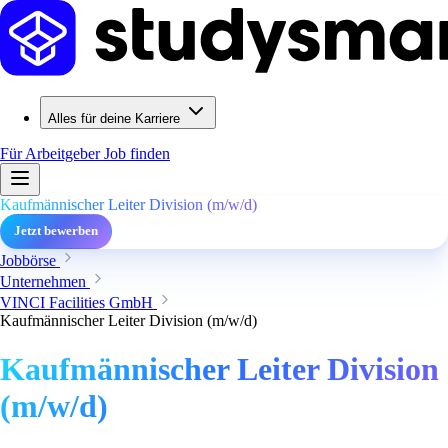
Alles für deine Karriere
Für Arbeitgeber
Job finden
Kaufmännischer Leiter Division (m/w/d)
Jetzt bewerben
Jobbörse
Unternehmen
VINCI Facilities GmbH
Kaufmännischer Leiter Division (m/w/d)
Kaufmännischer Leiter Division
(m/w/d)