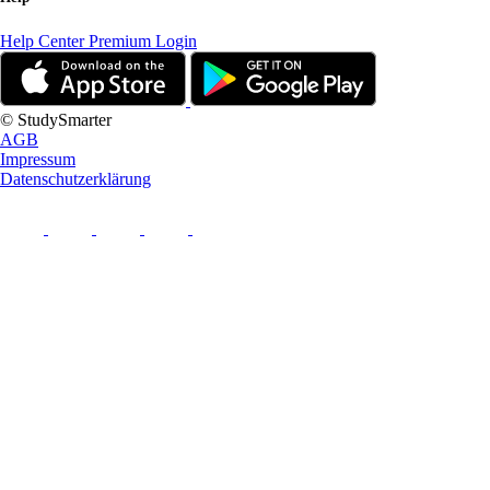
Help Center
Premium Login
© StudySmarter
AGB
Impressum
Datenschutzerklärung