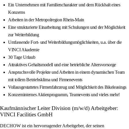
Ein Unternehmen mit Familiencharakter und dem Rückhalt eines
Konzerns
Arbeiten in der Metropolregion Rhein-Main
Eine strukturierte Einarbeitung mit Schulungen und der Möglichkeit
zur Weiterbildung
Umfassende Fort- und Weiterbildungsmöglichkeiten, u.a. über die
VINCI Akademie
30 Tage Urlaub
Attraktives Gehaltsmodell und eine betriebliche Altersvorsorge
Anspruchsvolle Projekte und Arbeiten in einem dynamischen Team
mit tollem Betriebsklima und Firmenevents
Vollausgestattetes Firmenfahrzeug und Möglichkeit des Bikeleasings
Konzerninternes Aktienprogramm, Teamevents und vieles mehr!
Kaufmännischer Leiter Division (m/w/d) Arbeitgeber:
VINCI Facilities GmbH
DECHOW ist ein hervorragender Arbeitgeber, der seinen