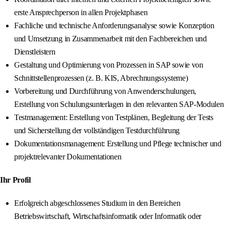
erste Ansprechperson in allen Projektphasen
Fachliche und technische Anforderungsanalyse sowie Konzeption
und Umsetzung in Zusammenarbeit mit den Fachbereichen und
Dienstleistern
Gestaltung und Optimierung von Prozessen in SAP sowie von
Schnittstellenprozessen (z. B. KIS, Abrechnungssysteme)
Vorbereitung und Durchführung von Anwenderschulungen,
Erstellung von Schulungsunterlagen in den relevanten SAP-Modulen
Testmanagement: Erstellung von Testplänen, Begleitung der Tests
und Sicherstellung der vollständigen Testdurchführung
Dokumentationsmanagement: Erstellung und Pflege technischer und
projektrelevanter Dokumentationen
Ihr Profil
Erfolgreich abgeschlossenes Studium in den Bereichen
Betriebswirtschaft, Wirtschaftsinformatik oder Informatik oder