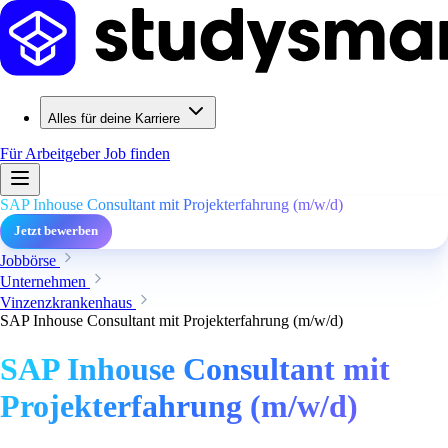
Alles für deine Karriere
Für Arbeitgeber
Job finden
SAP Inhouse Consultant mit Projekterfahrung (m/w/d)
Jetzt bewerben
Jobbörse
Unternehmen
Vinzenzkrankenhaus
SAP Inhouse Consultant mit Projekterfahrung (m/w/d)
SAP Inhouse Consultant mit
Projekterfahrung (m/w/d)