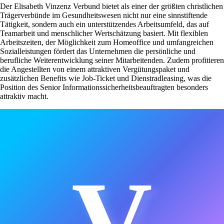
Der Elisabeth Vinzenz Verbund bietet als einer der größten christlichen
Trägerverbünde im Gesundheitswesen nicht nur eine sinnstiftende
Tätigkeit, sondern auch ein unterstützendes Arbeitsumfeld, das auf
Teamarbeit und menschlicher Wertschätzung basiert. Mit flexiblen
Arbeitszeiten, der Möglichkeit zum Homeoffice und umfangreichen
Sozialleistungen fördert das Unternehmen die persönliche und
berufliche Weiterentwicklung seiner Mitarbeitenden. Zudem profitieren
die Angestellten von einem attraktiven Vergütungspaket und
zusätzlichen Benefits wie Job-Ticket und Dienstradleasing, was die
Position des Senior Informationssicherheitsbeauftragten besonders
attraktiv macht.
V