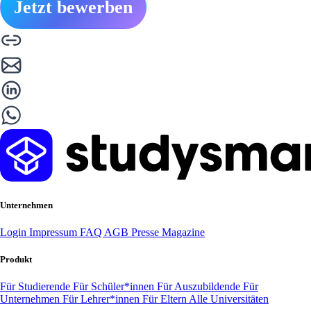
Jetzt bewerben
Unternehmen
Login
Impressum
FAQ
AGB
Presse
Magazine
Produkt
Für Studierende
Für Schüler*innen
Für Auszubildende
Für
Unternehmen
Für Lehrer*innen
Für Eltern
Alle Universitäten