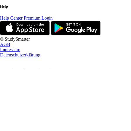
Help
Help Center
Premium Login
© StudySmarter
AGB
Impressum
Datenschutzerklärung