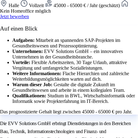
Halle
Vollzeit
45000 - 65000 € / Jahr (geschätzt)
Kein Homeoffice möglich
Jetzt bewerben
Auf einen Blick
Aufgaben:
Mitarbeit an spannenden SAP-Projekten im
Gesundheitswesen und Prozessoptimierung.
Unternehmen:
EVV Solutions GmbH – ein innovatives
Unternehmen in der Gesundheitsbranche.
Vorteile:
Flexible Arbeitszeiten, 30 Tage Urlaub, attraktive
Vergütung und umfangreiche Sozialleistungen.
Weitere Informationen:
Flache Hierarchien und zahlreiche
Weiterbildungsmöglichkeiten warten auf dich.
Warum dieser Job:
Gestalte die digitale Zukunft im
Gesundheitswesen und arbeite in einem kollegialen Team.
Qualifikationen:
Studium in BWL, Wirtschaftsinformatik oder
Informatik sowie Projekterfahrung im IT-Bereich.
Das prognostizierte Gehalt liegt zwischen 45000 - 65000 € pro Jahr.
Die EVV Solutions GmbH erbringt Dienstleistungen in den Bereichen
Bau, Technik, Informationstechnologien und Finanz- und