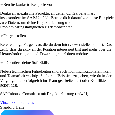
✨
Bereite konkrete Beispiele vor
Denke an spezifische Projekte, an denen du gearbeitet hast,
insbesondere im SAP-Umfeld. Bereite dich darauf vor, diese Beispiele
zu erläutern, um deine Projekterfahrung und
Problemlösungsfähigkeiten zu demonstrieren.
✨
Fragen stellen
Bereite einige Fragen vor, die du dem Interviewer stellen kannst. Das
zeigt, dass du aktiv an der Position interessiert bist und mehr über die
Herausforderungen und Erwartungen erfahren möchtest.
✨
Präsentiere deine Soft Skills
Neben technischen Fähigkeiten sind auch Kommunikationsfähigkeit
und Teamarbeit wichtig. Sei bereit, Beispiele zu geben, wie du in der
Vergangenheit erfolgreich im Team gearbeitet hast oder Konflikte
gelöst hast.
SAP Inhouse Consultant mit Projekterfahrung (m/w/d)
Vinzenzkrankenhaus
Standort: Halle