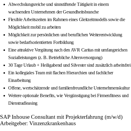
Abwechslungsreiche und sinnstiftende Tätigkeit in einem
wachsenden Unternehmen der Gesundheitsbranche
Flexible Arbeitszeiten im Rahmen eines Gleitzeitmodells sowie die
Möglichkeit mobil zu arbeiten
Möglichkeit zur persönlichen und beruflichen Weiterentwicklung
sowie bedarfsorientierten Fortbildung
Eine attraktive Vergütung nach den AVR Caritas mit umfangreichen
Sozialleistungen (z. B. Betriebliche Altersversorgung)
30 Tage Urlaub + Heiligabend und Silvester sind zusätzlich arbeitsfrei
Ein kollegiales Team mit flachen Hierarchien und fachlicher
Einarbeitung
Offene, wertschätzende und familienfreundliche Unternehmenskultur
Weitere optionale Benefits, wie Vergünstigung bei Firmenfitness und
Dienstradleasing
SAP Inhouse Consultant mit Projekterfahrung (m/w/d)
Arbeitgeber: Vinzenzkrankenhaus