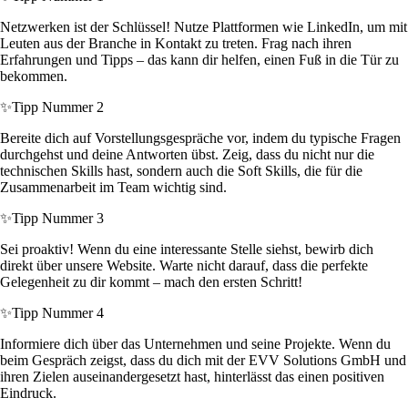
Netzwerken ist der Schlüssel! Nutze Plattformen wie LinkedIn, um mit
Leuten aus der Branche in Kontakt zu treten. Frag nach ihren
Erfahrungen und Tipps – das kann dir helfen, einen Fuß in die Tür zu
bekommen.
✨
Tipp Nummer 2
Bereite dich auf Vorstellungsgespräche vor, indem du typische Fragen
durchgehst und deine Antworten übst. Zeig, dass du nicht nur die
technischen Skills hast, sondern auch die Soft Skills, die für die
Zusammenarbeit im Team wichtig sind.
✨
Tipp Nummer 3
Sei proaktiv! Wenn du eine interessante Stelle siehst, bewirb dich
direkt über unsere Website. Warte nicht darauf, dass die perfekte
Gelegenheit zu dir kommt – mach den ersten Schritt!
✨
Tipp Nummer 4
Informiere dich über das Unternehmen und seine Projekte. Wenn du
beim Gespräch zeigst, dass du dich mit der EVV Solutions GmbH und
ihren Zielen auseinandergesetzt hast, hinterlässt das einen positiven
Eindruck.