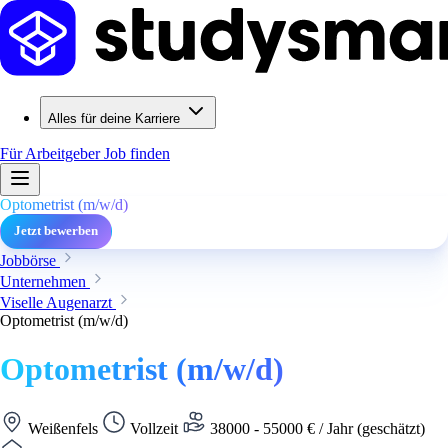
Alles für deine Karriere
Für Arbeitgeber
Job finden
Optometrist (m/w/d)
Jetzt bewerben
Jobbörse
Unternehmen
Viselle Augenarzt
Optometrist (m/w/d)
Optometrist (m/w/d)
Weißenfels
Vollzeit
38000 - 55000 € / Jahr (geschätzt)