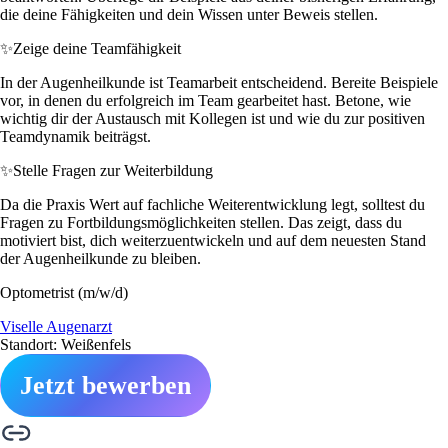
die deine Fähigkeiten und dein Wissen unter Beweis stellen.
✨
Zeige deine Teamfähigkeit
In der Augenheilkunde ist Teamarbeit entscheidend. Bereite Beispiele
vor, in denen du erfolgreich im Team gearbeitet hast. Betone, wie
wichtig dir der Austausch mit Kollegen ist und wie du zur positiven
Teamdynamik beiträgst.
✨
Stelle Fragen zur Weiterbildung
Da die Praxis Wert auf fachliche Weiterentwicklung legt, solltest du
Fragen zu Fortbildungsmöglichkeiten stellen. Das zeigt, dass du
motiviert bist, dich weiterzuentwickeln und auf dem neuesten Stand
der Augenheilkunde zu bleiben.
Optometrist (m/w/d)
Viselle Augenarzt
Standort: Weißenfels
Jetzt bewerben