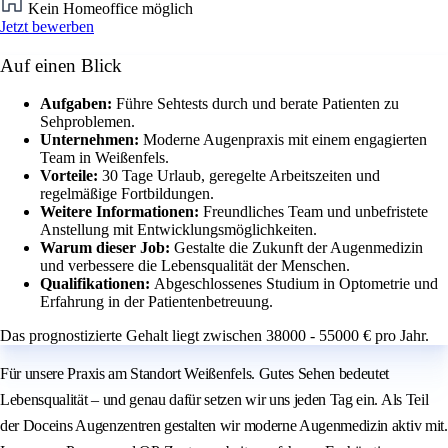
Kein Homeoffice möglich
Jetzt bewerben
Auf einen Blick
Aufgaben:
Führe Sehtests durch und berate Patienten zu
Sehproblemen.
Unternehmen:
Moderne Augenpraxis mit einem engagierten
Team in Weißenfels.
Vorteile:
30 Tage Urlaub, geregelte Arbeitszeiten und
regelmäßige Fortbildungen.
Weitere Informationen:
Freundliches Team und unbefristete
Anstellung mit Entwicklungsmöglichkeiten.
Warum dieser Job:
Gestalte die Zukunft der Augenmedizin
und verbessere die Lebensqualität der Menschen.
Qualifikationen:
Abgeschlossenes Studium in Optometrie und
Erfahrung in der Patientenbetreuung.
Das prognostizierte Gehalt liegt zwischen 38000 - 55000 € pro Jahr.
Für unsere Praxis am Standort Weißenfels. Gutes Sehen bedeutet
Lebensqualität – und genau dafür setzen wir uns jeden Tag ein. Als Teil
der Doceins Augenzentren gestalten wir moderne Augenmedizin aktiv mit.