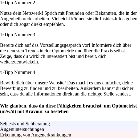
✨
Tipp Nummer 2
Nutze dein Netzwerk! Sprich mit Freunden oder Bekannten, die in der
Augenheilkunde arbeiten. Vielleicht können sie dir Insider-Infos geben
oder dich sogar direkt empfehlen.
✨
Tipp Nummer 3
Bereite dich auf das Vorstellungsgespräch vor! Informiere dich über
die neuesten Trends in der Optometrie und über die Praxis selbst.
Zeige, dass du wirklich interessiert bist und bereit, dich
weiterzuentwickeln.
✨
Tipp Nummer 4
Bewirb dich über unsere Website! Das macht es uns einfacher, deine
Bewerbung zu finden und zu bearbeiten. Außerdem kannst du sicher
sein, dass du alle Informationen direkt an die richtige Stelle sendest.
Wir glauben, dass du diese Fähigkeiten brauchst, um Optometrist
(m/w/d) mit Bravour zu bestehen
Sehtests und Sehberatung
Augenuntersuchungen
Erkennung von Augenerkrankungen