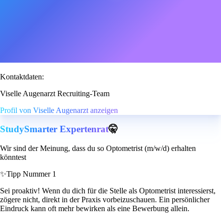
Kontaktdaten:
Viselle Augenarzt Recruiting-Team
Profil von Viselle Augenarzt anzeigen
StudySmarter Expertenrat
🤫
Wir sind der Meinung, dass du so Optometrist (m/w/d) erhalten
könntest
✨
Tipp Nummer 1
Sei proaktiv! Wenn du dich für die Stelle als Optometrist interessierst,
zögere nicht, direkt in der Praxis vorbeizuschauen. Ein persönlicher
Eindruck kann oft mehr bewirken als eine Bewerbung allein.