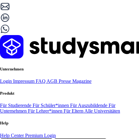
Unternehmen
Login
Impressum
FAQ
AGB
Presse
Magazine
Produkt
Für Studierende
Für Schüler*innen
Für Auszubildende
Für
Unternehmen
Für Lehrer*innen
Für Eltern
Alle Universitäten
Help
Help Center
Premium Login