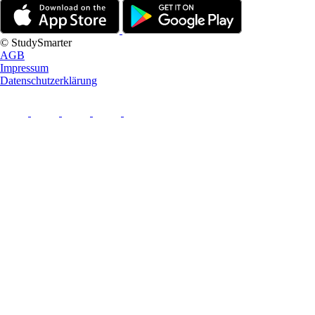
© StudySmarter
AGB
Impressum
Datenschutzerklärung