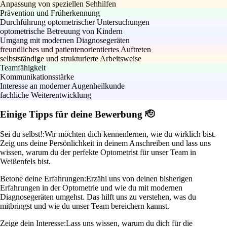
Anpassung von speziellen Sehhilfen
Prävention und Früherkennung
Durchführung optometrischer Untersuchungen
optometrische Betreuung von Kindern
Umgang mit modernen Diagnosegeräten
freundliches und patientenorientiertes Auftreten
selbstständige und strukturierte Arbeitsweise
Teamfähigkeit
Kommunikationsstärke
Interesse an moderner Augenheilkunde
fachliche Weiterentwicklung
Einige Tipps für deine Bewerbung 🫡
Sei du selbst!:
Wir möchten dich kennenlernen, wie du wirklich bist.
Zeig uns deine Persönlichkeit in deinem Anschreiben und lass uns
wissen, warum du der perfekte Optometrist für unser Team in
Weißenfels bist.
Betone deine Erfahrungen:
Erzähl uns von deinen bisherigen
Erfahrungen in der Optometrie und wie du mit modernen
Diagnosegeräten umgehst. Das hilft uns zu verstehen, was du
mitbringst und wie du unser Team bereichern kannst.
Zeige dein Interesse:
Lass uns wissen, warum du dich für die