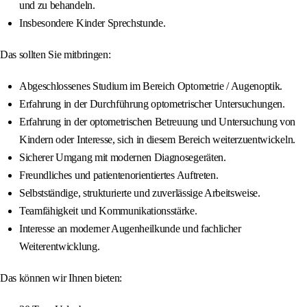
und zu behandeln.
Insbesondere Kinder Sprechstunde.
Das sollten Sie mitbringen:
Abgeschlossenes Studium im Bereich Optometrie / Augenoptik.
Erfahrung in der Durchführung optometrischer Untersuchungen.
Erfahrung in der optometrischen Betreuung und Untersuchung von
Kindern oder Interesse, sich in diesem Bereich weiterzuentwickeln.
Sicherer Umgang mit modernen Diagnosegeräten.
Freundliches und patientenorientiertes Auftreten.
Selbstständige, strukturierte und zuverlässige Arbeitsweise.
Teamfähigkeit und Kommunikationsstärke.
Interesse an moderner Augenheilkunde und fachlicher
Weiterentwicklung.
Das können wir Ihnen bieten: