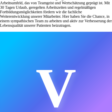
Arbeitsumfeld, das von Teamgeist und Wertschätzung geprägt ist. Mit
30 Tagen Urlaub, geregelten Arbeitszeiten und regelmäßigen
Fortbildungsmöglichkeiten fördern wir die fachliche
Weiterentwicklung unserer Mitarbeiter. Hier haben Sie die Chance, in
einem sympathischen Team zu arbeiten und aktiv zur Verbesserung der
Lebensqualität unserer Patienten beizutragen.
V