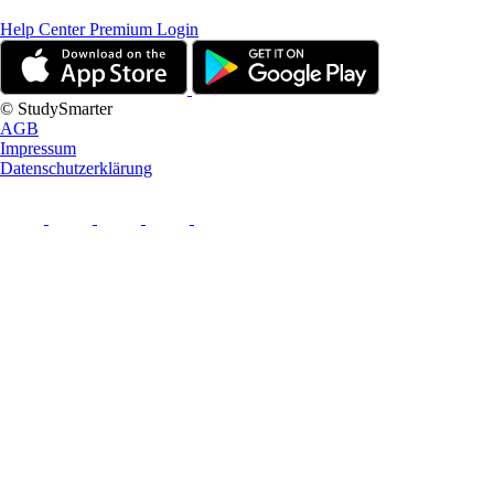
Help Center
Premium Login
© StudySmarter
AGB
Impressum
Datenschutzerklärung