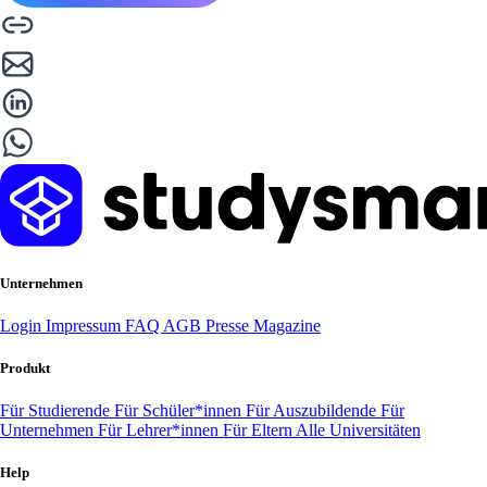
Unternehmen
Login
Impressum
FAQ
AGB
Presse
Magazine
Produkt
Für Studierende
Für Schüler*innen
Für Auszubildende
Für
Unternehmen
Für Lehrer*innen
Für Eltern
Alle Universitäten
Help