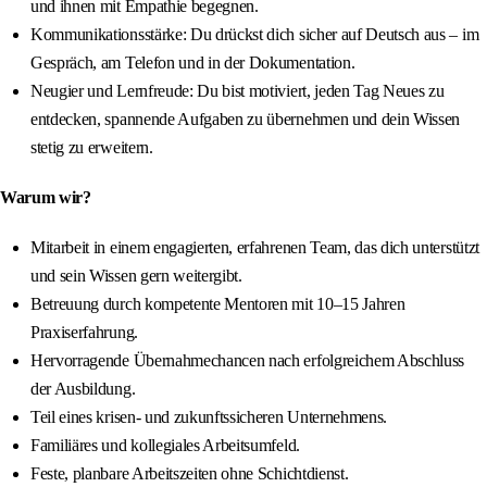
und ihnen mit Empathie begegnen.
Kommunikationsstärke: Du drückst dich sicher auf Deutsch aus – im
Gespräch, am Telefon und in der Dokumentation.
Neugier und Lernfreude: Du bist motiviert, jeden Tag Neues zu
entdecken, spannende Aufgaben zu übernehmen und dein Wissen
stetig zu erweitern.
Warum wir?
Mitarbeit in einem engagierten, erfahrenen Team, das dich unterstützt
und sein Wissen gern weitergibt.
Betreuung durch kompetente Mentoren mit 10–15 Jahren
Praxiserfahrung.
Hervorragende Übernahmechancen nach erfolgreichem Abschluss
der Ausbildung.
Teil eines krisen- und zukunftssicheren Unternehmens.
Familiäres und kollegiales Arbeitsumfeld.
Feste, planbare Arbeitszeiten ohne Schichtdienst.