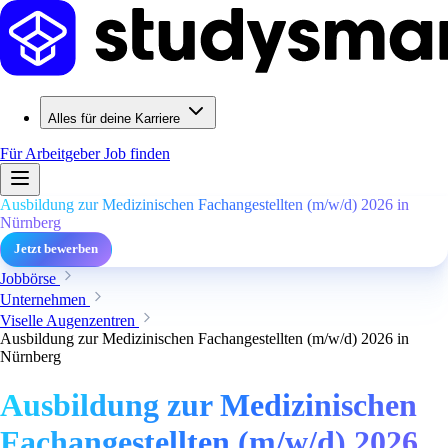
Alles für deine Karriere
Für Arbeitgeber
Job finden
Ausbildung zur Medizinischen Fachangestellten (m/w/d) 2026 in
Nürnberg
Jetzt bewerben
Jobbörse
Unternehmen
Viselle Augenzentren
Ausbildung zur Medizinischen Fachangestellten (m/w/d) 2026 in
Nürnberg
Ausbildung zur Medizinischen
Fachangestellten (m/w/d) 2026