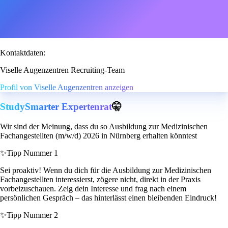
Kontaktdaten:
Viselle Augenzentren Recruiting-Team
Profil von Viselle Augenzentren anzeigen
StudySmarter Expertenrat
🤫
Wir sind der Meinung, dass du so Ausbildung zur Medizinischen
Fachangestellten (m/w/d) 2026 in Nürnberg erhalten könntest
✨
Tipp Nummer 1
Sei proaktiv! Wenn du dich für die Ausbildung zur Medizinischen
Fachangestellten interessierst, zögere nicht, direkt in der Praxis
vorbeizuschauen. Zeig dein Interesse und frag nach einem
persönlichen Gespräch – das hinterlässt einen bleibenden Eindruck!
✨
Tipp Nummer 2