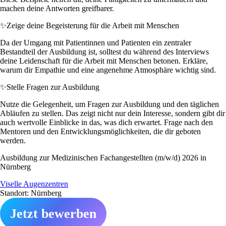
machen deine Antworten greifbarer.
✨
Zeige deine Begeisterung für die Arbeit mit Menschen
Da der Umgang mit Patientinnen und Patienten ein zentraler
Bestandteil der Ausbildung ist, solltest du während des Interviews
deine Leidenschaft für die Arbeit mit Menschen betonen. Erkläre,
warum dir Empathie und eine angenehme Atmosphäre wichtig sind.
✨
Stelle Fragen zur Ausbildung
Nutze die Gelegenheit, um Fragen zur Ausbildung und den täglichen
Abläufen zu stellen. Das zeigt nicht nur dein Interesse, sondern gibt dir
auch wertvolle Einblicke in das, was dich erwartet. Frage nach den
Mentoren und den Entwicklungsmöglichkeiten, die dir geboten
werden.
Ausbildung zur Medizinischen Fachangestellten (m/w/d) 2026 in
Nürnberg
Viselle Augenzentren
Standort: Nürnberg
Jetzt bewerben