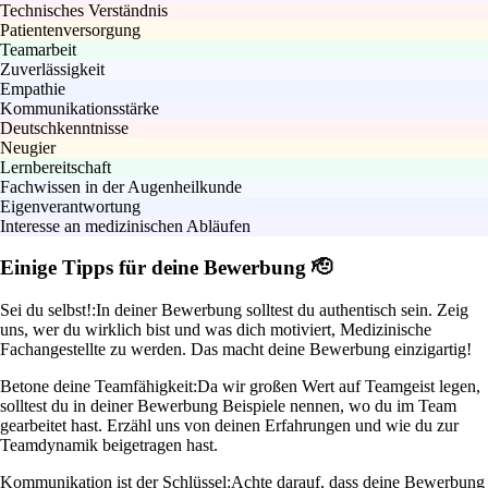
Technisches Verständnis
Patientenversorgung
Teamarbeit
Zuverlässigkeit
Empathie
Kommunikationsstärke
Deutschkenntnisse
Neugier
Lernbereitschaft
Fachwissen in der Augenheilkunde
Eigenverantwortung
Interesse an medizinischen Abläufen
Einige Tipps für deine Bewerbung 🫡
Sei du selbst!:
In deiner Bewerbung solltest du authentisch sein. Zeig
uns, wer du wirklich bist und was dich motiviert, Medizinische
Fachangestellte zu werden. Das macht deine Bewerbung einzigartig!
Betone deine Teamfähigkeit:
Da wir großen Wert auf Teamgeist legen,
solltest du in deiner Bewerbung Beispiele nennen, wo du im Team
gearbeitet hast. Erzähl uns von deinen Erfahrungen und wie du zur
Teamdynamik beigetragen hast.
Kommunikation ist der Schlüssel:
Achte darauf, dass deine Bewerbung