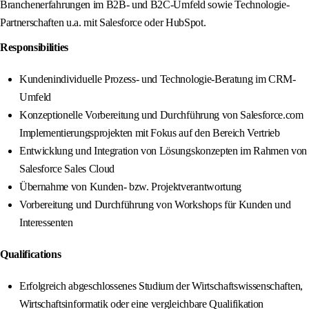
Branchenerfahrungen im B2B- und B2C-Umfeld sowie Technologie-
Partnerschaften u.a. mit Salesforce oder HubSpot.
Responsibilities
Kundenindividuelle Prozess- und Technologie-Beratung im CRM-
Umfeld
Konzeptionelle Vorbereitung und Durchführung von Salesforce.com
Implementierungsprojekten mit Fokus auf den Bereich Vertrieb
Entwicklung und Integration von Lösungskonzepten im Rahmen von
Salesforce Sales Cloud
Übernahme von Kunden- bzw. Projektverantwortung
Vorbereitung und Durchführung von Workshops für Kunden und
Interessenten
Qualifications
Erfolgreich abgeschlossenes Studium der Wirtschaftswissenschaften,
Wirtschaftsinformatik oder eine vergleichbare Qualifikation