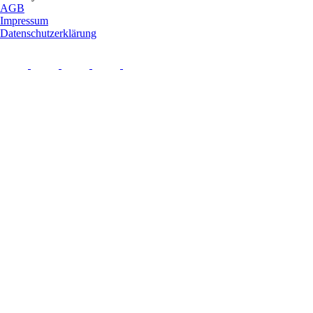
AGB
Impressum
Datenschutzerklärung