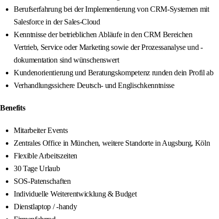
Berufserfahrung bei der Implementierung von CRM-Systemen mit
Salesforce in der Sales-Cloud
Kenntnisse der betrieblichen Abläufe in den CRM Bereichen
Vertrieb, Service oder Marketing sowie der Prozessanalyse und -
dokumentation sind wünschenswert
Kundenorientierung und Beratungskompetenz runden dein Profil ab
Verhandlungssichere Deutsch- und Englischkenntnisse
Benefits
Mitarbeiter Events
Zentrales Office in München, weitere Standorte in Augsburg, Köln
Flexible Arbeitszeiten
30 Tage Urlaub
SOS-Patenschaften
Individuelle Weiterentwicklung & Budget
Dienstlaptop / -handy