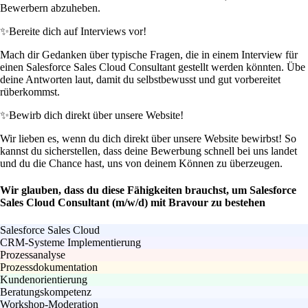
Bewerbern abzuheben.
✨
Bereite dich auf Interviews vor!
Mach dir Gedanken über typische Fragen, die in einem Interview für
einen Salesforce Sales Cloud Consultant gestellt werden könnten. Übe
deine Antworten laut, damit du selbstbewusst und gut vorbereitet
rüberkommst.
✨
Bewirb dich direkt über unsere Website!
Wir lieben es, wenn du dich direkt über unsere Website bewirbst! So
kannst du sicherstellen, dass deine Bewerbung schnell bei uns landet
und du die Chance hast, uns von deinem Können zu überzeugen.
Wir glauben, dass du diese Fähigkeiten brauchst, um Salesforce
Sales Cloud Consultant (m/w/d) mit Bravour zu bestehen
Salesforce Sales Cloud
CRM-Systeme Implementierung
Prozessanalyse
Prozessdokumentation
Kundenorientierung
Beratungskompetenz
Workshop-Moderation