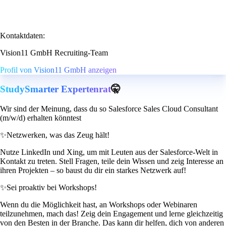
Kontaktdaten:
Vision11 GmbH Recruiting-Team
Profil von Vision11 GmbH anzeigen
StudySmarter Expertenrat
🤫
Wir sind der Meinung, dass du so Salesforce Sales Cloud Consultant
(m/w/d) erhalten könntest
✨
Netzwerken, was das Zeug hält!
Nutze LinkedIn und Xing, um mit Leuten aus der Salesforce-Welt in
Kontakt zu treten. Stell Fragen, teile dein Wissen und zeig Interesse an
ihren Projekten – so baust du dir ein starkes Netzwerk auf!
✨
Sei proaktiv bei Workshops!
Wenn du die Möglichkeit hast, an Workshops oder Webinaren
teilzunehmen, mach das! Zeig dein Engagement und lerne gleichzeitig
von den Besten in der Branche. Das kann dir helfen, dich von anderen