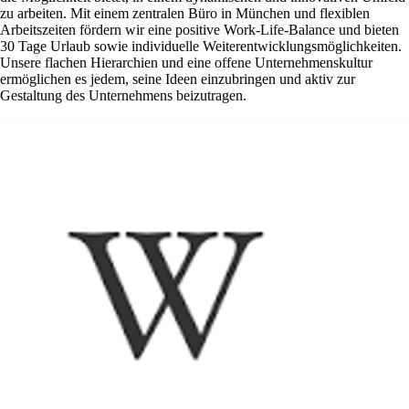
zu arbeiten. Mit einem zentralen Büro in München und flexiblen
Arbeitszeiten fördern wir eine positive Work-Life-Balance und bieten
30 Tage Urlaub sowie individuelle Weiterentwicklungsmöglichkeiten.
Unsere flachen Hierarchien und eine offene Unternehmenskultur
ermöglichen es jedem, seine Ideen einzubringen und aktiv zur
Gestaltung des Unternehmens beizutragen.