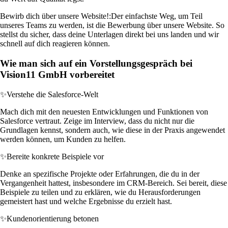
Bewirb dich über unsere Website!:
Der einfachste Weg, um Teil
unseres Teams zu werden, ist die Bewerbung über unsere Website. So
stellst du sicher, dass deine Unterlagen direkt bei uns landen und wir
schnell auf dich reagieren können.
Wie man sich auf ein Vorstellungsgespräch bei
Vision11 GmbH vorbereitet
✨
Verstehe die Salesforce-Welt
Mach dich mit den neuesten Entwicklungen und Funktionen von
Salesforce vertraut. Zeige im Interview, dass du nicht nur die
Grundlagen kennst, sondern auch, wie diese in der Praxis angewendet
werden können, um Kunden zu helfen.
✨
Bereite konkrete Beispiele vor
Denke an spezifische Projekte oder Erfahrungen, die du in der
Vergangenheit hattest, insbesondere im CRM-Bereich. Sei bereit, diese
Beispiele zu teilen und zu erklären, wie du Herausforderungen
gemeistert hast und welche Ergebnisse du erzielt hast.
✨
Kundenorientierung betonen