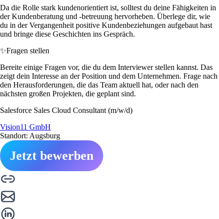
Da die Rolle stark kundenorientiert ist, solltest du deine Fähigkeiten in
der Kundenberatung und -betreuung hervorheben. Überlege dir, wie
du in der Vergangenheit positive Kundenbeziehungen aufgebaut hast
und bringe diese Geschichten ins Gespräch.
✨
Fragen stellen
Bereite einige Fragen vor, die du dem Interviewer stellen kannst. Das
zeigt dein Interesse an der Position und dem Unternehmen. Frage nach
den Herausforderungen, die das Team aktuell hat, oder nach den
nächsten großen Projekten, die geplant sind.
Salesforce Sales Cloud Consultant (m/w/d)
Vision11 GmbH
Standort: Augsburg
Jetzt bewerben