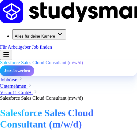
Alles für deine Karriere
Für Arbeitgeber
Job finden
Salesforce Sales Cloud Consultant (m/w/d)
Jetzt bewerben
Jobbörse
Unternehmen
Vision11 GmbH
Salesforce Sales Cloud Consultant (m/w/d)
Salesforce Sales Cloud
Consultant (m/w/d)