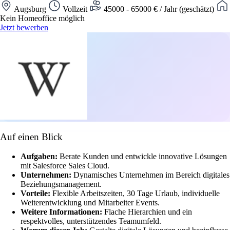
Augsburg
Vollzeit
45000 - 65000 € / Jahr (geschätzt)
Kein Homeoffice möglich
Jetzt bewerben
Auf einen Blick
Aufgaben:
Berate Kunden und entwickle innovative Lösungen
mit Salesforce Sales Cloud.
Unternehmen:
Dynamisches Unternehmen im Bereich digitales
Beziehungsmanagement.
Vorteile:
Flexible Arbeitszeiten, 30 Tage Urlaub, individuelle
Weiterentwicklung und Mitarbeiter Events.
Weitere Informationen:
Flache Hierarchien und ein
respektvolles, unterstützendes Teamumfeld.