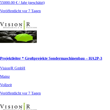
55000.00 € / Jahr (geschätzt)
Veröffentlicht vor 7 Tagen
Projektleiter * Großprojekte Sondermaschinenbau – HA2P-3
Vision|R GmbH
Mainz
Vollzeit
Veröffentlicht vor 7 Tagen