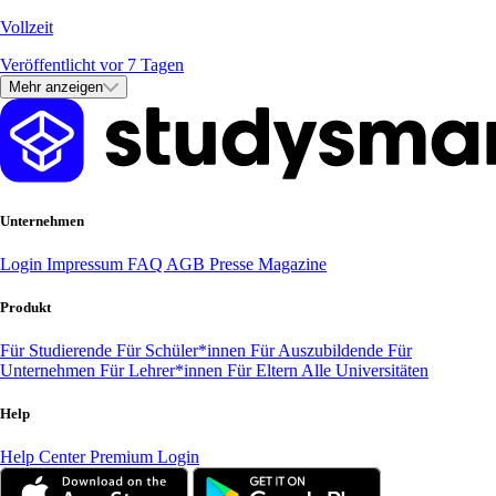
Vollzeit
Veröffentlicht vor 7 Tagen
Mehr anzeigen
Unternehmen
Login
Impressum
FAQ
AGB
Presse
Magazine
Produkt
Für Studierende
Für Schüler*innen
Für Auszubildende
Für
Unternehmen
Für Lehrer*innen
Für Eltern
Alle Universitäten
Help
Help Center
Premium Login