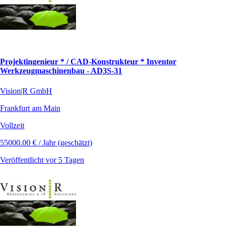
Projektingenieur * / CAD-Konstrukteur * Inventor
Werkzeugmaschinenbau - AD3S-31
Vision|R GmbH
Frankfurt am Main
Vollzeit
55000.00 € / Jahr (geschätzt)
Veröffentlicht vor 5 Tagen