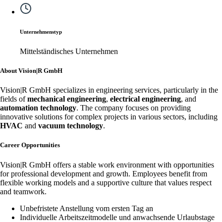
Unternehmenstyp
Mittelständisches Unternehmen
About Vision|R GmbH
Vision|R GmbH specializes in engineering services, particularly in the
fields of
mechanical engineering
,
electrical engineering
, and
automation technology
. The company focuses on providing
innovative solutions for complex projects in various sectors, including
HVAC
and
vacuum technology
.
Career Opportunities
Vision|R GmbH offers a stable work environment with opportunities
for professional development and growth. Employees benefit from
flexible working models and a supportive culture that values respect
and teamwork.
Unbefristete Anstellung vom ersten Tag an
Individuelle Arbeitszeitmodelle und anwachsende Urlaubstage