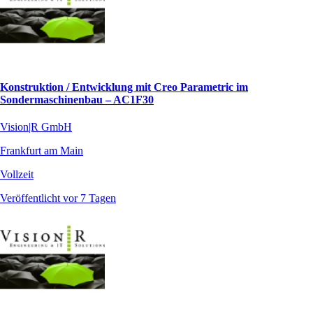
Konstruktion / Entwicklung mit Creo Parametric im
Sondermaschinenbau – AC1F30
Vision|R GmbH
Frankfurt am Main
Vollzeit
Veröffentlicht vor 7 Tagen