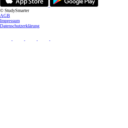
© StudySmarter
AGB
Impressum
Datenschutzerklärung