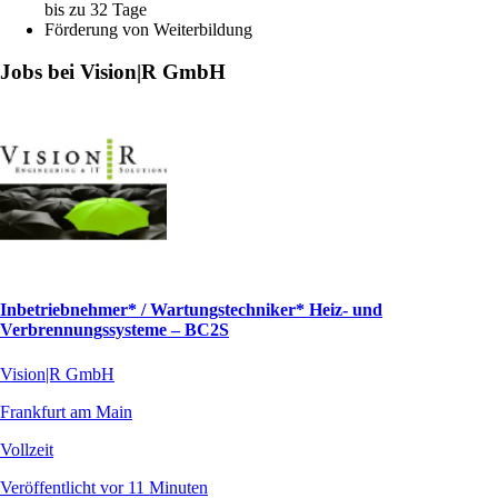
bis zu 32 Tage
Förderung von Weiterbildung
Jobs bei Vision|R GmbH
Inbetriebnehmer* / Wartungstechniker* Heiz- und
Verbrennungssysteme – BC2S
Vision|R GmbH
Frankfurt am Main
Vollzeit
Veröffentlicht vor 11 Minuten