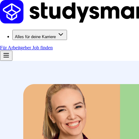
Alles für deine Karriere
Für Arbeitgeber
Job finden