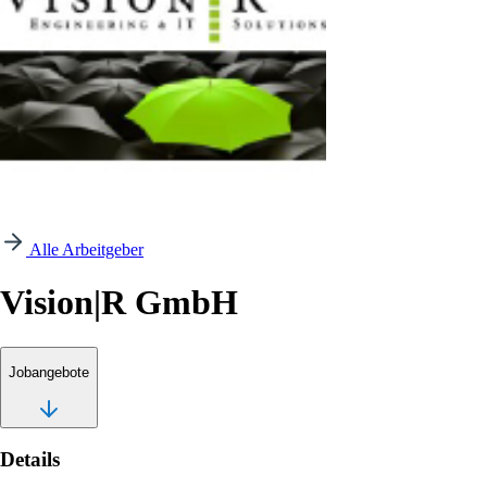
Alle Arbeitgeber
Vision|R GmbH
Jobangebote
Details