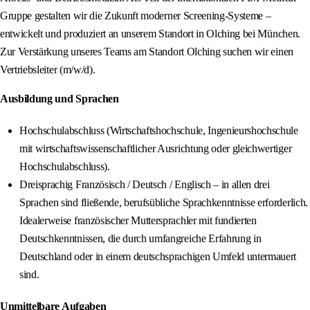
Gruppe gestalten wir die Zukunft moderner Screening-Systeme –
entwickelt und produziert an unserem Standort in Olching bei München.
Zur Verstärkung unseres Teams am Standort Olching suchen wir einen
Vertriebsleiter (m/w/d).
Ausbildung und Sprachen
Hochschulabschluss (Wirtschaftshochschule, Ingenieurshochschule
mit wirtschaftswissenschaftlicher Ausrichtung oder gleichwertiger
Hochschulabschluss).
Dreisprachig Französisch / Deutsch / Englisch – in allen drei
Sprachen sind fließende, berufsübliche Sprachkenntnisse erforderlich.
Idealerweise französischer Muttersprachler mit fundierten
Deutschkenntnissen, die durch umfangreiche Erfahrung in
Deutschland oder in einem deutschsprachigen Umfeld untermauert
sind.
Unmittelbare Aufgaben