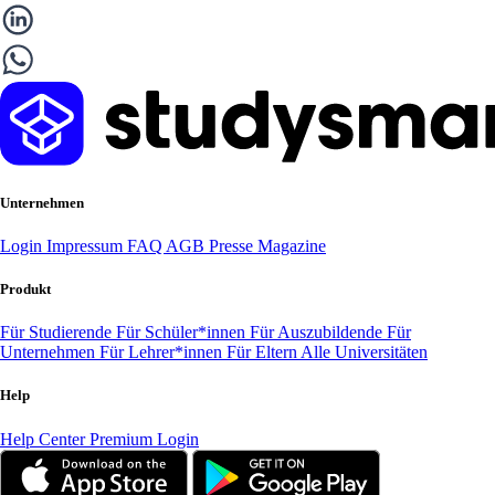
Unternehmen
Login
Impressum
FAQ
AGB
Presse
Magazine
Produkt
Für Studierende
Für Schüler*innen
Für Auszubildende
Für
Unternehmen
Für Lehrer*innen
Für Eltern
Alle Universitäten
Help
Help Center
Premium Login