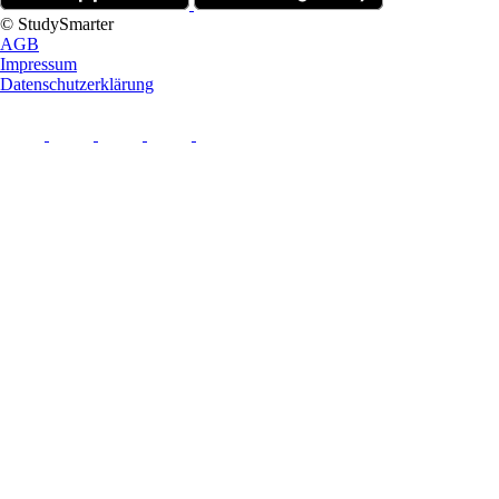
© StudySmarter
AGB
Impressum
Datenschutzerklärung