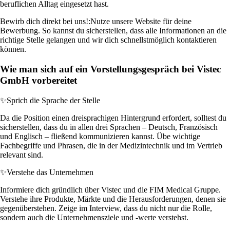
beruflichen Alltag eingesetzt hast.
Bewirb dich direkt bei uns!:
Nutze unsere Website für deine
Bewerbung. So kannst du sicherstellen, dass alle Informationen an die
richtige Stelle gelangen und wir dich schnellstmöglich kontaktieren
können.
Wie man sich auf ein Vorstellungsgespräch bei Vistec
GmbH vorbereitet
✨
Sprich die Sprache der Stelle
Da die Position einen dreisprachigen Hintergrund erfordert, solltest du
sicherstellen, dass du in allen drei Sprachen – Deutsch, Französisch
und Englisch – fließend kommunizieren kannst. Übe wichtige
Fachbegriffe und Phrasen, die in der Medizintechnik und im Vertrieb
relevant sind.
✨
Verstehe das Unternehmen
Informiere dich gründlich über Vistec und die FIM Medical Gruppe.
Verstehe ihre Produkte, Märkte und die Herausforderungen, denen sie
gegenüberstehen. Zeige im Interview, dass du nicht nur die Rolle,
sondern auch die Unternehmensziele und -werte verstehst.