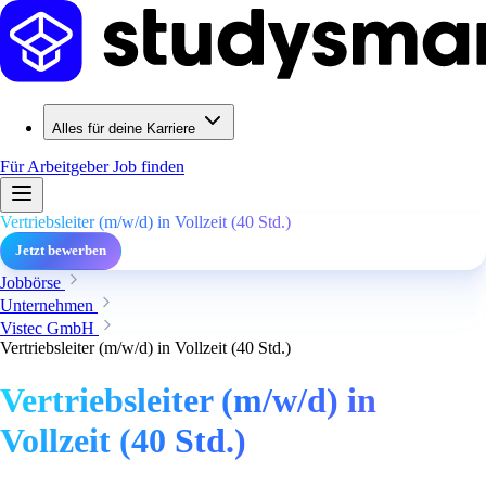
Alles für deine Karriere
Für Arbeitgeber
Job finden
Vertriebsleiter (m/w/d) in Vollzeit (40 Std.)
Jetzt bewerben
Jobbörse
Unternehmen
Vistec GmbH
Vertriebsleiter (m/w/d) in Vollzeit (40 Std.)
Vertriebsleiter (m/w/d) in
Vollzeit (40 Std.)