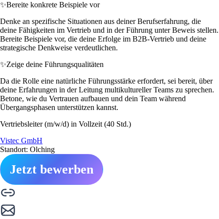
✨
Bereite konkrete Beispiele vor
Denke an spezifische Situationen aus deiner Berufserfahrung, die
deine Fähigkeiten im Vertrieb und in der Führung unter Beweis stellen.
Bereite Beispiele vor, die deine Erfolge im B2B-Vertrieb und deine
strategische Denkweise verdeutlichen.
✨
Zeige deine Führungsqualitäten
Da die Rolle eine natürliche Führungsstärke erfordert, sei bereit, über
deine Erfahrungen in der Leitung multikultureller Teams zu sprechen.
Betone, wie du Vertrauen aufbauen und dein Team während
Übergangsphasen unterstützen kannst.
Vertriebsleiter (m/w/d) in Vollzeit (40 Std.)
Vistec GmbH
Standort: Olching
Jetzt bewerben