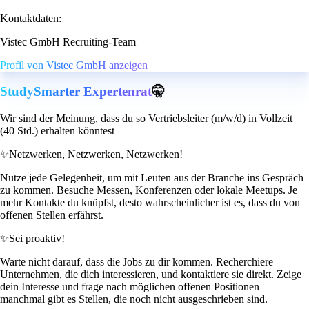
Kontaktdaten:
Vistec GmbH Recruiting-Team
Profil von Vistec GmbH anzeigen
StudySmarter Expertenrat
🤫
Wir sind der Meinung, dass du so Vertriebsleiter (m/w/d) in Vollzeit
(40 Std.) erhalten könntest
✨
Netzwerken, Netzwerken, Netzwerken!
Nutze jede Gelegenheit, um mit Leuten aus der Branche ins Gespräch
zu kommen. Besuche Messen, Konferenzen oder lokale Meetups. Je
mehr Kontakte du knüpfst, desto wahrscheinlicher ist es, dass du von
offenen Stellen erfährst.
✨
Sei proaktiv!
Warte nicht darauf, dass die Jobs zu dir kommen. Recherchiere
Unternehmen, die dich interessieren, und kontaktiere sie direkt. Zeige
dein Interesse und frage nach möglichen offenen Positionen –
manchmal gibt es Stellen, die noch nicht ausgeschrieben sind.