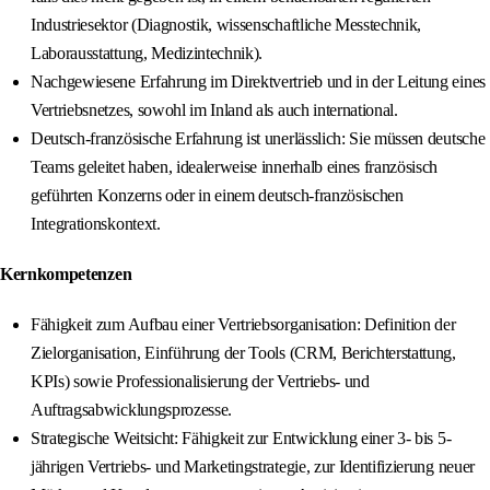
Industriesektor (Diagnostik, wissenschaftliche Messtechnik,
Laborausstattung, Medizintechnik).
Nachgewiesene Erfahrung im Direktvertrieb und in der Leitung eines
Vertriebsnetzes, sowohl im Inland als auch international.
Deutsch-französische Erfahrung ist unerlässlich: Sie müssen deutsche
Teams geleitet haben, idealerweise innerhalb eines französisch
geführten Konzerns oder in einem deutsch-französischen
Integrationskontext.
Kernkompetenzen
Fähigkeit zum Aufbau einer Vertriebsorganisation: Definition der
Zielorganisation, Einführung der Tools (CRM, Berichterstattung,
KPIs) sowie Professionalisierung der Vertriebs- und
Auftragsabwicklungsprozesse.
Strategische Weitsicht: Fähigkeit zur Entwicklung einer 3- bis 5-
jährigen Vertriebs- und Marketingstrategie, zur Identifizierung neuer