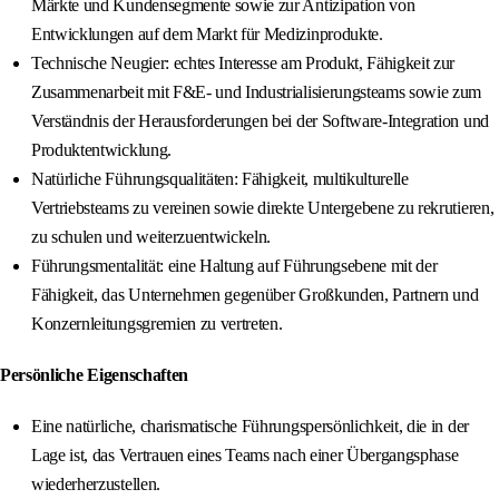
Märkte und Kundensegmente sowie zur Antizipation von
Entwicklungen auf dem Markt für Medizinprodukte.
Technische Neugier: echtes Interesse am Produkt, Fähigkeit zur
Zusammenarbeit mit F&E- und Industrialisierungsteams sowie zum
Verständnis der Herausforderungen bei der Software-Integration und
Produktentwicklung.
Natürliche Führungsqualitäten: Fähigkeit, multikulturelle
Vertriebsteams zu vereinen sowie direkte Untergebene zu rekrutieren,
zu schulen und weiterzuentwickeln.
Führungsmentalität: eine Haltung auf Führungsebene mit der
Fähigkeit, das Unternehmen gegenüber Großkunden, Partnern und
Konzernleitungsgremien zu vertreten.
Persönliche Eigenschaften
Eine natürliche, charismatische Führungspersönlichkeit, die in der
Lage ist, das Vertrauen eines Teams nach einer Übergangsphase
wiederherzustellen.