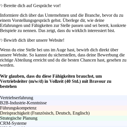
✨
Bereite dich auf Gespräche vor!
Informiere dich über das Unternehmen und die Branche, bevor du zu
einem Vorstellungsgespräch gehst. Überlege dir, wie deine
Erfahrungen und Fähigkeiten zur Stelle passen und sei bereit, konkrete
Beispiele zu nennen. Das zeigt, dass du wirklich interessiert bist.
✨
Bewirb dich über unsere Website!
Wenn du eine Stelle bei uns im Auge hast, bewirb dich direkt über
unsere Website. So kannst du sicherstellen, dass deine Bewerbung die
richtige Abteilung erreicht und du die besten Chancen hast, gesehen zu
werden.
Wir glauben, dass du diese Fähigkeiten brauchst, um
Vertriebsleiter (m/w/d) in Vollzeit (40 Std.) mit Bravour zu
bestehen
Vertriebserfahrung
B2B-Industrie-Kenntnisse
Führungskompetenz
Dreisprachigkeit (Französisch, Deutsch, Englisch)
Strategische Planung
CRM-Systeme