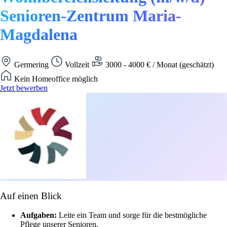
Senioren-Zentrum Maria-
Magdalena
Germering
Vollzeit
3000 - 4000 € / Monat (geschätzt)
Kein Homeoffice möglich
Jetzt bewerben
Auf einen Blick
Aufgaben:
Leite ein Team und sorge für die bestmögliche
Pflege unserer Senioren.