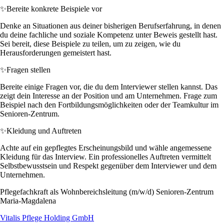
✨
Bereite konkrete Beispiele vor
Denke an Situationen aus deiner bisherigen Berufserfahrung, in denen
du deine fachliche und soziale Kompetenz unter Beweis gestellt hast.
Sei bereit, diese Beispiele zu teilen, um zu zeigen, wie du
Herausforderungen gemeistert hast.
✨
Fragen stellen
Bereite einige Fragen vor, die du dem Interviewer stellen kannst. Das
zeigt dein Interesse an der Position und am Unternehmen. Frage zum
Beispiel nach den Fortbildungsmöglichkeiten oder der Teamkultur im
Senioren-Zentrum.
✨
Kleidung und Auftreten
Achte auf ein gepflegtes Erscheinungsbild und wähle angemessene
Kleidung für das Interview. Ein professionelles Auftreten vermittelt
Selbstbewusstsein und Respekt gegenüber dem Interviewer und dem
Unternehmen.
Pflegefachkraft als Wohnbereichsleitung (m/w/d) Senioren-Zentrum
Maria-Magdalena
Vitalis Pflege Holding GmbH