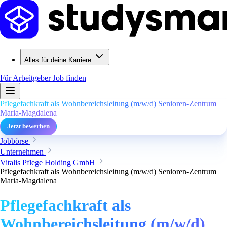
Alles für deine Karriere
Für Arbeitgeber
Job finden
Pflegefachkraft als Wohnbereichsleitung (m/w/d) Senioren-Zentrum
Maria-Magdalena
Jetzt bewerben
Jobbörse
Unternehmen
Vitalis Pflege Holding GmbH
Pflegefachkraft als Wohnbereichsleitung (m/w/d) Senioren-Zentrum
Maria-Magdalena
Pflegefachkraft als
Wohnbereichsleitung (m/w/d)