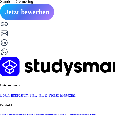
Standort: Germering
Jetzt bewerben
Unternehmen
Login
Impressum
FAQ
AGB
Presse
Magazine
Produkt