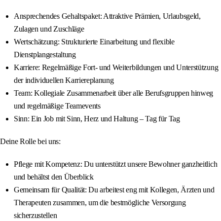
Ansprechendes Gehaltspaket: Attraktive Prämien, Urlaubsgeld,
Zulagen und Zuschläge
Wertschätzung: Strukturierte Einarbeitung und flexible
Dienstplangestaltung
Karriere: Regelmäßige Fort- und Weiterbildungen und Unterstützung
der individuellen Karriereplanung
Team: Kollegiale Zusammenarbeit über alle Berufsgruppen hinweg
und regelmäßige Teamevents
Sinn: Ein Job mit Sinn, Herz und Haltung – Tag für Tag
Deine Rolle bei uns:
Pflege mit Kompetenz: Du unterstützt unsere Bewohner ganzheitlich
und behältst den Überblick
Gemeinsam für Qualität: Du arbeitest eng mit Kollegen, Ärzten und
Therapeuten zusammen, um die bestmögliche Versorgung
sicherzustellen