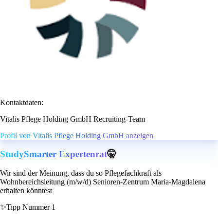
Kontaktdaten:
Vitalis Pflege Holding GmbH Recruiting-Team
Profil von Vitalis Pflege Holding GmbH anzeigen
StudySmarter Expertenrat
🤫
Wir sind der Meinung, dass du so Pflegefachkraft als
Wohnbereichsleitung (m/w/d) Senioren-Zentrum Maria-Magdalena
erhalten könntest
✨
Tipp Nummer 1