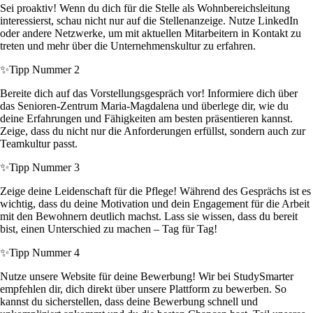
Sei proaktiv! Wenn du dich für die Stelle als Wohnbereichsleitung
interessierst, schau nicht nur auf die Stellenanzeige. Nutze LinkedIn
oder andere Netzwerke, um mit aktuellen Mitarbeitern in Kontakt zu
treten und mehr über die Unternehmenskultur zu erfahren.
✨
Tipp Nummer 2
Bereite dich auf das Vorstellungsgespräch vor! Informiere dich über
das Senioren-Zentrum Maria-Magdalena und überlege dir, wie du
deine Erfahrungen und Fähigkeiten am besten präsentieren kannst.
Zeige, dass du nicht nur die Anforderungen erfüllst, sondern auch zur
Teamkultur passt.
✨
Tipp Nummer 3
Zeige deine Leidenschaft für die Pflege! Während des Gesprächs ist es
wichtig, dass du deine Motivation und dein Engagement für die Arbeit
mit den Bewohnern deutlich machst. Lass sie wissen, dass du bereit
bist, einen Unterschied zu machen – Tag für Tag!
✨
Tipp Nummer 4
Nutze unsere Website für deine Bewerbung! Wir bei StudySmarter
empfehlen dir, dich direkt über unsere Plattform zu bewerben. So
kannst du sicherstellen, dass deine Bewerbung schnell und