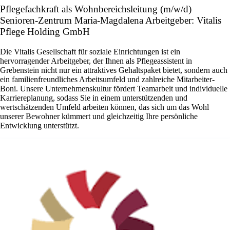
Pflegefachkraft als Wohnbereichsleitung (m/w/d)
Senioren-Zentrum Maria-Magdalena Arbeitgeber: Vitalis
Pflege Holding GmbH
Die Vitalis Gesellschaft für soziale Einrichtungen ist ein
hervorragender Arbeitgeber, der Ihnen als Pflegeassistent in
Grebenstein nicht nur ein attraktives Gehaltspaket bietet, sondern auch
ein familienfreundliches Arbeitsumfeld und zahlreiche Mitarbeiter-
Boni. Unsere Unternehmenskultur fördert Teamarbeit und individuelle
Karriereplanung, sodass Sie in einem unterstützenden und
wertschätzenden Umfeld arbeiten können, das sich um das Wohl
unserer Bewohner kümmert und gleichzeitig Ihre persönliche
Entwicklung unterstützt.