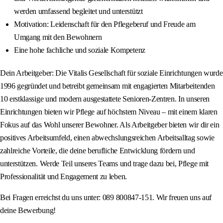
werden umfassend begleitet und unterstützt
Motivation: Leidenschaft für den Pflegeberuf und Freude am
Umgang mit den Bewohnern
Eine hohe fachliche und soziale Kompetenz
Dein Arbeitgeber: Die Vitalis Gesellschaft für soziale Einrichtungen wurde
1996 gegründet und betreibt gemeinsam mit engagierten Mitarbeitenden
10 erstklassige und modern ausgestattete Senioren-Zentren. In unseren
Einrichtungen bieten wir Pflege auf höchstem Niveau – mit einem klaren
Fokus auf das Wohl unserer Bewohner. Als Arbeitgeber bieten wir dir ein
positives Arbeitsumfeld, einen abwechslungsreichen Arbeitsalltag sowie
zahlreiche Vorteile, die deine berufliche Entwicklung fördern und
unterstützen. Werde Teil unseres Teams und trage dazu bei, Pflege mit
Professionalität und Engagement zu leben.
Bei Fragen erreichst du uns unter: 089 800847-151. Wir freuen uns auf
deine Bewerbung!