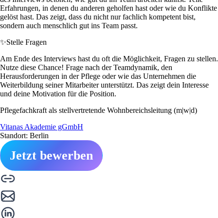
Erfahrungen, in denen du anderen geholfen hast oder wie du Konflikte
gelöst hast. Das zeigt, dass du nicht nur fachlich kompetent bist,
sondern auch menschlich gut ins Team passt.
✨
Stelle Fragen
Am Ende des Interviews hast du oft die Möglichkeit, Fragen zu stellen.
Nutze diese Chance! Frage nach der Teamdynamik, den
Herausforderungen in der Pflege oder wie das Unternehmen die
Weiterbildung seiner Mitarbeiter unterstützt. Das zeigt dein Interesse
und deine Motivation für die Position.
Pflegefachkraft als stellvertretende Wohnbereichsleitung (m|w|d)
Vitanas Akademie gGmbH
Standort: Berlin
Jetzt bewerben