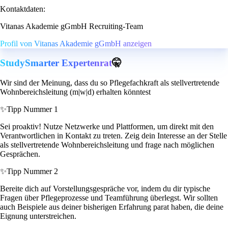
Kontaktdaten:
Vitanas Akademie gGmbH Recruiting-Team
Profil von Vitanas Akademie gGmbH anzeigen
StudySmarter Expertenrat
🤫
Wir sind der Meinung, dass du so Pflegefachkraft als stellvertretende
Wohnbereichsleitung (m|w|d) erhalten könntest
✨
Tipp Nummer 1
Sei proaktiv! Nutze Netzwerke und Plattformen, um direkt mit den
Verantwortlichen in Kontakt zu treten. Zeig dein Interesse an der Stelle
als stellvertretende Wohnbereichsleitung und frage nach möglichen
Gesprächen.
✨
Tipp Nummer 2
Bereite dich auf Vorstellungsgespräche vor, indem du dir typische
Fragen über Pflegeprozesse und Teamführung überlegst. Wir sollten
auch Beispiele aus deiner bisherigen Erfahrung parat haben, die deine
Eignung unterstreichen.