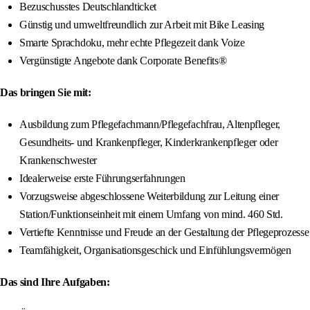
Bezuschusstes Deutschlandticket
Günstig und umweltfreundlich zur Arbeit mit Bike Leasing
Smarte Sprachdoku, mehr echte Pflegezeit dank Voize
Vergünstigte Angebote dank Corporate Benefits®
Das bringen Sie mit:
Ausbildung zum Pflegefachmann/Pflegefachfrau, Altenpfleger,
Gesundheits- und Krankenpfleger, Kinderkrankenpfleger oder
Krankenschwester
Idealerweise erste Führungserfahrungen
Vorzugsweise abgeschlossene Weiterbildung zur Leitung einer
Station/Funktionseinheit mit einem Umfang von mind. 460 Std.
Vertiefte Kenntnisse und Freude an der Gestaltung der Pflegeprozesse
Teamfähigkeit, Organisationsgeschick und Einfühlungsvermögen
Das sind Ihre Aufgaben: