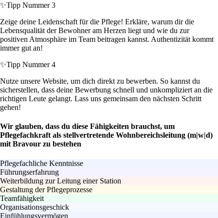
✨
Tipp Nummer 3
Zeige deine Leidenschaft für die Pflege! Erkläre, warum dir die
Lebensqualität der Bewohner am Herzen liegt und wie du zur
positiven Atmosphäre im Team beitragen kannst. Authentizität kommt
immer gut an!
✨
Tipp Nummer 4
Nutze unsere Website, um dich direkt zu bewerben. So kannst du
sicherstellen, dass deine Bewerbung schnell und unkompliziert an die
richtigen Leute gelangt. Lass uns gemeinsam den nächsten Schritt
gehen!
Wir glauben, dass du diese Fähigkeiten brauchst, um
Pflegefachkraft als stellvertretende Wohnbereichsleitung (m|w|d)
mit Bravour zu bestehen
Pflegefachliche Kenntnisse
Führungserfahrung
Weiterbildung zur Leitung einer Station
Gestaltung der Pflegeprozesse
Teamfähigkeit
Organisationsgeschick
Einfühlungsvermögen