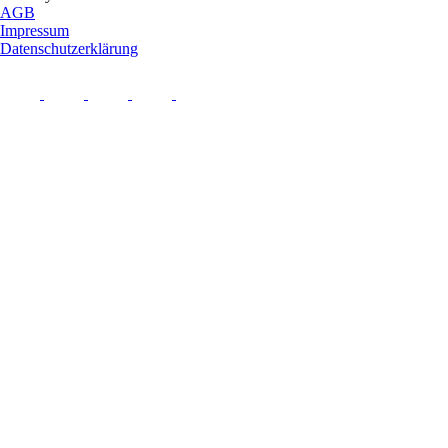
AGB
Impressum
Datenschutzerklärung