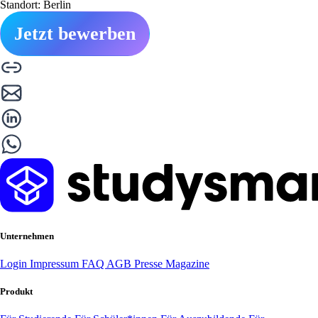
Standort: Berlin
Jetzt bewerben
Unternehmen
Login
Impressum
FAQ
AGB
Presse
Magazine
Produkt