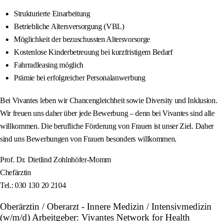
Strukturierte Einarbeitung
Betriebliche Altersversorgung (VBL)
Möglichkeit der bezuschussten Altersvorsorge
Kostenlose Kinderbetreuung bei kurzfristigem Bedarf
Fahrradleasing möglich
Prämie bei erfolgreicher Personalanwerbung
Bei Vivantes leben wir Chancengleichheit sowie Diversity und Inklusion.
Wir freuen uns daher über jede Bewerbung – denn bei Vivantes sind alle
willkommen. Die berufliche Förderung von Frauen ist unser Ziel. Daher
sind uns Bewerbungen von Frauen besonders willkommen.
Prof. Dr. Dietlind Zohlnhöfer-Momm
Chefärztin
Tel.: 030 130 20 2104
Oberärztin / Oberarzt - Innere Medizin / Intensivmedizin
(w/m/d) Arbeitgeber: Vivantes Network for Health