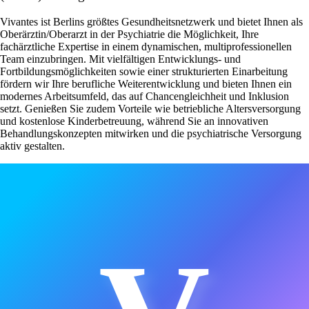
Vivantes ist Berlins größtes Gesundheitsnetzwerk und bietet Ihnen als
Oberärztin/Oberarzt in der Psychiatrie die Möglichkeit, Ihre
fachärztliche Expertise in einem dynamischen, multiprofessionellen
Team einzubringen. Mit vielfältigen Entwicklungs- und
Fortbildungsmöglichkeiten sowie einer strukturierten Einarbeitung
fördern wir Ihre berufliche Weiterentwicklung und bieten Ihnen ein
modernes Arbeitsumfeld, das auf Chancengleichheit und Inklusion
setzt. Genießen Sie zudem Vorteile wie betriebliche Altersversorgung
und kostenlose Kinderbetreuung, während Sie an innovativen
Behandlungskonzepten mitwirken und die psychiatrische Versorgung
aktiv gestalten.