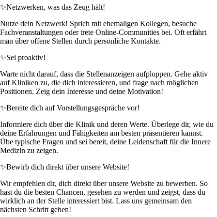
✨
Netzwerken, was das Zeug hält!
Nutze dein Netzwerk! Sprich mit ehemaligen Kollegen, besuche
Fachveranstaltungen oder trete Online-Communities bei. Oft erfährt
man über offene Stellen durch persönliche Kontakte.
✨
Sei proaktiv!
Warte nicht darauf, dass die Stellenanzeigen aufploppen. Gehe aktiv
auf Kliniken zu, die dich interessieren, und frage nach möglichen
Positionen. Zeig dein Interesse und deine Motivation!
✨
Bereite dich auf Vorstellungsgespräche vor!
Informiere dich über die Klinik und deren Werte. Überlege dir, wie du
deine Erfahrungen und Fähigkeiten am besten präsentieren kannst.
Übe typische Fragen und sei bereit, deine Leidenschaft für die Innere
Medizin zu zeigen.
✨
Bewirb dich direkt über unsere Website!
Wir empfehlen dir, dich direkt über unsere Website zu bewerben. So
hast du die besten Chancen, gesehen zu werden und zeigst, dass du
wirklich an der Stelle interessiert bist. Lass uns gemeinsam den
nächsten Schritt gehen!