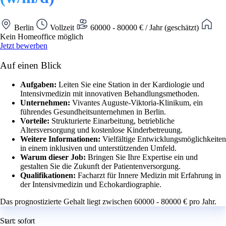
Berlin
Vollzeit
60000 - 80000 € / Jahr (geschätzt)
Kein Homeoffice möglich
Jetzt bewerben
Auf einen Blick
Aufgaben:
Leiten Sie eine Station in der Kardiologie und
Intensivmedizin mit innovativen Behandlungsmethoden.
Unternehmen:
Vivantes Auguste-Viktoria-Klinikum, ein
führendes Gesundheitsunternehmen in Berlin.
Vorteile:
Strukturierte Einarbeitung, betriebliche
Altersversorgung und kostenlose Kinderbetreuung.
Weitere Informationen:
Vielfältige Entwicklungsmöglichkeiten
in einem inklusiven und unterstützenden Umfeld.
Warum dieser Job:
Bringen Sie Ihre Expertise ein und
gestalten Sie die Zukunft der Patientenversorgung.
Qualifikationen:
Facharzt für Innere Medizin mit Erfahrung in
der Intensivmedizin und Echokardiographie.
Das prognostizierte Gehalt liegt zwischen 60000 - 80000 € pro Jahr.
Start: sofort