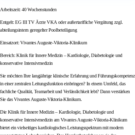
Arbeitszeit: 40 Wochenstunden
Entgelt: EG III TV Ärzte VKA oder außertarifliche Vergütung zzgl.
abteilungsintern geregelter Poolbeteiligung
Einsatzort: Vivantes Auguste-Viktoria-Klinikum
Bereich: Klinik für Innere Medizin – Kardiologie, Diabetologie und
konservative Intensivmedizin
Sie möchten Ihre langjährige klinische Erfahrung und Führungskompetenz
in einer zentralen Leitungsfunktion einbringen? In einem Umfeld, das
fachliche Qualität, Teamarbeit und Verlässlichkeit lebt? Dann verstärken
Sie das Vivantes Auguste-Viktoria-Klinikum.
Die Klinik für Innere Medizin – Kardiologie, Diabetologie und
konservative Intensivmedizin am Vivantes Auguste-Viktoria-Klinikum
bietet ein vielseitiges kardiologisches Leistungsspektrum mit modern