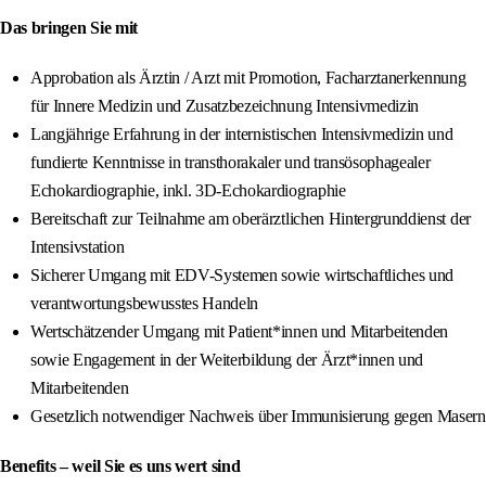
Das bringen Sie mit
Approbation als Ärztin / Arzt mit Promotion, Facharztanerkennung
für Innere Medizin und Zusatzbezeichnung Intensivmedizin
Langjährige Erfahrung in der internistischen Intensivmedizin und
fundierte Kenntnisse in transthorakaler und transösophagealer
Echokardiographie, inkl. 3D‑Echokardiographie
Bereitschaft zur Teilnahme am oberärztlichen Hintergrunddienst der
Intensivstation
Sicherer Umgang mit EDV-Systemen sowie wirtschaftliches und
verantwortungsbewusstes Handeln
Wertschätzender Umgang mit Patient*innen und Mitarbeitenden
sowie Engagement in der Weiterbildung der Ärzt*innen und
Mitarbeitenden
Gesetzlich notwendiger Nachweis über Immunisierung gegen Masern
Benefits – weil Sie es uns wert sind