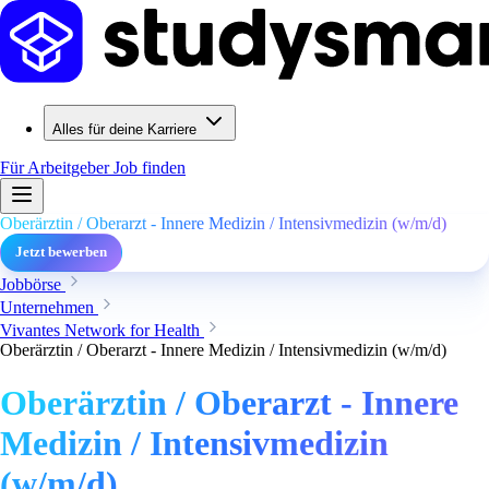
Alles für deine Karriere
Für Arbeitgeber
Job finden
Oberärztin / Oberarzt - Innere Medizin / Intensivmedizin (w/m/d)
Jetzt bewerben
Jobbörse
Unternehmen
Vivantes Network for Health
Oberärztin / Oberarzt - Innere Medizin / Intensivmedizin (w/m/d)
Oberärztin / Oberarzt - Innere
Medizin / Intensivmedizin
(w/m/d)