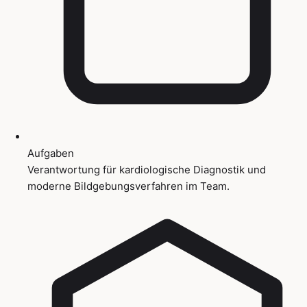
Aufgaben
Verantwortung für kardiologische Diagnostik und
moderne Bildgebungsverfahren im Team.