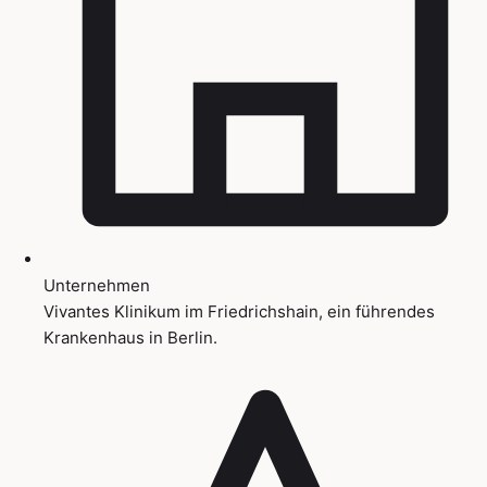
Unternehmen
Vivantes Klinikum im Friedrichshain, ein führendes
Krankenhaus in Berlin.