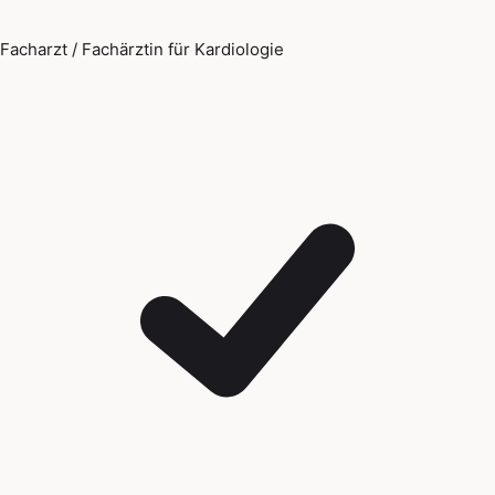
Facharzt / Fachärztin für Kardiologie