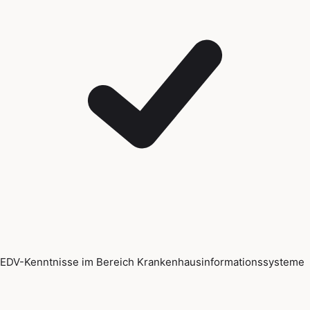
EDV-Kenntnisse im Bereich Krankenhausinformationssysteme