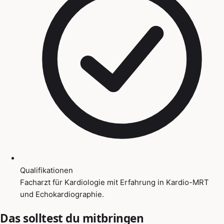
Qualifikationen
Facharzt für Kardiologie mit Erfahrung in Kardio-MRT
und Echokardiographie.
Das solltest du mitbringen