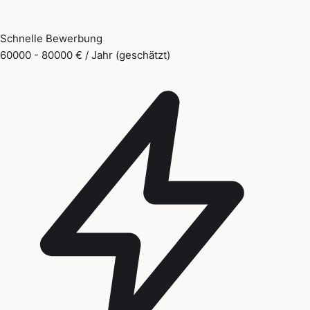
Schnelle Bewerbung
60000 - 80000 € / Jahr (geschätzt)