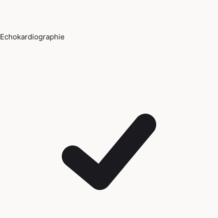
Echokardiographie