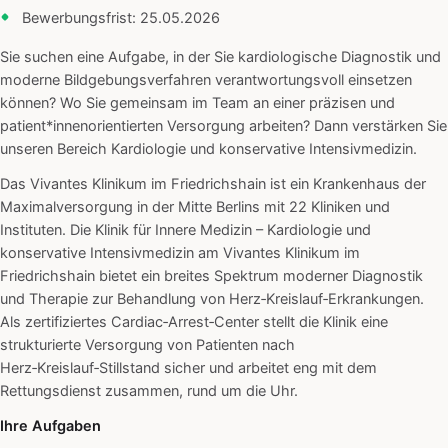
Bewerbungsfrist: 25.05.2026
Sie suchen eine Aufgabe, in der Sie kardiologische Diagnostik und
moderne Bildgebungsverfahren verantwortungsvoll einsetzen
können? Wo Sie gemeinsam im Team an einer präzisen und
patient*innenorientierten Versorgung arbeiten? Dann verstärken Sie
unseren Bereich Kardiologie und konservative Intensivmedizin.
Das Vivantes Klinikum im Friedrichshain ist ein Krankenhaus der
Maximalversorgung in der Mitte Berlins mit 22 Kliniken und
Instituten. Die Klinik für Innere Medizin – Kardiologie und
konservative Intensivmedizin am Vivantes Klinikum im
Friedrichshain bietet ein breites Spektrum moderner Diagnostik
und Therapie zur Behandlung von Herz‑Kreislauf‑Erkrankungen.
Als zertifiziertes Cardiac‑Arrest‑Center stellt die Klinik eine
strukturierte Versorgung von Patienten nach
Herz‑Kreislauf‑Stillstand sicher und arbeitet eng mit dem
Rettungsdienst zusammen, rund um die Uhr.
Ihre Aufgaben