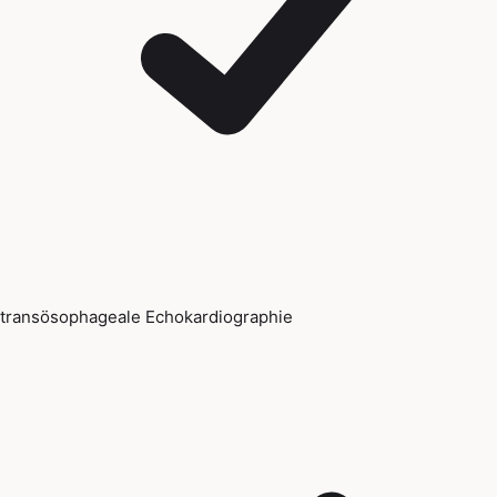
transösophageale Echokardiographie