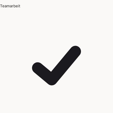
Teamarbeit