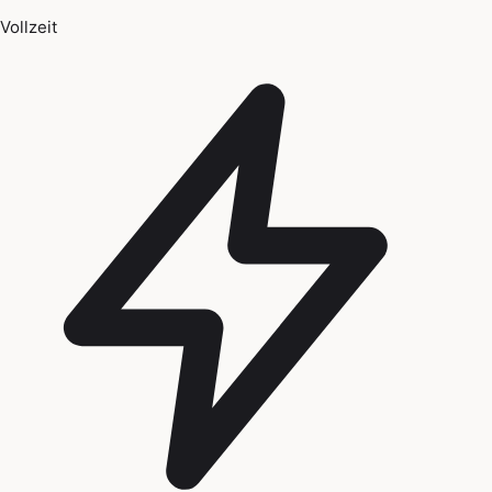
Vollzeit