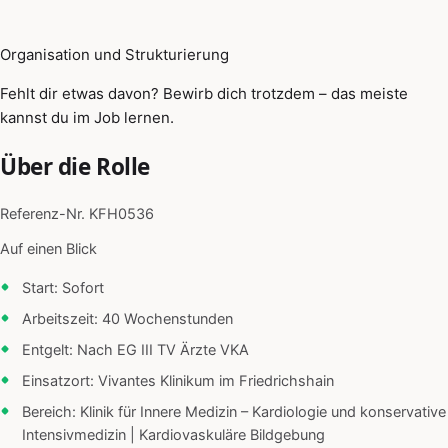
Organisation und Strukturierung
Fehlt dir etwas davon? Bewirb dich trotzdem – das meiste
kannst du im Job lernen.
Über die Rolle
Referenz-Nr. KFH0536
Auf einen Blick
Start: Sofort
Arbeitszeit: 40 Wochenstunden
Entgelt: Nach EG III TV Ärzte VKA
Einsatzort: Vivantes Klinikum im Friedrichshain
Bereich: Klinik für Innere Medizin – Kardiologie und konservative
Intensivmedizin | Kardiovaskuläre Bildgebung