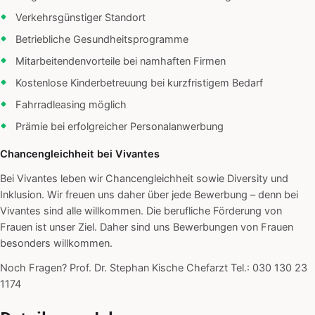
Verkehrsgünstiger Standort
Betriebliche Gesundheitsprogramme
Mitarbeitendenvorteile bei namhaften Firmen
Kostenlose Kinderbetreuung bei kurzfristigem Bedarf
Fahrradleasing möglich
Prämie bei erfolgreicher Personalanwerbung
Chancengleichheit bei Vivantes
Bei Vivantes leben wir Chancengleichheit sowie Diversity und
Inklusion. Wir freuen uns daher über jede Bewerbung – denn bei
Vivantes sind alle willkommen. Die berufliche Förderung von
Frauen ist unser Ziel. Daher sind uns Bewerbungen von Frauen
besonders willkommen.
Noch Fragen? Prof. Dr. Stephan Kische Chefarzt Tel.: 030 130 23
1174