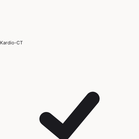
Kardio-CT