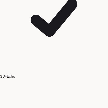
3D-Echo