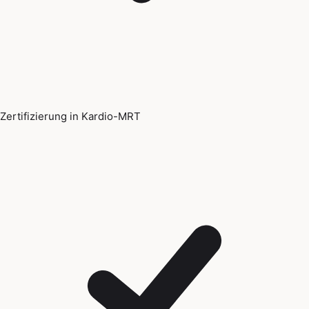
Zertifizierung in Kardio-MRT