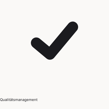
Qualitätsmanagement