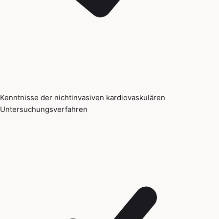
Kenntnisse der nichtinvasiven kardiovaskulären
Untersuchungsverfahren