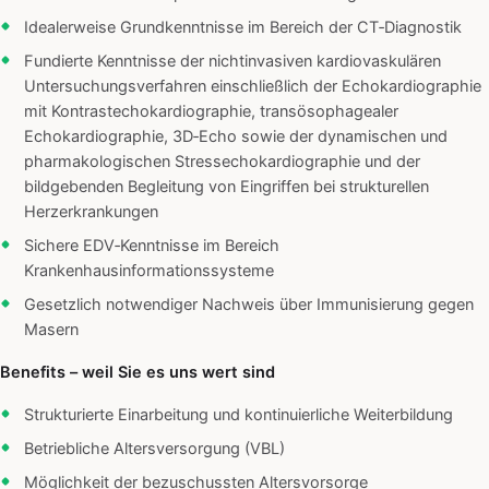
Idealerweise Grundkenntnisse im Bereich der CT‑Diagnostik
Fundierte Kenntnisse der nichtinvasiven kardiovaskulären
Untersuchungsverfahren einschließlich der Echokardiographie
mit Kontrastechokardiographie, transösophagealer
Echokardiographie, 3D‑Echo sowie der dynamischen und
pharmakologischen Stressechokardiographie und der
bildgebenden Begleitung von Eingriffen bei strukturellen
Herzerkrankungen
Sichere EDV‑Kenntnisse im Bereich
Krankenhausinformationssysteme
Gesetzlich notwendiger Nachweis über Immunisierung gegen
Masern
Benefits – weil Sie es uns wert sind
Strukturierte Einarbeitung und kontinuierliche Weiterbildung
Betriebliche Altersversorgung (VBL)
Möglichkeit der bezuschussten Altersvorsorge