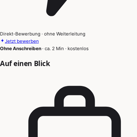
Direkt-Bewerbung · ohne Weiterleitung
Jetzt bewerben
Ohne Anschreiben
·
ca. 2 Min
·
kostenlos
Auf einen Blick