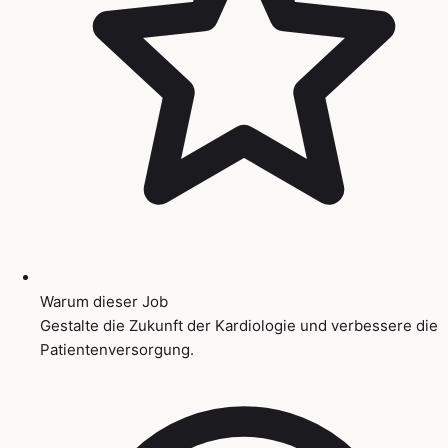
Warum dieser Job
Gestalte die Zukunft der Kardiologie und verbessere die
Patientenversorgung.