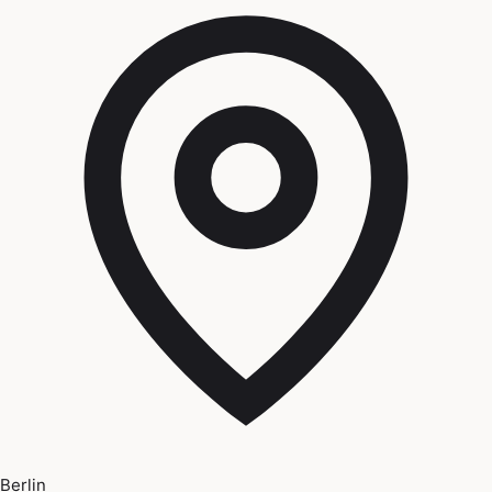
Berlin