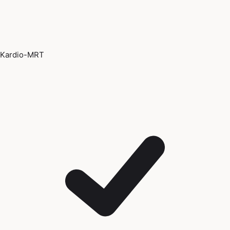
Kardio-MRT