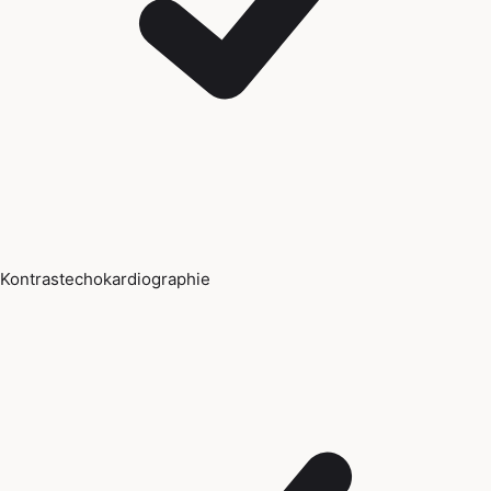
Kontrastechokardiographie