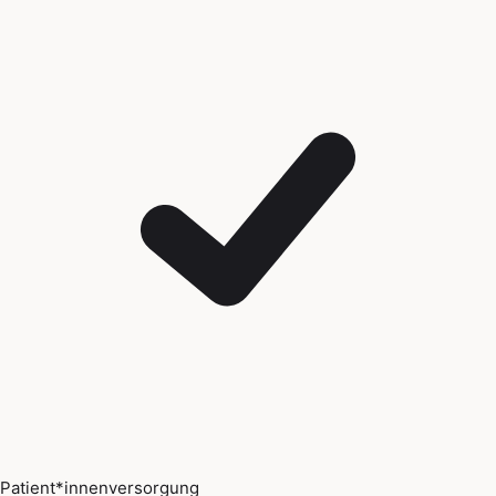
Patient*innenversorgung