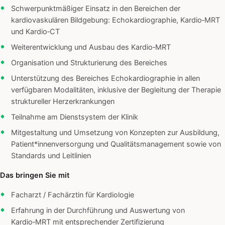
Schwerpunktmäßiger Einsatz in den Bereichen der
kardiovaskulären Bildgebung: Echokardiographie, Kardio‑MRT
und Kardio‑CT
Weiterentwicklung und Ausbau des Kardio‑MRT
Organisation und Strukturierung des Bereiches
Unterstützung des Bereiches Echokardiographie in allen
verfügbaren Modalitäten, inklusive der Begleitung der Therapie
struktureller Herzerkrankungen
Teilnahme am Dienstsystem der Klinik
Mitgestaltung und Umsetzung von Konzepten zur Ausbildung,
Patient*innenversorgung und Qualitätsmanagement sowie von
Standards und Leitlinien
Das bringen Sie mit
Facharzt / Fachärztin für Kardiologie
Erfahrung in der Durchführung und Auswertung von
Kardio‑MRT mit entsprechender Zertifizierung