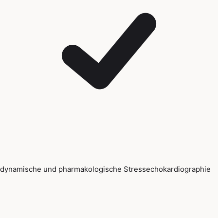
dynamische und pharmakologische Stressechokardiographie