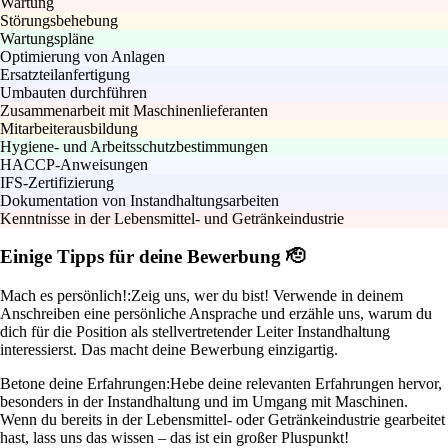
Wartung
Störungsbehebung
Wartungspläne
Optimierung von Anlagen
Ersatzteilanfertigung
Umbauten durchführen
Zusammenarbeit mit Maschinenlieferanten
Mitarbeiterausbildung
Hygiene- und Arbeitsschutzbestimmungen
HACCP-Anweisungen
IFS-Zertifizierung
Dokumentation von Instandhaltungsarbeiten
Kenntnisse in der Lebensmittel- und Getränkeindustrie
Einige Tipps für deine Bewerbung 🫡
Mach es persönlich!:
Zeig uns, wer du bist! Verwende in deinem
Anschreiben eine persönliche Ansprache und erzähle uns, warum du
dich für die Position als stellvertretender Leiter Instandhaltung
interessierst. Das macht deine Bewerbung einzigartig.
Betone deine Erfahrungen:
Hebe deine relevanten Erfahrungen hervor,
besonders in der Instandhaltung und im Umgang mit Maschinen.
Wenn du bereits in der Lebensmittel- oder Getränkeindustrie gearbeitet
hast, lass uns das wissen – das ist ein großer Pluspunkt!