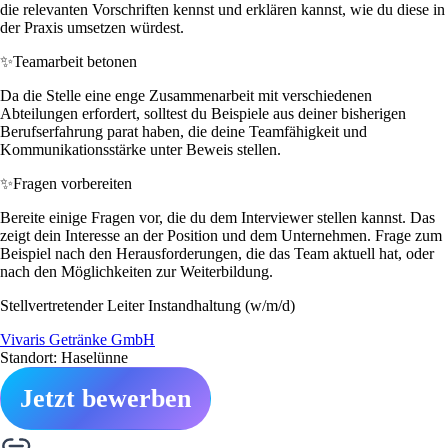
die relevanten Vorschriften kennst und erklären kannst, wie du diese in
der Praxis umsetzen würdest.
✨
Teamarbeit betonen
Da die Stelle eine enge Zusammenarbeit mit verschiedenen
Abteilungen erfordert, solltest du Beispiele aus deiner bisherigen
Berufserfahrung parat haben, die deine Teamfähigkeit und
Kommunikationsstärke unter Beweis stellen.
✨
Fragen vorbereiten
Bereite einige Fragen vor, die du dem Interviewer stellen kannst. Das
zeigt dein Interesse an der Position und dem Unternehmen. Frage zum
Beispiel nach den Herausforderungen, die das Team aktuell hat, oder
nach den Möglichkeiten zur Weiterbildung.
Stellvertretender Leiter Instandhaltung (w/m/d)
Vivaris Getränke GmbH
Standort: Haselünne
Jetzt bewerben