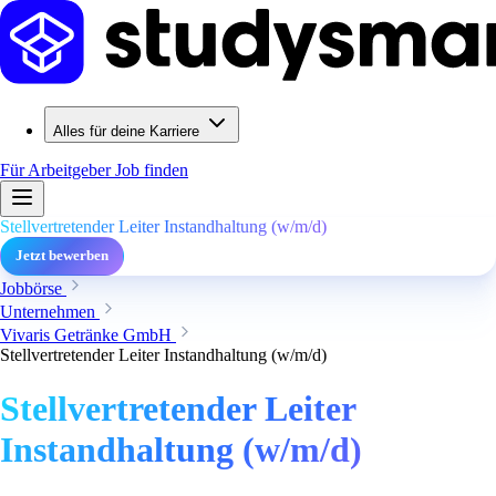
Alles für deine Karriere
Für Arbeitgeber
Job finden
Stellvertretender Leiter Instandhaltung (w/m/d)
Jetzt bewerben
Jobbörse
Unternehmen
Vivaris Getränke GmbH
Stellvertretender Leiter Instandhaltung (w/m/d)
Stellvertretender Leiter
Instandhaltung (w/m/d)