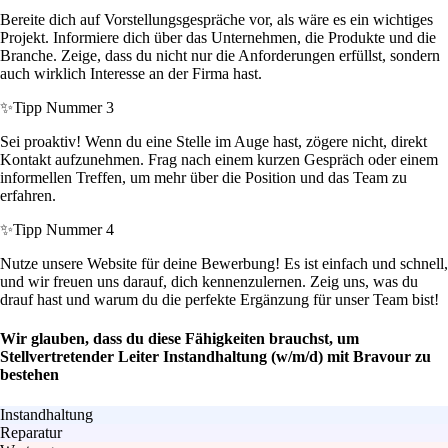
Bereite dich auf Vorstellungsgespräche vor, als wäre es ein wichtiges
Projekt. Informiere dich über das Unternehmen, die Produkte und die
Branche. Zeige, dass du nicht nur die Anforderungen erfüllst, sondern
auch wirklich Interesse an der Firma hast.
✨
Tipp Nummer 3
Sei proaktiv! Wenn du eine Stelle im Auge hast, zögere nicht, direkt
Kontakt aufzunehmen. Frag nach einem kurzen Gespräch oder einem
informellen Treffen, um mehr über die Position und das Team zu
erfahren.
✨
Tipp Nummer 4
Nutze unsere Website für deine Bewerbung! Es ist einfach und schnell,
und wir freuen uns darauf, dich kennenzulernen. Zeig uns, was du
drauf hast und warum du die perfekte Ergänzung für unser Team bist!
Wir glauben, dass du diese Fähigkeiten brauchst, um
Stellvertretender Leiter Instandhaltung (w/m/d) mit Bravour zu
bestehen
Instandhaltung
Reparatur