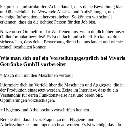
Sei präzise und strukturiert:
Achte darauf, dass deine Bewerbung klar
und übersichtlich ist. Verwende Absätze und Aufzählungen, um
wichtige Informationen hervorzuheben. So können wir schnell
erkennen, dass du die richtige Person für den Job bist.
Nutze unser Onlineformular:
Wir freuen uns, wenn du dich über unser
Onlineformular bewirbst! Es ist einfach und schnell. So kannst du
sicherstellen, dass deine Bewerbung direkt bei uns landet und wir sie
schnell bearbeiten können.
Wie man sich auf ein Vorstellungsgespräch bei Vivaris
Getränke GmbH vorbereitet
✨
Mach dich mit den Maschinen vertraut
Informiere dich im Vorfeld über die Maschinen und Aggregate, die in
der Produktion eingesetzt werden. Zeige im Interview, dass du ein
Verständnis für deren Funktionsweise hast und bereit bist,
Optimierungen vorzuschlagen.
✨
Hygiene- und Arbeitsschutzvorschriften kennen
Bereite dich darauf vor, Fragen zu den Hygiene- und
Arbeitsschutzbestimmungen zu beantworten. Es ist wichtig, dass du