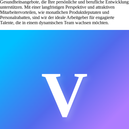
Gesundheitsangebote, die Ihre persönliche und berufliche Entwicklung
unterstützen. Mit einer langfristigen Perspektive und attraktiven
Mitarbeitervorteilen, wie monatlichen Produktdeputaten und
Personalrabatten, sind wir der ideale Arbeitgeber für engagierte
Talente, die in einem dynamischen Team wachsen möchten.
V