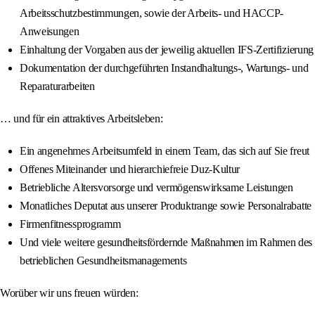
Arbeitsschutzbestimmungen, sowie der Arbeits- und HACCP-
Anweisungen
Einhaltung der Vorgaben aus der jeweilig aktuellen IFS-Zertifizierung
Dokumentation der durchgeführten Instandhaltungs-, Wartungs- und
Reparaturarbeiten
… und für ein attraktives Arbeitsleben:
Ein angenehmes Arbeitsumfeld in einem Team, das sich auf Sie freut
Offenes Miteinander und hierarchiefreie Duz-Kultur
Betriebliche Altersvorsorge und vermögenswirksame Leistungen
Monatliches Deputat aus unserer Produktrange sowie Personalrabatte
Firmenfitnessprogramm
Und viele weitere gesundheitsfördernde Maßnahmen im Rahmen des
betrieblichen Gesundheitsmanagements
Worüber wir uns freuen würden: