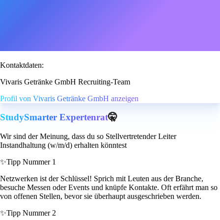
Kontaktdaten:
Vivaris Getränke GmbH Recruiting-Team
Profil von Vivaris Getränke GmbH anzeigen
StudySmarter Expertenrat
🤫
Wir sind der Meinung, dass du so Stellvertretender Leiter
Instandhaltung (w/m/d) erhalten könntest
✨
Tipp Nummer 1
Netzwerken ist der Schlüssel! Sprich mit Leuten aus der Branche,
besuche Messen oder Events und knüpfe Kontakte. Oft erfährt man so
von offenen Stellen, bevor sie überhaupt ausgeschrieben werden.
✨
Tipp Nummer 2