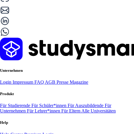
Unternehmen
Login
Impressum
FAQ
AGB
Presse
Magazine
Produkt
Für Studierende
Für Schüler*innen
Für Auszubildende
Für
Unternehmen
Für Lehrer*innen
Für Eltern
Alle Universitäten
Help