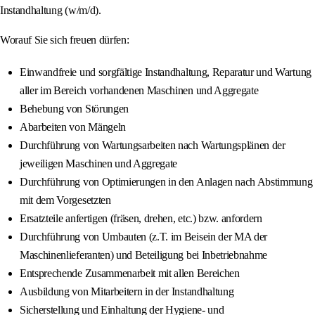
Instandhaltung (w/m/d).
Worauf Sie sich freuen dürfen:
Einwandfreie und sorgfältige Instandhaltung, Reparatur und Wartung
aller im Bereich vorhandenen Maschinen und Aggregate
Behebung von Störungen
Abarbeiten von Mängeln
Durchführung von Wartungsarbeiten nach Wartungsplänen der
jeweiligen Maschinen und Aggregate
Durchführung von Optimierungen in den Anlagen nach Abstimmung
mit dem Vorgesetzten
Ersatzteile anfertigen (fräsen, drehen, etc.) bzw. anfordern
Durchführung von Umbauten (z.T. im Beisein der MA der
Maschinenlieferanten) und Beteiligung bei Inbetriebnahme
Entsprechende Zusammenarbeit mit allen Bereichen
Ausbildung von Mitarbeitern in der Instandhaltung
Sicherstellung und Einhaltung der Hygiene- und