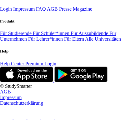
Login
Impressum
FAQ
AGB
Presse
Magazine
Produkt
Für Studierende
Für Schüler*innen
Für Auszubildende
Für
Unternehmen
Für Lehrer*innen
Für Eltern
Alle Universitäten
Help
Help Center
Premium Login
© StudySmarter
AGB
Impressum
Datenschutzerklärung