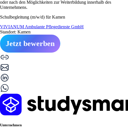
oder nach den Möglichkeiten zur Weiterbildung innerhalb des
Unternehmens.
Schulbegleitung (m/w/d) für Kamen
VIVIANUM Ambulante Pflegedienste GmbH
Standort: Kamen
Jetzt bewerben
Unternehmen