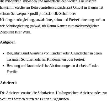
die mit-denken, mit-reden und mit-entscheiden wollen. Für unseren
langjährig etablierten Betreuungsdienst KinderZeit GmbH in Hamm mit
seinem Schwerpunktprofil professionelle Schul- oder
Kindergartenbegleitung, soziale Integration und Freizeitbetreuung suchen
wir Schulbegleitung (m/w/d) für Raum Kamen zum nächstmöglichen
Zeitpunkt Ihrer Wahl.
Aufgaben
Begleitung und Assistenz von Kindern oder Jugendlichen in deren
gesamten Schulzeit oder im Kindergarten oder Freizeit
Beratung und kontinuierliche Abstimmungen in der betreffenden
Familie
Arbeitszeit
Die Arbeitszeiten sind die Schulzeiten. Umfangreichere Arbeitsstunden zur
Schulzeit werden durch die Ferien ausgeglichen.