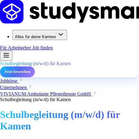
Alles für deine Karriere
Für Arbeitgeber
Job finden
Schulbegleitung (m/w/d) für Kamen
Jetzt bewerben
Jobbörse
Unternehmen
VIVIANUM Ambulante Pflegedienste GmbH
Schulbegleitung (m/w/d) für Kamen
Schulbegleitung (m/w/d) für
Kamen