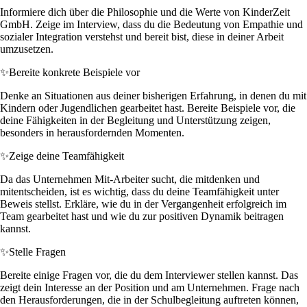
Informiere dich über die Philosophie und die Werte von KinderZeit
GmbH. Zeige im Interview, dass du die Bedeutung von Empathie und
sozialer Integration verstehst und bereit bist, diese in deiner Arbeit
umzusetzen.
✨
Bereite konkrete Beispiele vor
Denke an Situationen aus deiner bisherigen Erfahrung, in denen du mit
Kindern oder Jugendlichen gearbeitet hast. Bereite Beispiele vor, die
deine Fähigkeiten in der Begleitung und Unterstützung zeigen,
besonders in herausfordernden Momenten.
✨
Zeige deine Teamfähigkeit
Da das Unternehmen Mit-Arbeiter sucht, die mitdenken und
mitentscheiden, ist es wichtig, dass du deine Teamfähigkeit unter
Beweis stellst. Erkläre, wie du in der Vergangenheit erfolgreich im
Team gearbeitet hast und wie du zur positiven Dynamik beitragen
kannst.
✨
Stelle Fragen
Bereite einige Fragen vor, die du dem Interviewer stellen kannst. Das
zeigt dein Interesse an der Position und am Unternehmen. Frage nach
den Herausforderungen, die in der Schulbegleitung auftreten können,