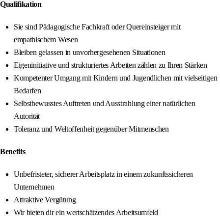
Qualifikation
Sie sind Pädagogische Fachkraft oder Quereinsteiger mit
empathischem Wesen
Bleiben gelassen in unvorhergesehenen Situationen
Eigeninitiative und strukturiertes Arbeiten zählen zu Ihren Stärken
Kompetenter Umgang mit Kindern und Jugendlichen mit vielseitigen
Bedarfen
Selbstbewusstes Auftreten und Ausstrahlung einer natürlichen
Autorität
Toleranz und Weltoffenheit gegenüber Mitmenschen
Benefits
Unbefristeter, sicherer Arbeitsplatz in einem zukunftssicheren
Unternehmen
Attraktive Vergütung
Wir bieten dir ein wertschätzendes Arbeitsumfeld