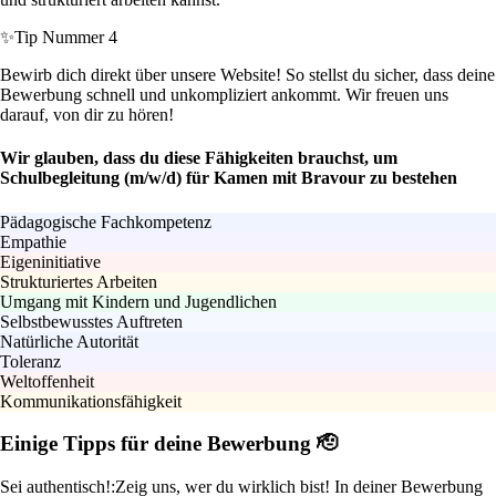
✨
Tip Nummer 4
Bewirb dich direkt über unsere Website! So stellst du sicher, dass deine
Bewerbung schnell und unkompliziert ankommt. Wir freuen uns
darauf, von dir zu hören!
Wir glauben, dass du diese Fähigkeiten brauchst, um
Schulbegleitung (m/w/d) für Kamen mit Bravour zu bestehen
Pädagogische Fachkompetenz
Empathie
Eigeninitiative
Strukturiertes Arbeiten
Umgang mit Kindern und Jugendlichen
Selbstbewusstes Auftreten
Natürliche Autorität
Toleranz
Weltoffenheit
Kommunikationsfähigkeit
Einige Tipps für deine Bewerbung 🫡
Sei authentisch!:
Zeig uns, wer du wirklich bist! In deiner Bewerbung