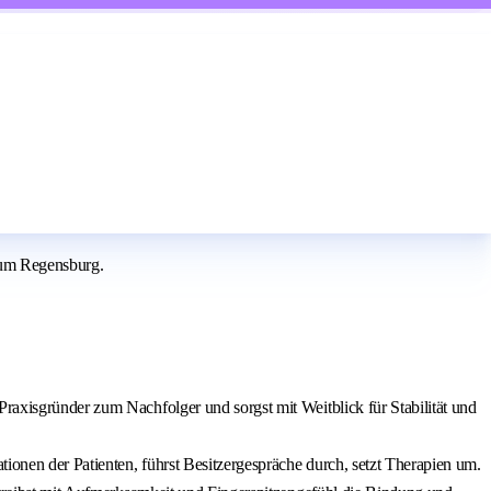
Raum Regensburg.
Praxisgründer zum Nachfolger und sorgst mit Weitblick für Stabilität und
ionen der Patienten, führst Besitzergespräche durch, setzt Therapien um.