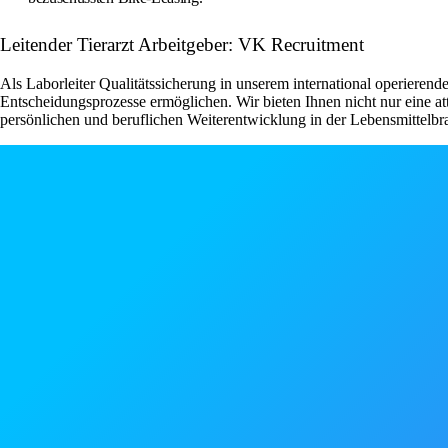
Leitender Tierarzt Arbeitgeber: VK Recruitment
Als Laborleiter Qualitätssicherung in unserem international operiere
Entscheidungsprozesse ermöglichen. Wir bieten Ihnen nicht nur eine 
persönlichen und beruflichen Weiterentwicklung in der Lebensmittelbr