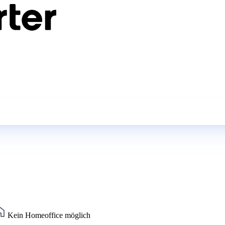
Kein Homeoffice möglich