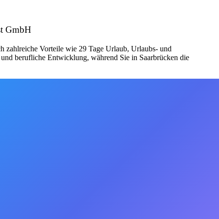
est GmbH
ch zahlreiche Vorteile wie 29 Tage Urlaub, Urlaubs- und
he und berufliche Entwicklung, während Sie in Saarbrücken die