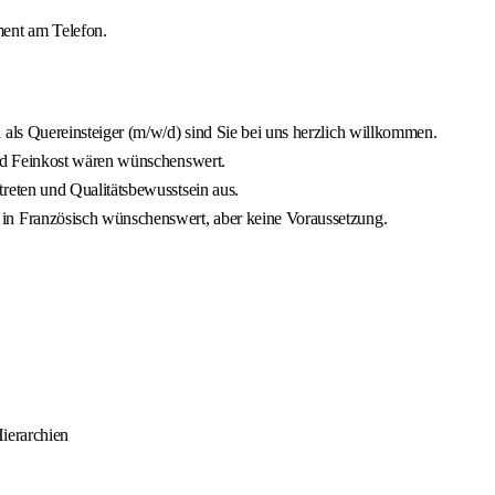
ment am Telefon.
als Quereinsteiger (m/w/d) sind Sie bei uns herzlich willkommen.
und Feinkost wären wünschenswert.
reten und Qualitätsbewusstsein aus.
in Französisch wünschenswert, aber keine Voraussetzung.
Hierarchien