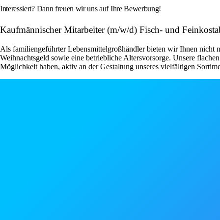
Interessiert? Dann freuen wir uns auf Ihre Bewerbung!
Kaufmännischer Mitarbeiter (m/w/d) Fisch- und Feinkos
Als familiengeführter Lebensmittelgroßhändler bieten wir Ihnen nicht n
Weihnachtsgeld sowie eine betriebliche Altersvorsorge. Unsere flachen
Möglichkeit haben, aktiv an der Gestaltung unseres vielfältigen Sortim