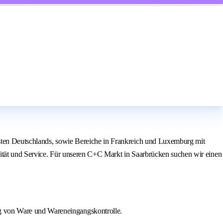
esten Deutschlands, sowie Bereiche in Frankreich und Luxemburg mit
lität und Service. Für unseren C+C Markt in Saarbrücken suchen wir einen
ng von Ware und Wareneingangskontrolle.