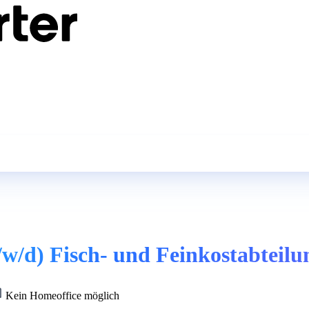
w/d) Fisch- und Feinkostabteilu
Kein Homeoffice möglich