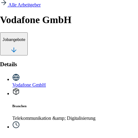
Alle Arbeitgeber
Vodafone GmbH
Jobangebote
Details
Vodafone GmbH
Branchen
Telekommunikation &amp; Digitalisierung