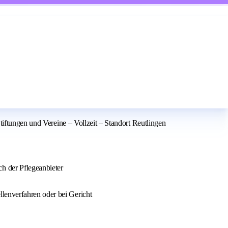
tiftungen und Vereine – Vollzeit – Standort Reutlingen
h der Pflegeanbieter
lenverfahren oder bei Gericht