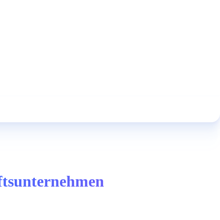
aftsunternehmen