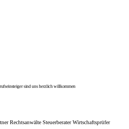
rufseinsteiger sind uns herzlich willkommen
r Rechtsanwälte Steuerberater Wirtschaftsprüfer