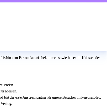
 bis hin zum Personalaustritt bekommen sowie hinter die Kulissen der
beitenden.
erer Messen.
 bist der erste Ansprechpartner für unsere Besucher im Personalbüro.
Vertrag.