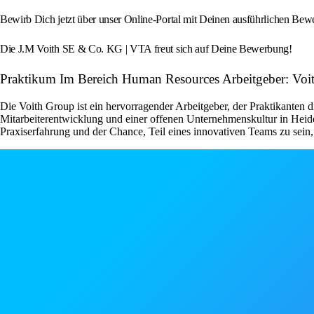
Bewirb Dich jetzt über unser Online-Portal mit Deinen ausführlichen Bew
Die J.M Voith SE & Co. KG | VTA freut sich auf Deine Bewerbung!
Praktikum Im Bereich Human Resources Arbeitgeber: 
Die Voith Group ist ein hervorragender Arbeitgeber, der Praktikanten
Mitarbeiterentwicklung und einer offenen Unternehmenskultur in Heide
Praxiserfahrung und der Chance, Teil eines innovativen Teams zu sein, d