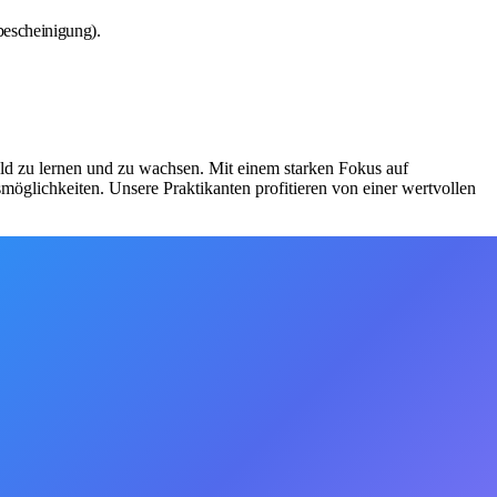
bescheinigung).
eld zu lernen und zu wachsen. Mit einem starken Fokus auf
möglichkeiten. Unsere Praktikanten profitieren von einer wertvollen