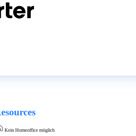
esources
Kein Homeoffice möglich