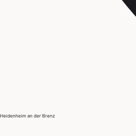
Heidenheim an der Brenz