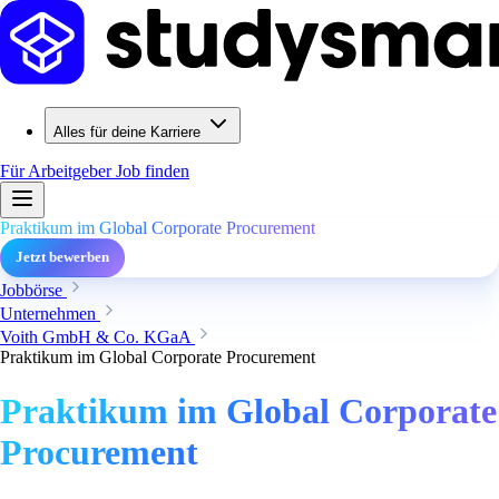
Alles für deine Karriere
Für Arbeitgeber
Job finden
Praktikum im Global Corporate Procurement
Jetzt bewerben
Jobbörse
Unternehmen
Voith GmbH & Co. KGaA
Praktikum im Global Corporate Procurement
Praktikum im Global Corporate
Procurement