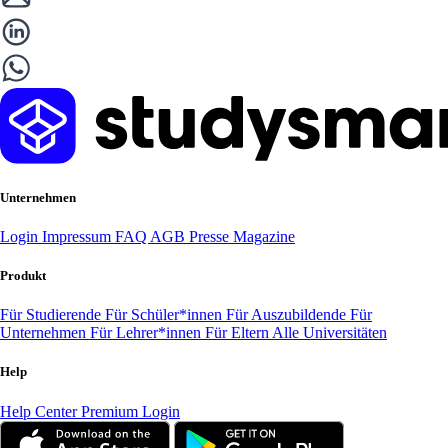
Unternehmen
Login
Impressum
FAQ
AGB
Presse
Magazine
Produkt
Für Studierende
Für Schüler*innen
Für Auszubildende
Für
Unternehmen
Für Lehrer*innen
Für Eltern
Alle Universitäten
Help
Help Center
Premium Login