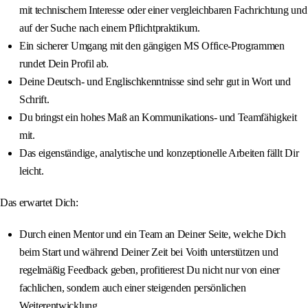
mit technischem Interesse oder einer vergleichbaren Fachrichtung und
auf der Suche nach einem Pflichtpraktikum.
Ein sicherer Umgang mit den gängigen MS Office-Programmen
rundet Dein Profil ab.
Deine Deutsch- und Englischkenntnisse sind sehr gut in Wort und
Schrift.
Du bringst ein hohes Maß an Kommunikations- und Teamfähigkeit
mit.
Das eigenständige, analytische und konzeptionelle Arbeiten fällt Dir
leicht.
Das erwartet Dich:
Durch einen Mentor und ein Team an Deiner Seite, welche Dich
beim Start und während Deiner Zeit bei Voith unterstützen und
regelmäßig Feedback geben, profitierest Du nicht nur von einer
fachlichen, sondern auch einer steigenden persönlichen
Weiterentwicklung.