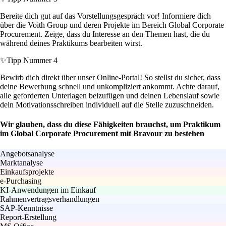
Bereite dich gut auf das Vorstellungsgespräch vor! Informiere dich
über die Voith Group und deren Projekte im Bereich Global Corporate
Procurement. Zeige, dass du Interesse an den Themen hast, die du
während deines Praktikums bearbeiten wirst.
✨
Tipp Nummer 4
Bewirb dich direkt über unser Online-Portal! So stellst du sicher, dass
deine Bewerbung schnell und unkompliziert ankommt. Achte darauf,
alle geforderten Unterlagen beizufügen und deinen Lebenslauf sowie
dein Motivationsschreiben individuell auf die Stelle zuzuschneiden.
Wir glauben, dass du diese Fähigkeiten brauchst, um Praktikum
im Global Corporate Procurement mit Bravour zu bestehen
Angebotsanalyse
Marktanalyse
Einkaufsprojekte
e-Purchasing
KI-Anwendungen im Einkauf
Rahmenvertragsverhandlungen
SAP-Kenntnisse
Report-Erstellung