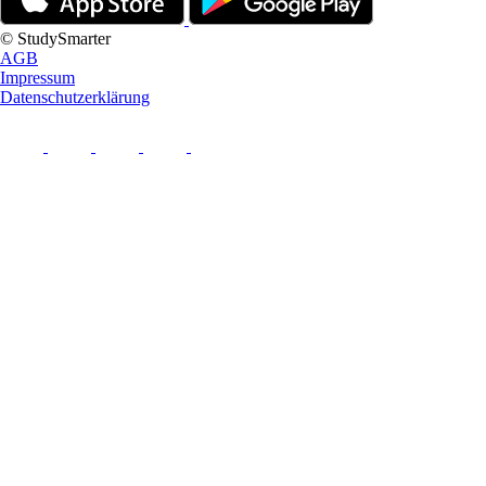
© StudySmarter
AGB
Impressum
Datenschutzerklärung