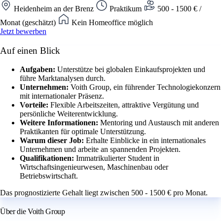
Heidenheim an der Brenz
Praktikum
500 - 1500 € /
Monat (geschätzt)
Kein Homeoffice möglich
Jetzt bewerben
Auf einen Blick
Aufgaben:
Unterstütze bei globalen Einkaufsprojekten und
führe Marktanalysen durch.
Unternehmen:
Voith Group, ein führender Technologiekonzern
mit internationaler Präsenz.
Vorteile:
Flexible Arbeitszeiten, attraktive Vergütung und
persönliche Weiterentwicklung.
Weitere Informationen:
Mentoring und Austausch mit anderen
Praktikanten für optimale Unterstützung.
Warum dieser Job:
Erhalte Einblicke in ein internationales
Unternehmen und arbeite an spannenden Projekten.
Qualifikationen:
Immatrikulierter Student in
Wirtschaftsingenieurwesen, Maschinenbau oder
Betriebswirtschaft.
Das prognostizierte Gehalt liegt zwischen 500 - 1500 € pro Monat.
Über die Voith Group