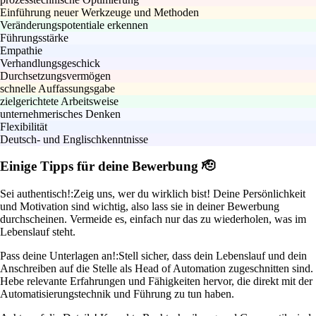
Einführung neuer Werkzeuge und Methoden
Veränderungspotentiale erkennen
Führungsstärke
Empathie
Verhandlungsgeschick
Durchsetzungsvermögen
schnelle Auffassungsgabe
zielgerichtete Arbeitsweise
unternehmerisches Denken
Flexibilität
Deutsch- und Englischkenntnisse
Einige Tipps für deine Bewerbung 🫡
Sei authentisch!:
Zeig uns, wer du wirklich bist! Deine Persönlichkeit
und Motivation sind wichtig, also lass sie in deiner Bewerbung
durchscheinen. Vermeide es, einfach nur das zu wiederholen, was im
Lebenslauf steht.
Pass deine Unterlagen an!:
Stell sicher, dass dein Lebenslauf und dein
Anschreiben auf die Stelle als Head of Automation zugeschnitten sind.
Hebe relevante Erfahrungen und Fähigkeiten hervor, die direkt mit der
Automatisierungstechnik und Führung zu tun haben.