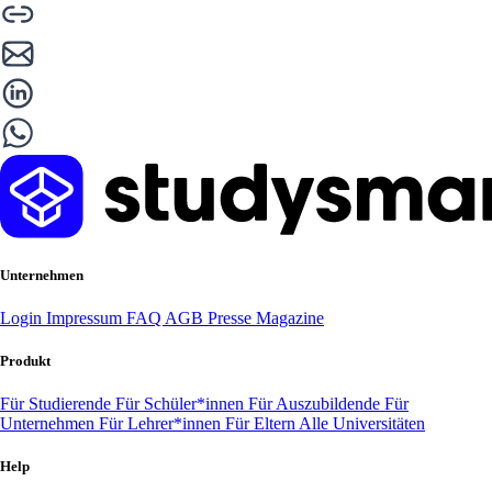
Unternehmen
Login
Impressum
FAQ
AGB
Presse
Magazine
Produkt
Für Studierende
Für Schüler*innen
Für Auszubildende
Für
Unternehmen
Für Lehrer*innen
Für Eltern
Alle Universitäten
Help