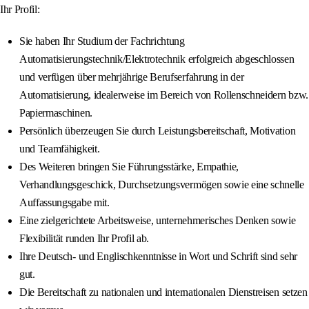
Ihr Profil:
Sie haben Ihr Studium der Fachrichtung
Automatisierungstechnik/Elektrotechnik erfolgreich abgeschlossen
und verfügen über mehrjährige Berufserfahrung in der
Automatisierung, idealerweise im Bereich von Rollenschneidern bzw.
Papiermaschinen.
Persönlich überzeugen Sie durch Leistungsbereitschaft, Motivation
und Teamfähigkeit.
Des Weiteren bringen Sie Führungsstärke, Empathie,
Verhandlungsgeschick, Durchsetzungsvermögen sowie eine schnelle
Auffassungsgabe mit.
Eine zielgerichtete Arbeitsweise, unternehmerisches Denken sowie
Flexibilität runden Ihr Profil ab.
Ihre Deutsch‑ und Englischkenntnisse in Wort und Schrift sind sehr
gut.
Die Bereitschaft zu nationalen und internationalen Dienstreisen setzen