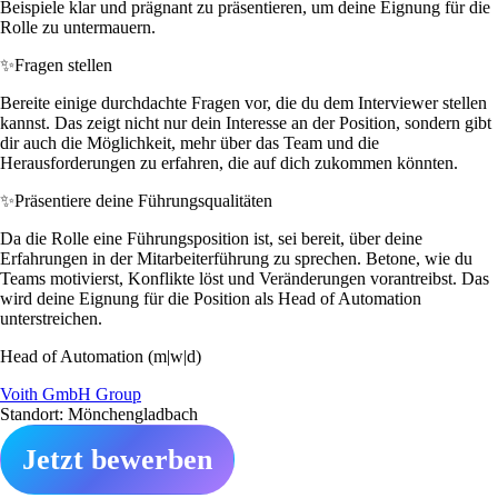
Beispiele klar und prägnant zu präsentieren, um deine Eignung für die
Rolle zu untermauern.
✨
Fragen stellen
Bereite einige durchdachte Fragen vor, die du dem Interviewer stellen
kannst. Das zeigt nicht nur dein Interesse an der Position, sondern gibt
dir auch die Möglichkeit, mehr über das Team und die
Herausforderungen zu erfahren, die auf dich zukommen könnten.
✨
Präsentiere deine Führungsqualitäten
Da die Rolle eine Führungsposition ist, sei bereit, über deine
Erfahrungen in der Mitarbeiterführung zu sprechen. Betone, wie du
Teams motivierst, Konflikte löst und Veränderungen vorantreibst. Das
wird deine Eignung für die Position als Head of Automation
unterstreichen.
Head of Automation (m|w|d)
Voith GmbH Group
Standort: Mönchengladbach
Jetzt bewerben