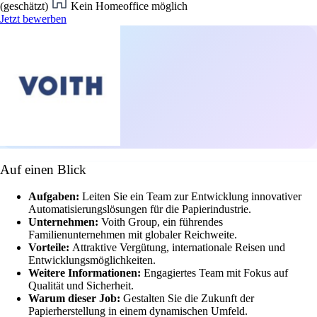
(geschätzt)
Kein Homeoffice möglich
Jetzt bewerben
Auf einen Blick
Aufgaben:
Leiten Sie ein Team zur Entwicklung innovativer
Automatisierungslösungen für die Papierindustrie.
Unternehmen:
Voith Group, ein führendes
Familienunternehmen mit globaler Reichweite.
Vorteile:
Attraktive Vergütung, internationale Reisen und
Entwicklungsmöglichkeiten.
Weitere Informationen:
Engagiertes Team mit Fokus auf
Qualität und Sicherheit.
Warum dieser Job:
Gestalten Sie die Zukunft der
Papierherstellung in einem dynamischen Umfeld.