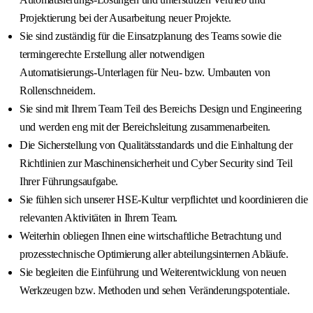
Projektierung bei der Ausarbeitung neuer Projekte.
Sie sind zuständig für die Einsatzplanung des Teams sowie die
termingerechte Erstellung aller notwendigen
Automatisierungs‑Unterlagen für Neu‑ bzw. Umbauten von
Rollenschneidern.
Sie sind mit Ihrem Team Teil des Bereichs Design und Engineering
und werden eng mit der Bereichsleitung zusammenarbeiten.
Die Sicherstellung von Qualitätsstandards und die Einhaltung der
Richtlinien zur Maschinensicherheit und Cyber Security sind Teil
Ihrer Führungsaufgabe.
Sie fühlen sich unserer HSE‑Kultur verpflichtet und koordinieren die
relevanten Aktivitäten in Ihrem Team.
Weiterhin obliegen Ihnen eine wirtschaftliche Betrachtung und
prozesstechnische Optimierung aller abteilungsinternen Abläufe.
Sie begleiten die Einführung und Weiterentwicklung von neuen
Werkzeugen bzw. Methoden und sehen Veränderungspotentiale.