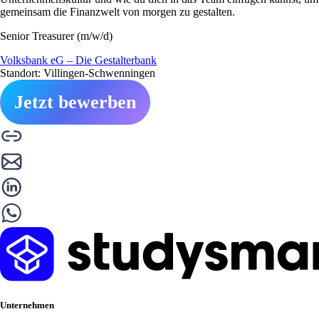
gemeinsam die Finanzwelt von morgen zu gestalten.
Senior Treasurer (m/w/d)
Volksbank eG – Die Gestalterbank
Standort: Villingen-Schwenningen
Jetzt bewerben
Unternehmen