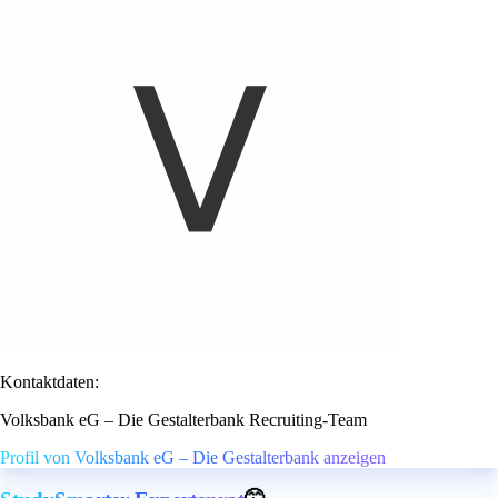
Kontaktdaten:
Volksbank eG – Die Gestalterbank Recruiting-Team
Profil von Volksbank eG – Die Gestalterbank anzeigen