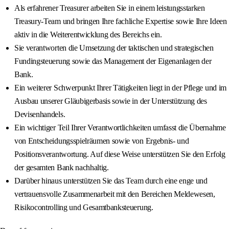
Als erfahrener Treasurer arbeiten Sie in einem leistungsstarken
Treasury‑Team und bringen Ihre fachliche Expertise sowie Ihre Ideen
aktiv in die Weiterentwicklung des Bereichs ein.
Sie verantworten die Umsetzung der taktischen und strategischen
Fundingsteuerung sowie das Management der Eigenanlagen der
Bank.
Ein weiterer Schwerpunkt Ihrer Tätigkeiten liegt in der Pflege und im
Ausbau unserer Gläubigerbasis sowie in der Unterstützung des
Devisenhandels.
Ein wichtiger Teil Ihrer Verantwortlichkeiten umfasst die Übernahme
von Entscheidungsspielräumen sowie von Ergebnis‑ und
Positionsverantwortung. Auf diese Weise unterstützen Sie den Erfolg
der gesamten Bank nachhaltig.
Darüber hinaus unterstützen Sie das Team durch eine enge und
vertrauensvolle Zusammenarbeit mit den Bereichen Meldewesen,
Risikocontrolling und Gesamtbanksteuerung.