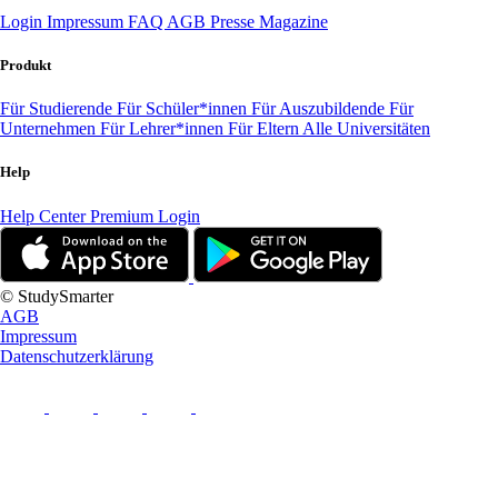
Login
Impressum
FAQ
AGB
Presse
Magazine
Produkt
Für Studierende
Für Schüler*innen
Für Auszubildende
Für
Unternehmen
Für Lehrer*innen
Für Eltern
Alle Universitäten
Help
Help Center
Premium Login
© StudySmarter
AGB
Impressum
Datenschutzerklärung