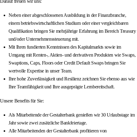
Darauf freuen wir uns:
Neben einer abgeschlossenen Ausbildung in der Finanzbranche,
einem betriebswirtschaftlichen Studium oder einer vergleichbaren
Qualifikation bringen Sie mehrjährige Erfahrung im Bereich Treasury
und/oder Unternehmenssteuerung mit.
Mit Ihren fundierten Kenntnissen des Kapitalmarkts sowie im
Umgang mit Renten‑, Aktien‑ und derivativen Produkten wie Swaps,
Swaptions, Caps, Floors oder Credit Default Swaps bringen Sie
wertvolle Expertise in unser Team.
Ihre hohe Zuverlässigkeit und Resilienz zeichnen Sie ebenso aus wie
Ihre Teamfähigkeit und Ihre ausgeprägte Lernbereitschaft.
Unsere Benefits für Sie:
Als Mitarbeitende der Gestalterbank genießen wir 30 Urlaubstage im
Jahr sowie zwei zusätzliche Bankfeiertage.
Alle Mitarbeitenden der Gestalterbank profitieren von