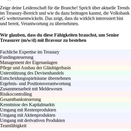
Zeige deine Leidenschaft für die Branche! Sprich über aktuelle Trends
im Treasury-Bereich und wie du dazu beitragen kannst, die Volksbank
eG weiterzuentwickeln. Das zeigt, dass du wirklich interessiert bist
und bereit, Verantwortung zu übernehmen.
Wir glauben, dass du diese Fähigkeiten brauchst, um Senior
Treasurer (m/w/d) mit Bravour zu bestehen
Fachliche Expertise im Treasury
Fundingsteuerung
Management der Eigenanlagen
Pflege und Ausbau der Gläubigerbasis
Unterstützung des Devisenhandels
Entscheidungsspielräume übernehmen
Ergebnis- und Positionsverantwortung
Zusammenarbeit mit Meldewesen
Risikocontrolling
Gesamtbanksteuerung
Kenntnisse des Kapitalmarkts
Umgang mit Rentenprodukten
Umgang mit Aktienprodukten
Umgang mit derivativen Produkten
Teamfähigkeit