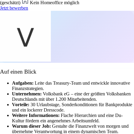
(geschätzt)
Kein Homeoffice möglich
Jetzt bewerben
Auf einen Blick
Aufgaben:
Leite das Treasury-Team und entwickle innovative
Finanzstrategien.
Unternehmen:
Volksbank eG – eine der größten Volksbanken
Deutschlands mit über 1.200 Mitarbeitenden.
Vorteile:
30 Urlaubstage, Sonderkonditionen für Bankprodukte
und ein lockerer Dresscode.
Weitere Informationen:
Flache Hierarchien und eine Du-
Kultur fördern ein angenehmes Arbeitsumfeld.
Warum dieser Job:
Gestalte die Finanzwelt von morgen und
übernehme Verantwortung in einem dynamischen Team.