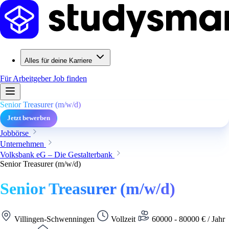
Alles für deine Karriere
Für Arbeitgeber
Job finden
Senior Treasurer (m/w/d)
Jetzt bewerben
Jobbörse
Unternehmen
Volksbank eG – Die Gestalterbank
Senior Treasurer (m/w/d)
Senior Treasurer (m/w/d)
Villingen-Schwenningen
Vollzeit
60000 - 80000 € / Jahr