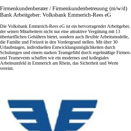
Firmenkundenberater / Firmenkundenbetreuung (m/w/d)
Bank Arbeitgeber: Volksbank Emmerich-Rees eG
Die Volksbank Emmerich-Rees eG ist ein hervorragender Arbeitgeber,
der seinen Mitarbeitern nicht nur eine attraktive Vergütung mit 13
übertariflichen Gehältern bietet, sondern auch flexible Arbeitsmodelle,
die Familie und Freizeit in den Vordergrund stellen. Mit über 30
Urlaubstagen, individuellen Entwicklungsmöglichkeiten durch
Schulungen und einem starken Teamgefühl durch regelmäßige Firmen-
und Teamevents schaffen wir ein modernes und kollegiales
Arbeitsumfeld in Emmerich am Rhein, das Sicherheit und Werte
vereint.