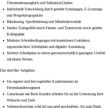
Überstundenausgleich und Sabbatical-Option
Individuelle Entwicklung durch gezielte Schulungen, E-Learnings
und Perspektivgespräche
Bikeleasing, Sportförderung und Mitarbeitervorteile
Starkes Teamgefühl durch Firmen- und Teamevents sowie gelebte
Kollegialität
Moderne Arbeitsbedingungen mit kostenlosen Getränken,
ergonomischem Arbeitsplatz und digitaler Ausstattung
Sicherer Arbeitsplatz in einem genossenschaftlich geprägten Umfeld
mit klaren Werten
Das sind Ihre Aufgaben:
Ein eigener und fest zugeteilter Kundenstamm im
Firmenkundensegment
Gemeinsam mit Ihren Kunden arbeiten Sie an der Umsetzung ihrer
Wünsche und Ziele
Verbraucherschutz wird bei uns groß geschrieben. Als erste Bank