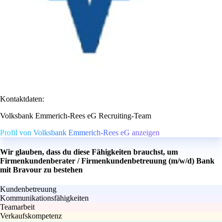
Kontaktdaten:
Volksbank Emmerich-Rees eG Recruiting-Team
Profil von Volksbank Emmerich-Rees eG anzeigen
Wir glauben, dass du diese Fähigkeiten brauchst, um
Firmenkundenberater / Firmenkundenbetreuung (m/w/d) Bank
mit Bravour zu bestehen
Kundenbetreuung
Kommunikationsfähigkeiten
Teamarbeit
Verkaufskompetenz