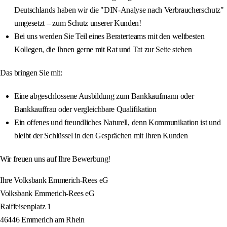
Deutschlands haben wir die "DIN-Analyse nach Verbraucherschutz"
umgesetzt – zum Schutz unserer Kunden!
Bei uns werden Sie Teil eines Beraterteams mit den weltbesten
Kollegen, die Ihnen gerne mit Rat und Tat zur Seite stehen
Das bringen Sie mit:
Eine abgeschlossene Ausbildung zum Bankkaufmann oder
Bankkauffrau oder vergleichbare Qualifikation
Ein offenes und freundliches Naturell, denn Kommunikation ist und
bleibt der Schlüssel in den Gesprächen mit Ihren Kunden
Wir freuen uns auf Ihre Bewerbung!
Ihre Volksbank Emmerich-Rees eG
Volksbank Emmerich-Rees eG
Raiffeisenplatz 1
46446 Emmerich am Rhein