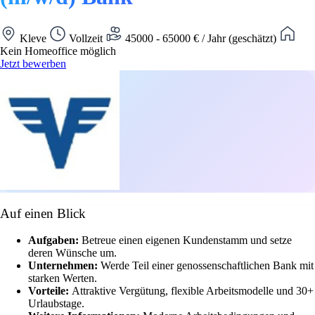
Kleve
Vollzeit
45000 - 65000 € / Jahr (geschätzt)
Kein Homeoffice möglich
Jetzt bewerben
Auf einen Blick
Aufgaben:
Betreue einen eigenen Kundenstamm und setze
deren Wünsche um.
Unternehmen:
Werde Teil einer genossenschaftlichen Bank mit
starken Werten.
Vorteile:
Attraktive Vergütung, flexible Arbeitsmodelle und 30+
Urlaubstage.