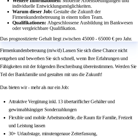
Weitere Informationen:
Moderne Arbeitsbedingungen und
individuelle Entwicklungsmöglichkeiten.
Warum dieser Job:
Gestalte die Zukunft der
Firmenkundenbetreuung in einem tollen Team.
Qualifikationen:
Abgeschlossene Ausbildung im Bankwesen
oder vergleichbare Qualifikation.
Das prognostizierte Gehalt liegt zwischen 45000 - 65000 € pro Jahr.
Firmenkundenbetreuung (m/w/d) Lassen Sie sich diese Chance nicht
entgehen und bewerben Sie sich schnell, wenn Ihre Erfahrungen und
Fähigkeiten mit der folgenden Beschreibung übereinstimmen. Werden Sie
Teil der Bankfamilie und gestalten mit uns die Zukunft!
Das bieten wir - mehr als nur ein Job:
Attraktive Vergütung inkl. 13 übertariflicher Gehälter und
gewinnabhängiger Sonderzahlungen
Flexible und mobile Arbeitsmodelle, die Raum für Familie, Freizeit
und Leistung lassen
30+ Urlaubstage, minutengenaue Zeiterfassung,