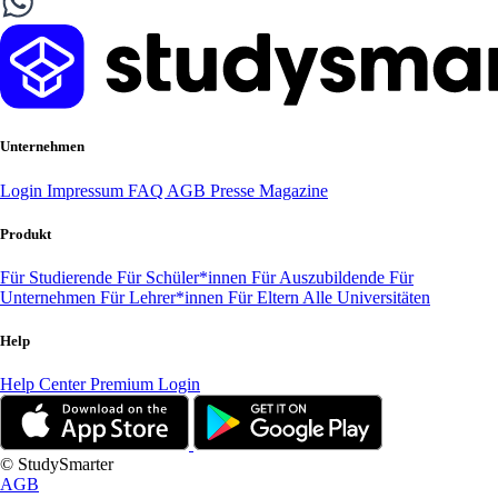
Unternehmen
Login
Impressum
FAQ
AGB
Presse
Magazine
Produkt
Für Studierende
Für Schüler*innen
Für Auszubildende
Für
Unternehmen
Für Lehrer*innen
Für Eltern
Alle Universitäten
Help
Help Center
Premium Login
© StudySmarter
AGB