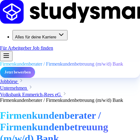
Alles für deine Karriere
Für Arbeitgeber
Job finden
Firmenkundenberater / Firmenkundenbetreuung (m/w/d) Bank
Jetzt bewerben
Jobbörse
Unternehmen
Volksbank Emmerich-Rees eG
Firmenkundenberater / Firmenkundenbetreuung (m/w/d) Bank
Firmenkundenberater /
Firmenkundenbetreuung
(m/w/d) Bank