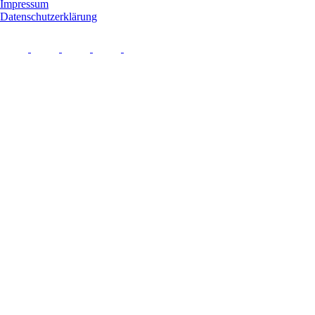
Impressum
Datenschutzerklärung