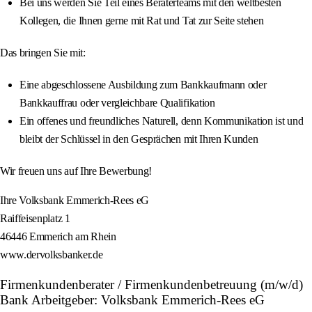
Bei uns werden Sie Teil eines Beraterteams mit den weltbesten
Kollegen, die Ihnen gerne mit Rat und Tat zur Seite stehen
Das bringen Sie mit:
Eine abgeschlossene Ausbildung zum Bankkaufmann oder
Bankkauffrau oder vergleichbare Qualifikation
Ein offenes und freundliches Naturell, denn Kommunikation ist und
bleibt der Schlüssel in den Gesprächen mit Ihren Kunden
Wir freuen uns auf Ihre Bewerbung!
Ihre Volksbank Emmerich-Rees eG
Raiffeisenplatz 1
46446 Emmerich am Rhein
www.dervolksbanker.de
Firmenkundenberater / Firmenkundenbetreuung (m/w/d)
Bank Arbeitgeber: Volksbank Emmerich-Rees eG