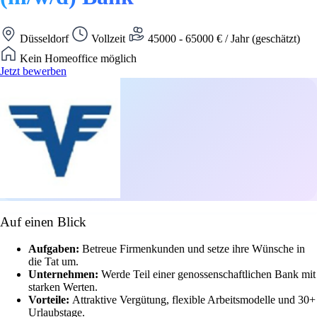
Düsseldorf
Vollzeit
45000 - 65000 € / Jahr (geschätzt)
Kein Homeoffice möglich
Jetzt bewerben
Auf einen Blick
Aufgaben:
Betreue Firmenkunden und setze ihre Wünsche in
die Tat um.
Unternehmen:
Werde Teil einer genossenschaftlichen Bank mit
starken Werten.
Vorteile:
Attraktive Vergütung, flexible Arbeitsmodelle und 30+
Urlaubstage.