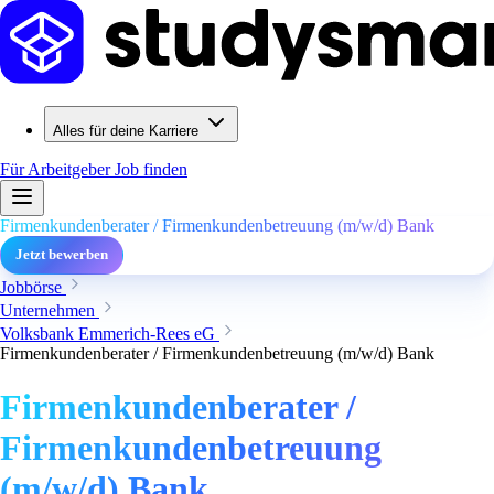
Alles für deine Karriere
Für Arbeitgeber
Job finden
Firmenkundenberater / Firmenkundenbetreuung (m/w/d) Bank
Jetzt bewerben
Jobbörse
Unternehmen
Volksbank Emmerich-Rees eG
Firmenkundenberater / Firmenkundenbetreuung (m/w/d) Bank
Firmenkundenberater /
Firmenkundenbetreuung
(m/w/d) Bank