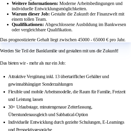
Weitere Informationen:
Moderne Arbeitsbedingungen und
individuelle Entwicklungsmöglichkeiten.
Warum dieser Job:
Gestalte die Zukunft der Finanzwelt mit
einem tollen Team.
Qualifikationen:
Abgeschlossene Ausbildung im Bankwesen
oder vergleichbare Qualifikation.
Das prognostizierte Gehalt liegt zwischen 45000 - 65000 € pro Jahr.
Werden Sie Teil der Bankfamilie und gestalten mit uns die Zukunft!
Das bieten wir - mehr als nur ein Job:
Attraktive Vergütung inkl. 13 übertariflicher Gehälter und
gewinnabhängiger Sonderzahlungen
Flexible und mobile Arbeitsmodelle, die Raum für Familie, Freizeit
und Leistung lassen
30+ Urlaubstage, minutengenaue Zeiterfassung,
Überstundenausgleich und Sabbatical-Option
Individuelle Entwicklung durch gezielte Schulungen, E-Learnings
und Perspektivgespräche