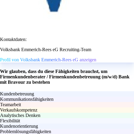
Kontaktdaten:
Volksbank Emmerich-Rees eG Recruiting-Team
Profil von Volksbank Emmerich-Rees eG anzeigen
Wir glauben, dass du diese Fähigkeiten brauchst, um
Firmenkundenberater / Firmenkundenbetreuung (m/w/d) Bank
mit Bravour zu bestehen
Kundenbetreuung
Kommunikationsfähigkeiten
Teamarbeit
Verkaufskompetenz
Analytisches Denken
Flexibilität
Kundenorientierung
Problemlösungsfähigkeiten