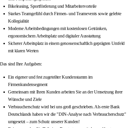
Bikeleasing, Sportförderung und Mitarbeitervorteile
Starkes Teamgefühl durch Firmen- und Teamevents sowie gelebte
Kollegialität
Moderne Arbeitsbedingungen mit kostenlosen Getränken,
ergonomischem Arbeitsplatz und digitaler Ausstattung
Sicherer Arbeitsplatz in einem genossenschaftlich geprägten Umfeld
mit klaren Werten
Das sind Ihre Aufgaben:
Ein eigener und fest zugeteilter Kundenstamm im
Firmenkundensegment
Gemeinsam mit Ihren Kunden arbeiten Sie an der Umsetzung ihrer
Wünsche und Ziele
Verbraucherschutz wird bei uns groß geschrieben. Als erste Bank
Deutschlands haben wir die "DIN-Analyse nach Verbraucherschutz"
umgesetzt – zum Schutz unserer Kunden!