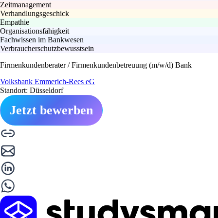
Zeitmanagement
Verhandlungsgeschick
Empathie
Organisationsfähigkeit
Fachwissen im Bankwesen
Verbraucherschutzbewusstsein
Firmenkundenberater / Firmenkundenbetreuung (m/w/d) Bank
Volksbank Emmerich-Rees eG
Standort: Düsseldorf
Jetzt bewerben