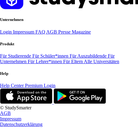
Unternehmen
Login
Impressum
FAQ
AGB
Presse
Magazine
Produkt
Für Studierende
Für Schüler*innen
Für Auszubildende
Für
Unternehmen
Für Lehrer*innen
Für Eltern
Alle Universitäten
Help
Help Center
Premium Login
© StudySmarter
AGB
Impressum
Datenschutzerklärung