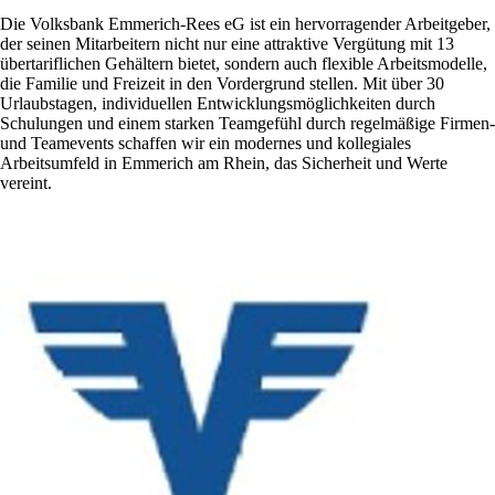
Die Volksbank Emmerich-Rees eG ist ein hervorragender Arbeitgeber,
der seinen Mitarbeitern nicht nur eine attraktive Vergütung mit 13
übertariflichen Gehältern bietet, sondern auch flexible Arbeitsmodelle,
die Familie und Freizeit in den Vordergrund stellen. Mit über 30
Urlaubstagen, individuellen Entwicklungsmöglichkeiten durch
Schulungen und einem starken Teamgefühl durch regelmäßige Firmen-
und Teamevents schaffen wir ein modernes und kollegiales
Arbeitsumfeld in Emmerich am Rhein, das Sicherheit und Werte
vereint.