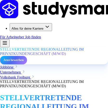
Alles für deine Karriere
Für Arbeitgeber
Job finden
STELLVERTRETENDE REGIONALLEITUNG IM
PRIVATKUNDENGESCHÄFT (M/W/D)
Jetzt bewerben
Jobbörse
Unternehmen
Volksbank Freiburg
STELLVERTRETENDE REGIONALLEITUNG IM
PRIVATKUNDENGESCHÄFT (M/W/D)
STELLVERTRETENDE
REGIONALLEITUNG IM