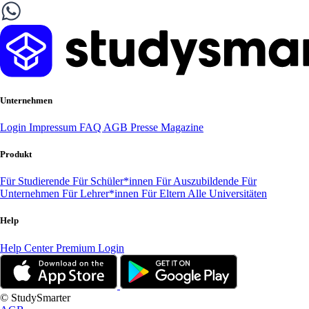
Unternehmen
Login
Impressum
FAQ
AGB
Presse
Magazine
Produkt
Für Studierende
Für Schüler*innen
Für Auszubildende
Für
Unternehmen
Für Lehrer*innen
Für Eltern
Alle Universitäten
Help
Help Center
Premium Login
© StudySmarter