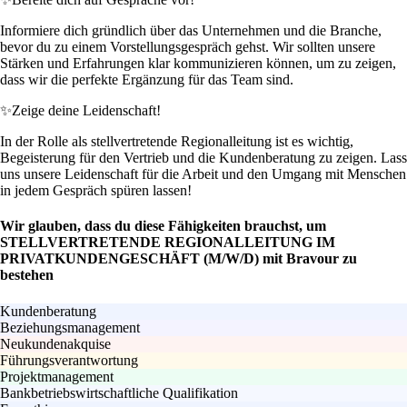
Informiere dich gründlich über das Unternehmen und die Branche,
bevor du zu einem Vorstellungsgespräch gehst. Wir sollten unsere
Stärken und Erfahrungen klar kommunizieren können, um zu zeigen,
dass wir die perfekte Ergänzung für das Team sind.
✨
Zeige deine Leidenschaft!
In der Rolle als stellvertretende Regionalleitung ist es wichtig,
Begeisterung für den Vertrieb und die Kundenberatung zu zeigen. Lass
uns unsere Leidenschaft für die Arbeit und den Umgang mit Menschen
in jedem Gespräch spüren lassen!
Wir glauben, dass du diese Fähigkeiten brauchst, um
STELLVERTRETENDE REGIONALLEITUNG IM
PRIVATKUNDENGESCHÄFT (M/W/D) mit Bravour zu
bestehen
Kundenberatung
Beziehungsmanagement
Neukundenakquise
Führungsverantwortung
Projektmanagement
Bankbetriebswirtschaftliche Qualifikation