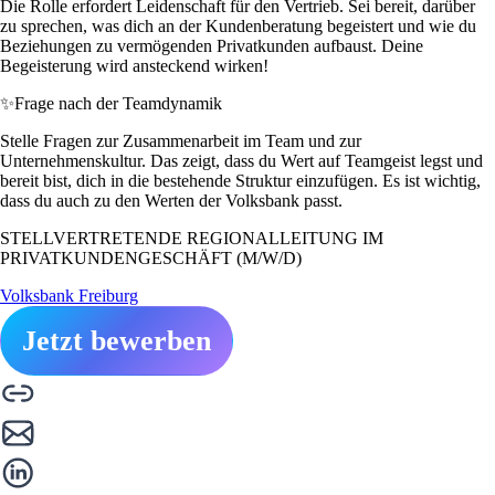
Die Rolle erfordert Leidenschaft für den Vertrieb. Sei bereit, darüber
zu sprechen, was dich an der Kundenberatung begeistert und wie du
Beziehungen zu vermögenden Privatkunden aufbaust. Deine
Begeisterung wird ansteckend wirken!
✨
Frage nach der Teamdynamik
Stelle Fragen zur Zusammenarbeit im Team und zur
Unternehmenskultur. Das zeigt, dass du Wert auf Teamgeist legst und
bereit bist, dich in die bestehende Struktur einzufügen. Es ist wichtig,
dass du auch zu den Werten der Volksbank passt.
STELLVERTRETENDE REGIONALLEITUNG IM
PRIVATKUNDENGESCHÄFT (M/W/D)
Volksbank Freiburg
Jetzt bewerben