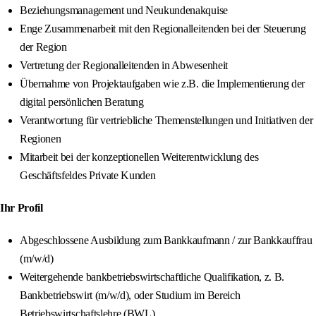
Beziehungsmanagement und Neukundenakquise
Enge Zusammenarbeit mit den Regionalleitenden bei der Steuerung
der Region
Vertretung der Regionalleitenden in Abwesenheit
Übernahme von Projektaufgaben wie z.B. die Implementierung der
digital persönlichen Beratung
Verantwortung für vertriebliche Themenstellungen und Initiativen der
Regionen
Mitarbeit bei der konzeptionellen Weiterentwicklung des
Geschäftsfeldes Private Kunden
Ihr Profil
Abgeschlossene Ausbildung zum Bankkaufmann / zur Bankkauffrau
(m/w/d)
Weitergehende bankbetriebswirtschaftliche Qualifikation, z. B.
Bankbetriebswirt (m/w/d), oder Studium im Bereich
Betriebswirtschaftslehre (BWL)