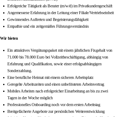
Erfolgreiche Tätigkeit als Berater (m/w/d) im Privatkundengeschäft
Angemessene Erfahrung in der Leitung einer Filiale/Vertriebseinheit
Gewinnendes Auftreten und Begeisterungsfähigkeit
Empathie und ein zeitgemäßes Führungsverständnis
Wir bieten
Ein attraktives Vergütungspaket mit einem jährlichen Fixgehalt von
71.000 bis 78.000 Euro bei Vollzeitbeschäftigung, abhängig von
Erfahrung und Qualifikation, sowie einer erfolgsabhängigen
Sonderzahlung.
Eine berufliche Heimat mit einem sicheren Arbeitsplatz
Geregelte Arbeitszeiten und einen unbefristeten Arbeitsvertrag
Mobiles Arbeiten nach erfolgreicher Einarbeitung an bis zu zwei
Tagen in der Woche möglich
Professionelles Onboarding noch vor dem ersten Arbeitstag
Breitgefächerte Angebote zur persönlichen Weiterentwicklung