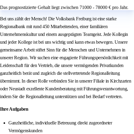
Das prognostizierte Gehalt liegt zwischen 71000 - 78000 € pro Jahr.
Bei uns zählt der Mensch! Die Volksbank Freiburg ist eine starke
Regionalbank mit rund 450 Mitarbeitenden, einer familiären
Unternehmenskultur und einem ausgeprägten Teamgeist. Jede Kollegin
und jeder Kollege ist bei uns wichtig und kann etwas bewegen. Unsere
gemeinsame Arbeit stiftet Sinn für die Menschen und Unternehmen in
unserer Region. Wir suchen eine engagierte Führungspersönlichkeit mit
Leidenschaft für den Vertrieb, die unsere vermögenden Privatkunden
ganzheitlich berät und zugleich die stellvertretende Regionalleitung
übernimmt. In dieser Rolle verbinden Sie in unserer Filiale in Kirchzarten
oder Neustadt exzellente Kundenberatung mit Führungsverantwortung,
indem Sie die Regionalleitung unterstützen und bei Bedarf vertreten.
Ihre Aufgaben
Ganzheitliche, individuelle Betreuung direkt zugeordneter
Vermögenskunden