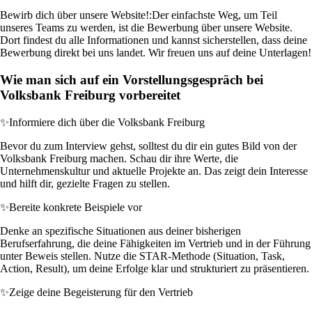
Bewirb dich über unsere Website!:
Der einfachste Weg, um Teil
unseres Teams zu werden, ist die Bewerbung über unsere Website.
Dort findest du alle Informationen und kannst sicherstellen, dass deine
Bewerbung direkt bei uns landet. Wir freuen uns auf deine Unterlagen!
Wie man sich auf ein Vorstellungsgespräch bei
Volksbank Freiburg vorbereitet
✨
Informiere dich über die Volksbank Freiburg
Bevor du zum Interview gehst, solltest du dir ein gutes Bild von der
Volksbank Freiburg machen. Schau dir ihre Werte, die
Unternehmenskultur und aktuelle Projekte an. Das zeigt dein Interesse
und hilft dir, gezielte Fragen zu stellen.
✨
Bereite konkrete Beispiele vor
Denke an spezifische Situationen aus deiner bisherigen
Berufserfahrung, die deine Fähigkeiten im Vertrieb und in der Führung
unter Beweis stellen. Nutze die STAR-Methode (Situation, Task,
Action, Result), um deine Erfolge klar und strukturiert zu präsentieren.
✨
Zeige deine Begeisterung für den Vertrieb