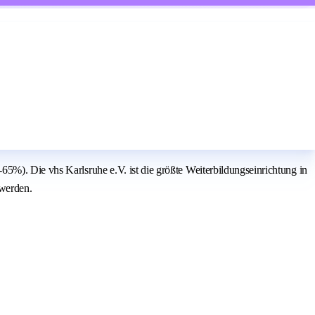
5%). Die vhs Karlsruhe e.V. ist die größte Weiterbildungseinrichtung in
 werden.