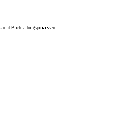
s- und Buchhaltungsprozessen