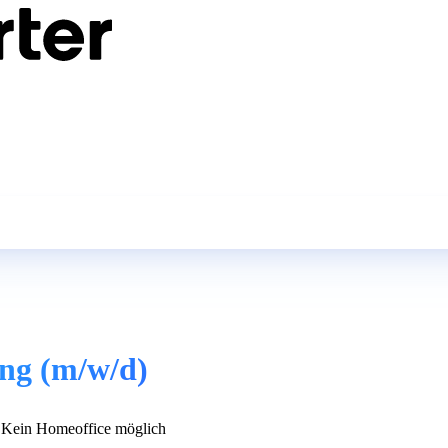
ng (m/w/d)
Kein Homeoffice möglich