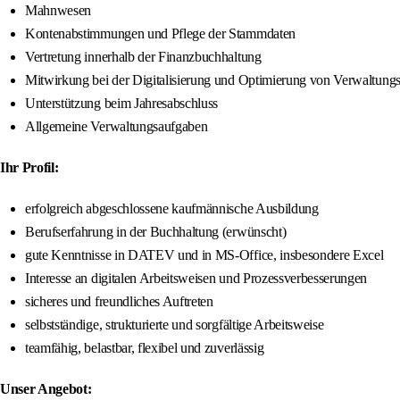
Mahnwesen
Kontenabstimmungen und Pflege der Stammdaten
Vertretung innerhalb der Finanzbuchhaltung
Mitwirkung bei der Digitalisierung und Optimierung von Verwaltung
Unterstützung beim Jahresabschluss
Allgemeine Verwaltungsaufgaben
Ihr Profil:
erfolgreich abgeschlossene kaufmännische Ausbildung
Berufserfahrung in der Buchhaltung (erwünscht)
gute Kenntnisse in DATEV und in MS-Office, insbesondere Excel
Interesse an digitalen Arbeitsweisen und Prozessverbesserungen
sicheres und freundliches Auftreten
selbstständige, strukturierte und sorgfältige Arbeitsweise
teamfähig, belastbar, flexibel und zuverlässig
Unser Angebot: