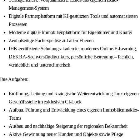
Management-System
Digitale Partnerplattform mit KI-gestützten Tools und automatisierten
Prozessen
Moderne digitale Immobilienplattform für Eigentümer und Käufer
Zentralseitige Fachexpertise auf allen Ebenen
IHK-zertifizierte Schulungsakademie, modernes Online-E-Learning,
DEKRA-Sachverständigenkurs, persönliche Betreuung – fachlich,
vertrieblich und unternehmerisch
Ihre Aufgaben:
Eröffnung, Leitung und strategische Weiterentwicklung Ihrer eigenen
Geschäftsstelle im exklusiven CI-Look
Aufbau, Führung und Entwicklung eines eigenen Immobilienmakler-
Teams
Ausbau und nachhaltige Steigerung der regionalen Bekanntheit
Aktive Gewinnung neuer Kunden und Objekte sowie Pflege