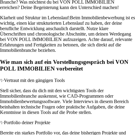
Branche? Was möchtest du bei VON POLL IMMOBILIEN
erreichen? Deine Begeisterung kann den Unterschied machen!
Klarheit und Struktur im Lebenslauf:
Beim Immobilienbewerbung ist es
wichtig, einen klar strukturierten Lebenslauf zu haben, der deine
berufliche Entwicklung anschaulich darstellt. Nutze klare
Überschriften und chronologische Abschnitte, um deinen Werdegang
bei VON POLL IMMOBILIEN aufzuzeigen. Achte darauf, relevante
Erfahrungen und Fertigkeiten zu betonen, die sich direkt auf die
Immobilienbranche beziehen.
Wie man sich auf ein Vorstellungsgespräch bei VON
POLL IMMOBILIEN vorbereitet
✨
Vertraut mit den gängigen Tools
Stell sicher, dass du dich mit den wichtigsten Tools der
Immobilienbranche auskennst, wie CAD-Programmen oder
Immobilienbewertungssoftware. Viele Interviews in diesem Bereich
beinhalten technische Fragen oder praktische Aufgaben, die deine
Kenntnisse in diesen Tools auf die Probe stellen.
✨
Portfolio deiner Projekte
Bereite ein starkes Portfolio vor, das deine bisherigen Projekte und