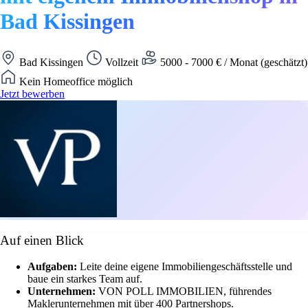
Bad Kissingen
Bad Kissingen
Vollzeit
5000 - 7000 € / Monat (geschätzt)
Kein Homeoffice möglich
Jetzt bewerben
Auf einen Blick
Aufgaben:
Leite deine eigene Immobiliengeschäftsstelle und
baue ein starkes Team auf.
Unternehmen:
VON POLL IMMOBILIEN, führendes
Maklerunternehmen mit über 400 Partnershops.