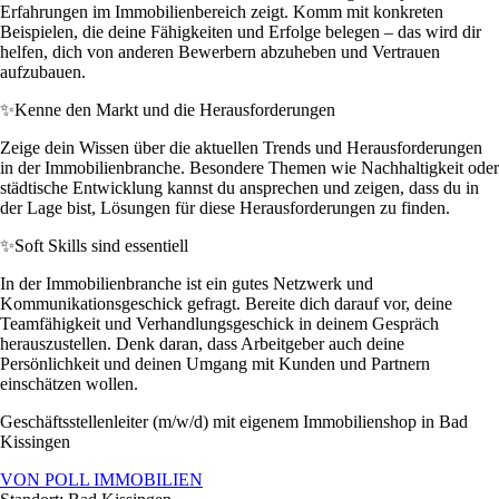
Erfahrungen im Immobilienbereich zeigt. Komm mit konkreten
Beispielen, die deine Fähigkeiten und Erfolge belegen – das wird dir
helfen, dich von anderen Bewerbern abzuheben und Vertrauen
aufzubauen.
✨
Kenne den Markt und die Herausforderungen
Zeige dein Wissen über die aktuellen Trends und Herausforderungen
in der Immobilienbranche. Besondere Themen wie Nachhaltigkeit oder
städtische Entwicklung kannst du ansprechen und zeigen, dass du in
der Lage bist, Lösungen für diese Herausforderungen zu finden.
✨
Soft Skills sind essentiell
In der Immobilienbranche ist ein gutes Netzwerk und
Kommunikationsgeschick gefragt. Bereite dich darauf vor, deine
Teamfähigkeit und Verhandlungsgeschick in deinem Gespräch
herauszustellen. Denk daran, dass Arbeitgeber auch deine
Persönlichkeit und deinen Umgang mit Kunden und Partnern
einschätzen wollen.
Geschäftsstellenleiter (m/w/d) mit eigenem Immobilienshop in Bad
Kissingen
VON POLL IMMOBILIEN