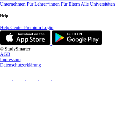
Unternehmen
Für Lehrer*innen
Für Eltern
Alle Universitäten
Help
Help Center
Premium Login
© StudySmarter
AGB
Impressum
Datenschutzerklärung