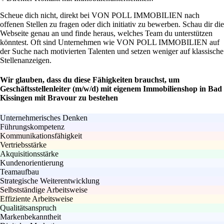
Scheue dich nicht, direkt bei VON POLL IMMOBILIEN nach
offenen Stellen zu fragen oder dich initiativ zu bewerben. Schau dir die
Webseite genau an und finde heraus, welches Team du unterstützen
könntest. Oft sind Unternehmen wie VON POLL IMMOBILIEN auf
der Suche nach motivierten Talenten und setzen weniger auf klassische
Stellenanzeigen.
Wir glauben, dass du diese Fähigkeiten brauchst, um
Geschäftsstellenleiter (m/w/d) mit eigenem Immobilienshop in Bad
Kissingen mit Bravour zu bestehen
Unternehmerisches Denken
Führungskompetenz
Kommunikationsfähigkeit
Vertriebsstärke
Akquisitionsstärke
Kundenorientierung
Teamaufbau
Strategische Weiterentwicklung
Selbstständige Arbeitsweise
Effiziente Arbeitsweise
Qualitätsanspruch
Markenbekanntheit