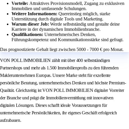
Vorteile:
Attraktives Provisionsmodell, Zugang zu exklusiven
Immobilien und umfassende Schulungen.
Weitere Informationen:
Quereinstieg möglich, starke
Unterstützung durch digitale Tools und Marketing.
Warum dieser Job:
Werde selbstständig und gestalte deine
Karriere in der dynamischen Immobilienbranche.
Qualifikationen:
Unternehmerisches Denken,
Führungskompetenz und Kommunikationsstärke sind gefragt.
Das prognostizierte Gehalt liegt zwischen 5000 - 7000 € pro Monat.
VON POLL IMMOBILIEN zählt mit über 400 selbstständigen
Partnershops und mehr als 1.500 Immobilienprofis zu den führenden
Maklerunternehmen Europas. Unsere Marke steht für exzellente
persönliche Beratung, unternehmerisches Denken und höchste Premium-
Qualität. Gleichzeitig ist VON POLL IMMOBILIEN digitaler Vorreiter
der Branche und prägt die Immobilienvermittlung mit innovativen
digitalen Lösungen. Dieses schafft ideale Voraussetzungen für
unternehmerische Persönlichkeiten, ihr eigenes Geschäft erfolgreich
aufzubauen.