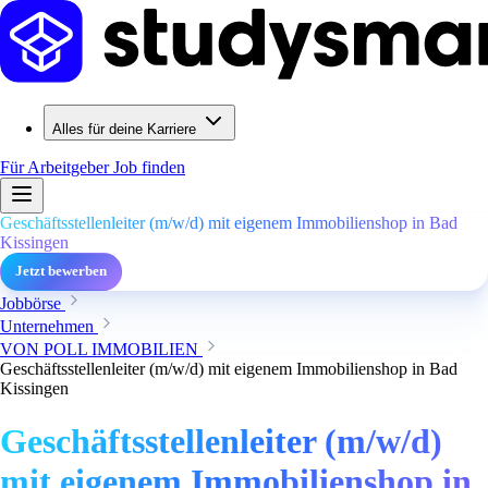
Alles für deine Karriere
Für Arbeitgeber
Job finden
Geschäftsstellenleiter (m/w/d) mit eigenem Immobilienshop in Bad
Kissingen
Jetzt bewerben
Jobbörse
Unternehmen
VON POLL IMMOBILIEN
Geschäftsstellenleiter (m/w/d) mit eigenem Immobilienshop in Bad
Kissingen
Geschäftsstellenleiter (m/w/d)
mit eigenem Immobilienshop in