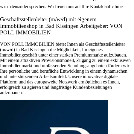
wir miteinander sprechen. Wir freuen uns auf Ihre Kontaktaufnahme.
Geschäftsstellenleiter (m/w/d) mit eigenem
Immobilienshop in Bad Kissingen Arbeitgeber: VON
POLL IMMOBILIEN
VON POLL IMMOBILIEN bietet Ihnen als Geschäftsstellenleiter
(m/w/d) in Bad Kissingen die Möglichkeit, Ihr eigenes
Immobiliengeschäft unter einer starken Premiummarke aufzubauen.
Mit einem attraktiven Provisionsmodell, Zugang zu einem exklusiven
Immobilienmarkt und umfassenden Schulungsangeboten fördern wir
Ihre persönliche und berufliche Entwicklung in einem dynamischen
und unterstützenden Arbeitsumfeld. Unsere innovative digitale
Plattform und das europaweite Netzwerk ermöglichen es Ihnen,
erfolgreich zu agieren und langfristige Kundenbeziehungen
aufzubauen.