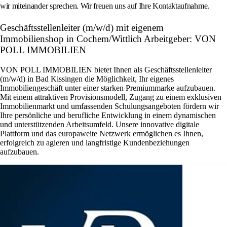
wir miteinander sprechen. Wir freuen uns auf Ihre Kontaktaufnahme.
Geschäftsstellenleiter (m/w/d) mit eigenem
Immobilienshop in Cochem/Wittlich Arbeitgeber: VON
POLL IMMOBILIEN
VON POLL IMMOBILIEN bietet Ihnen als Geschäftsstellenleiter
(m/w/d) in Bad Kissingen die Möglichkeit, Ihr eigenes
Immobiliengeschäft unter einer starken Premiummarke aufzubauen.
Mit einem attraktiven Provisionsmodell, Zugang zu einem exklusiven
Immobilienmarkt und umfassenden Schulungsangeboten fördern wir
Ihre persönliche und berufliche Entwicklung in einem dynamischen
und unterstützenden Arbeitsumfeld. Unsere innovative digitale
Plattform und das europaweite Netzwerk ermöglichen es Ihnen,
erfolgreich zu agieren und langfristige Kundenbeziehungen
aufzubauen.