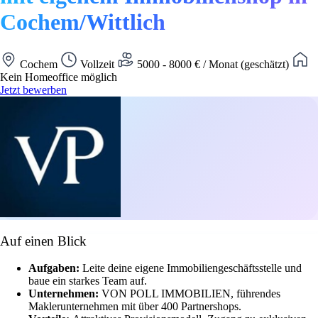
Cochem/Wittlich
Cochem
Vollzeit
5000 - 8000 € / Monat (geschätzt)
Kein Homeoffice möglich
Jetzt bewerben
Auf einen Blick
Aufgaben:
Leite deine eigene Immobiliengeschäftsstelle und
baue ein starkes Team auf.
Unternehmen:
VON POLL IMMOBILIEN, führendes
Maklerunternehmen mit über 400 Partnershops.