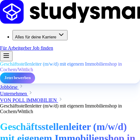
Alles für deine Karriere
Für Arbeitgeber
Job finden
Geschäftsstellenleiter (m/w/d) mit eigenem Immobilienshop in
Cochem/Wittlich
Jetzt bewerben
Jobbörse
Unternehmen
VON POLL IMMOBILIEN
Geschäftsstellenleiter (m/w/d) mit eigenem Immobilienshop in
Cochem/Wittlich
Geschäftsstellenleiter (m/w/d)
mit eigenem Immobilienshop in