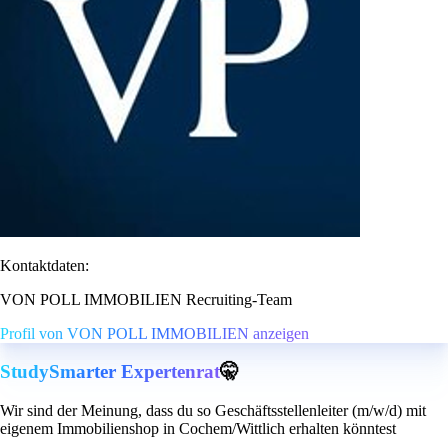
Kontaktdaten:
VON POLL IMMOBILIEN Recruiting-Team
Profil von VON POLL IMMOBILIEN anzeigen
StudySmarter Expertenrat
🤫
Wir sind der Meinung, dass du so Geschäftsstellenleiter (m/w/d) mit
eigenem Immobilienshop in Cochem/Wittlich erhalten könntest