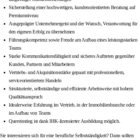
Sicherstellung einer hochwertigen, kundenorientierten Beratung auf
Premiumniveau
Ausgeprägter Unternehmergeist und der Wunsch, Verantwortung für
den eigenen Erfolg zu übernehmen
Führungskompetenz sowie Freude am Aufbau eines leistungsstarken
Teams
Starke Kommunikationsfähigkeit und sicheres Auftreten gegenüber
Kunden, Partnern und Mitarbeitern
Vertriebs- und Akquisitionsstärke gepaart mit professionellem,
serviceorientiertem Handeln
Strukturierte, selbstständige und effiziente Arbeitsweise mit hohem
Qualitätsanspruch
Idealerweise Erfahrung im Vertrieb, in der Immobilienbranche oder
im Aufbau von Teams
Quereinstieg ist dank IHK-lizensierter Ausbildung möglich.
Sie interessieren sich für eine berufliche Selbstständigkeit? Dann sollten