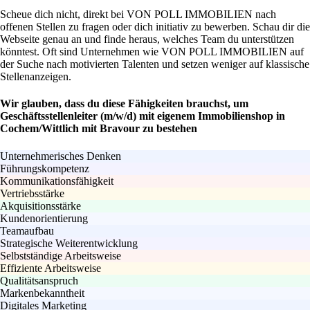
Scheue dich nicht, direkt bei VON POLL IMMOBILIEN nach
offenen Stellen zu fragen oder dich initiativ zu bewerben. Schau dir die
Webseite genau an und finde heraus, welches Team du unterstützen
könntest. Oft sind Unternehmen wie VON POLL IMMOBILIEN auf
der Suche nach motivierten Talenten und setzen weniger auf klassische
Stellenanzeigen.
Wir glauben, dass du diese Fähigkeiten brauchst, um
Geschäftsstellenleiter (m/w/d) mit eigenem Immobilienshop in
Cochem/Wittlich mit Bravour zu bestehen
Unternehmerisches Denken
Führungskompetenz
Kommunikationsfähigkeit
Vertriebsstärke
Akquisitionsstärke
Kundenorientierung
Teamaufbau
Strategische Weiterentwicklung
Selbstständige Arbeitsweise
Effiziente Arbeitsweise
Qualitätsanspruch
Markenbekanntheit
Digitales Marketing