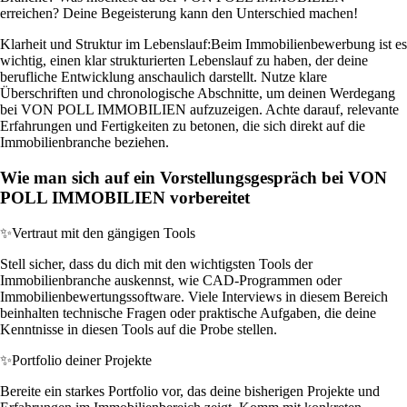
erreichen? Deine Begeisterung kann den Unterschied machen!
Klarheit und Struktur im Lebenslauf:
Beim Immobilienbewerbung ist es
wichtig, einen klar strukturierten Lebenslauf zu haben, der deine
berufliche Entwicklung anschaulich darstellt. Nutze klare
Überschriften und chronologische Abschnitte, um deinen Werdegang
bei VON POLL IMMOBILIEN aufzuzeigen. Achte darauf, relevante
Erfahrungen und Fertigkeiten zu betonen, die sich direkt auf die
Immobilienbranche beziehen.
Wie man sich auf ein Vorstellungsgespräch bei VON
POLL IMMOBILIEN vorbereitet
✨
Vertraut mit den gängigen Tools
Stell sicher, dass du dich mit den wichtigsten Tools der
Immobilienbranche auskennst, wie CAD-Programmen oder
Immobilienbewertungssoftware. Viele Interviews in diesem Bereich
beinhalten technische Fragen oder praktische Aufgaben, die deine
Kenntnisse in diesen Tools auf die Probe stellen.
✨
Portfolio deiner Projekte
Bereite ein starkes Portfolio vor, das deine bisherigen Projekte und