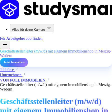
Alles für deine Karriere
Für Arbeitgeber
Job finden
Geschäftsstellenleiter (m/w/d) mit eigenem Immobilienshop in Merzig-
Wadern
Jetzt bewerben
Jobbörse
Unternehmen
VON POLL IMMOBILIEN
Geschäftsstellenleiter (m/w/d) mit eigenem Immobilienshop in Merzig-
Wadern
Geschäftsstellenleiter (m/w/d)
mit eigenem Immobilienshop in