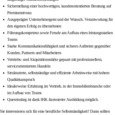
Sicherstellung einer hochwertigen, kundenorientierten Beratung auf
Premiumniveau
Ausgeprägter Unternehmergeist und der Wunsch, Verantwortung für
den eigenen Erfolg zu übernehmen
Führungskompetenz sowie Freude am Aufbau eines leistungsstarken
Teams
Starke Kommunikationsfähigkeit und sicheres Auftreten gegenüber
Kunden, Partnern und Mitarbeitern
Vertriebs- und Akquisitionsstärke gepaart mit professionellem,
serviceorientiertem Handeln
Strukturierte, selbstständige und effiziente Arbeitsweise mit hohem
Qualitätsanspruch
Idealerweise Erfahrung im Vertrieb, in der Immobilienbranche oder
im Aufbau von Teams
Quereinstieg ist dank IHK-lizensierter Ausbildung möglich.
Sie interessieren sich für eine berufliche Selbstständigkeit? Dann sollten