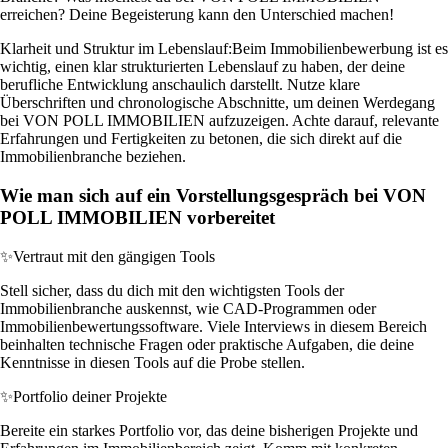
erreichen? Deine Begeisterung kann den Unterschied machen!
Klarheit und Struktur im Lebenslauf:
Beim Immobilienbewerbung ist es
wichtig, einen klar strukturierten Lebenslauf zu haben, der deine
berufliche Entwicklung anschaulich darstellt. Nutze klare
Überschriften und chronologische Abschnitte, um deinen Werdegang
bei VON POLL IMMOBILIEN aufzuzeigen. Achte darauf, relevante
Erfahrungen und Fertigkeiten zu betonen, die sich direkt auf die
Immobilienbranche beziehen.
Wie man sich auf ein Vorstellungsgespräch bei VON
POLL IMMOBILIEN vorbereitet
✨
Vertraut mit den gängigen Tools
Stell sicher, dass du dich mit den wichtigsten Tools der
Immobilienbranche auskennst, wie CAD-Programmen oder
Immobilienbewertungssoftware. Viele Interviews in diesem Bereich
beinhalten technische Fragen oder praktische Aufgaben, die deine
Kenntnisse in diesen Tools auf die Probe stellen.
✨
Portfolio deiner Projekte
Bereite ein starkes Portfolio vor, das deine bisherigen Projekte und