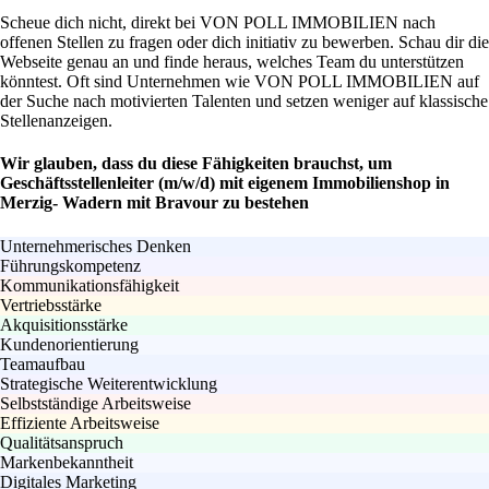
Scheue dich nicht, direkt bei VON POLL IMMOBILIEN nach
offenen Stellen zu fragen oder dich initiativ zu bewerben. Schau dir die
Webseite genau an und finde heraus, welches Team du unterstützen
könntest. Oft sind Unternehmen wie VON POLL IMMOBILIEN auf
der Suche nach motivierten Talenten und setzen weniger auf klassische
Stellenanzeigen.
Wir glauben, dass du diese Fähigkeiten brauchst, um
Geschäftsstellenleiter (m/w/d) mit eigenem Immobilienshop in
Merzig- Wadern mit Bravour zu bestehen
Unternehmerisches Denken
Führungskompetenz
Kommunikationsfähigkeit
Vertriebsstärke
Akquisitionsstärke
Kundenorientierung
Teamaufbau
Strategische Weiterentwicklung
Selbstständige Arbeitsweise
Effiziente Arbeitsweise
Qualitätsanspruch
Markenbekanntheit
Digitales Marketing