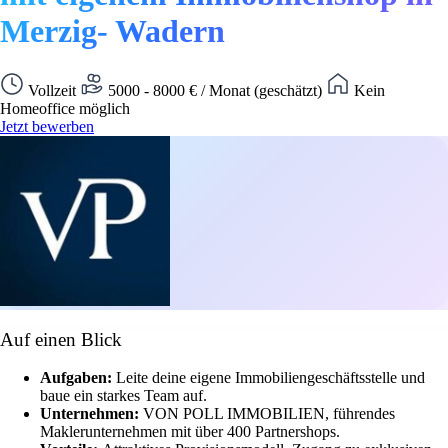
Merzig- Wadern
Vollzeit
5000 - 8000 € / Monat (geschätzt)
Kein
Homeoffice möglich
Jetzt bewerben
Auf einen Blick
Aufgaben:
Leite deine eigene Immobiliengeschäftsstelle und
baue ein starkes Team auf.
Unternehmen:
VON POLL IMMOBILIEN, führendes
Maklerunternehmen mit über 400 Partnershops.