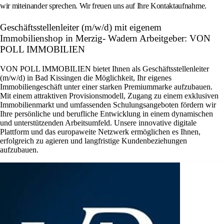
wir miteinander sprechen. Wir freuen uns auf Ihre Kontaktaufnahme.
Geschäftsstellenleiter (m/w/d) mit eigenem
Immobilienshop in Merzig- Wadern Arbeitgeber: VON
POLL IMMOBILIEN
VON POLL IMMOBILIEN bietet Ihnen als Geschäftsstellenleiter
(m/w/d) in Bad Kissingen die Möglichkeit, Ihr eigenes
Immobiliengeschäft unter einer starken Premiummarke aufzubauen.
Mit einem attraktiven Provisionsmodell, Zugang zu einem exklusiven
Immobilienmarkt und umfassenden Schulungsangeboten fördern wir
Ihre persönliche und berufliche Entwicklung in einem dynamischen
und unterstützenden Arbeitsumfeld. Unsere innovative digitale
Plattform und das europaweite Netzwerk ermöglichen es Ihnen,
erfolgreich zu agieren und langfristige Kundenbeziehungen
aufzubauen.