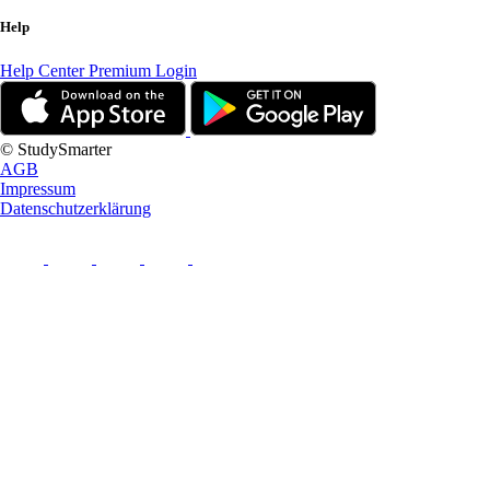
Help
Help Center
Premium Login
© StudySmarter
AGB
Impressum
Datenschutzerklärung