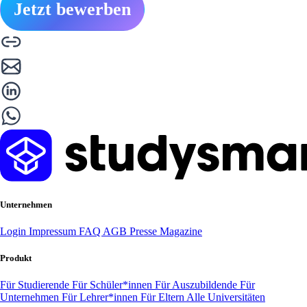
Jetzt bewerben
Unternehmen
Login
Impressum
FAQ
AGB
Presse
Magazine
Produkt
Für Studierende
Für Schüler*innen
Für Auszubildende
Für
Unternehmen
Für Lehrer*innen
Für Eltern
Alle Universitäten