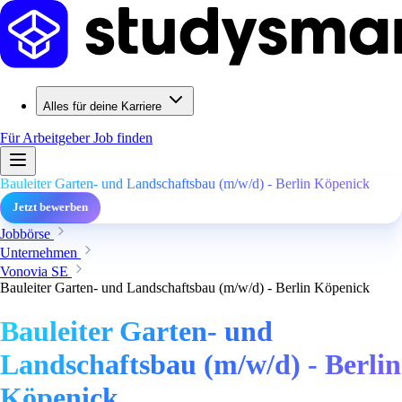
Alles für deine Karriere
Für Arbeitgeber
Job finden
Bauleiter Garten- und Landschaftsbau (m/w/d) - Berlin Köpenick
Jetzt bewerben
Jobbörse
Unternehmen
Vonovia SE
Bauleiter Garten- und Landschaftsbau (m/w/d) - Berlin Köpenick
Bauleiter Garten- und
Landschaftsbau (m/w/d) - Berlin
Köpenick