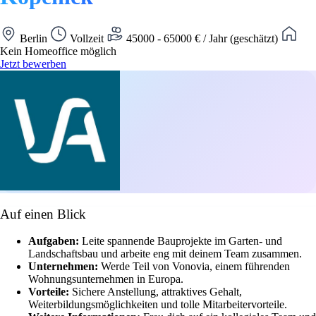
Berlin
Vollzeit
45000 - 65000 € / Jahr (geschätzt)
Kein Homeoffice möglich
Jetzt bewerben
Auf einen Blick
Aufgaben:
Leite spannende Bauprojekte im Garten- und
Landschaftsbau und arbeite eng mit deinem Team zusammen.
Unternehmen:
Werde Teil von Vonovia, einem führenden
Wohnungsunternehmen in Europa.
Vorteile:
Sichere Anstellung, attraktives Gehalt,
Weiterbildungsmöglichkeiten und tolle Mitarbeitervorteile.