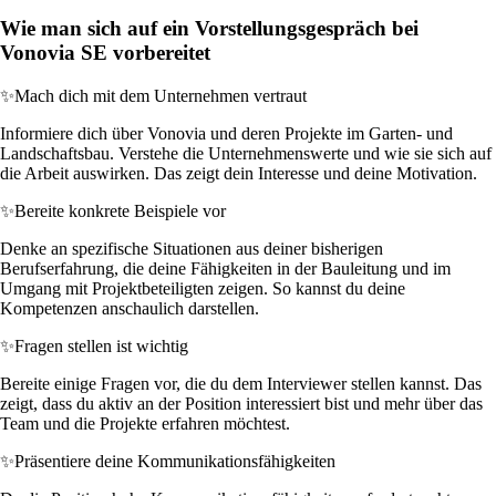
Wie man sich auf ein Vorstellungsgespräch bei
Vonovia SE vorbereitet
✨
Mach dich mit dem Unternehmen vertraut
Informiere dich über Vonovia und deren Projekte im Garten- und
Landschaftsbau. Verstehe die Unternehmenswerte und wie sie sich auf
die Arbeit auswirken. Das zeigt dein Interesse und deine Motivation.
✨
Bereite konkrete Beispiele vor
Denke an spezifische Situationen aus deiner bisherigen
Berufserfahrung, die deine Fähigkeiten in der Bauleitung und im
Umgang mit Projektbeteiligten zeigen. So kannst du deine
Kompetenzen anschaulich darstellen.
✨
Fragen stellen ist wichtig
Bereite einige Fragen vor, die du dem Interviewer stellen kannst. Das
zeigt, dass du aktiv an der Position interessiert bist und mehr über das
Team und die Projekte erfahren möchtest.
✨
Präsentiere deine Kommunikationsfähigkeiten