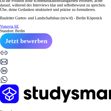
Da die Position hohe Kommunikationsfähigkeiten erfordert, achte
darauf, während des Interviews klar und selbstbewusst zu sprechen.
Übe, deine Gedanken strukturiert und präzise zu formulieren.
Bauleiter Garten- und Landschaftsbau (m/w/d) - Berlin Köpenick
Vonovia SE
Standort: Berlin
Jetzt bewerben