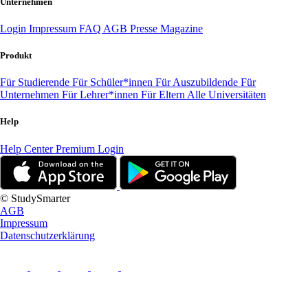
Unternehmen
Login
Impressum
FAQ
AGB
Presse
Magazine
Produkt
Für Studierende
Für Schüler*innen
Für Auszubildende
Für
Unternehmen
Für Lehrer*innen
Für Eltern
Alle Universitäten
Help
Help Center
Premium Login
© StudySmarter
AGB
Impressum
Datenschutzerklärung