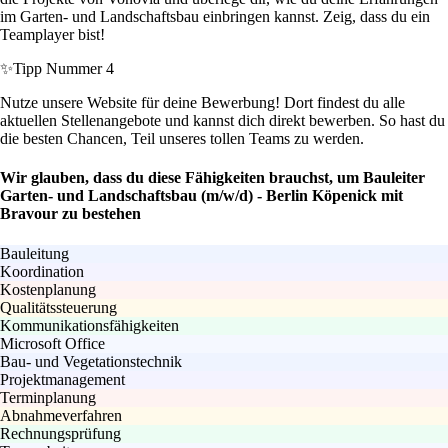
im Garten- und Landschaftsbau einbringen kannst. Zeig, dass du ein
Teamplayer bist!
✨
Tipp Nummer 4
Nutze unsere Website für deine Bewerbung! Dort findest du alle
aktuellen Stellenangebote und kannst dich direkt bewerben. So hast du
die besten Chancen, Teil unseres tollen Teams zu werden.
Wir glauben, dass du diese Fähigkeiten brauchst, um Bauleiter
Garten- und Landschaftsbau (m/w/d) - Berlin Köpenick mit
Bravour zu bestehen
Bauleitung
Koordination
Kostenplanung
Qualitätssteuerung
Kommunikationsfähigkeiten
Microsoft Office
Bau- und Vegetationstechnik
Projektmanagement
Terminplanung
Abnahmeverfahren
Rechnungsprüfung