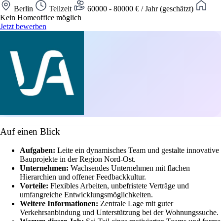
Berlin
Teilzeit
60000 - 80000 € / Jahr (geschätzt)
Kein Homeoffice möglich
Jetzt bewerben
Auf einen Blick
Aufgaben:
Leite ein dynamisches Team und gestalte innovative
Bauprojekte in der Region Nord-Ost.
Unternehmen:
Wachsendes Unternehmen mit flachen
Hierarchien und offener Feedbackkultur.
Vorteile:
Flexibles Arbeiten, unbefristete Verträge und
umfangreiche Entwicklungsmöglichkeiten.
Weitere Informationen:
Zentrale Lage mit guter
Verkehrsanbindung und Unterstützung bei der Wohnungssuche.