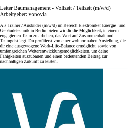
Leiter Baumanagement - Vollzeit / Teilzeit (m/w/d)
Arbeitgeber: vonovia
Als Trainer / Ausbilder (m/w/d) im Bereich Elektroniker Energie- und
Gebäudetechnik in Berlin bieten wir dir die Möglichkeit, in einem
engagierten Team zu arbeiten, das Wert auf Zusammenhalt und
Teamgeist legt. Du profitierst von einer wohnortnahen Anstellung, die
dir eine ausgewogene Work-Life-Balance ermöglicht, sowie von
umfangreichen Weiterentwicklungsmöglichkeiten, um deine
Fähigkeiten auszubauen und einen bedeutenden Beitrag zur
nachhaltigen Zukunft zu leisten.