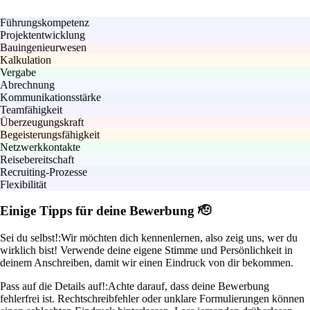
Führungskompetenz
Projektentwicklung
Bauingenieurwesen
Kalkulation
Vergabe
Abrechnung
Kommunikationsstärke
Teamfähigkeit
Überzeugungskraft
Begeisterungsfähigkeit
Netzwerkkontakte
Reisebereitschaft
Recruiting-Prozesse
Flexibilität
Einige Tipps für deine Bewerbung 🫡
Sei du selbst!:
Wir möchten dich kennenlernen, also zeig uns, wer du
wirklich bist! Verwende deine eigene Stimme und Persönlichkeit in
deinem Anschreiben, damit wir einen Eindruck von dir bekommen.
Pass auf die Details auf!:
Achte darauf, dass deine Bewerbung
fehlerfrei ist. Rechtschreibfehler oder unklare Formulierungen können