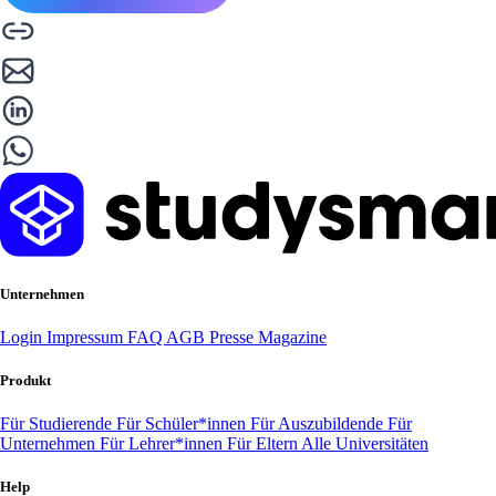
Unternehmen
Login
Impressum
FAQ
AGB
Presse
Magazine
Produkt
Für Studierende
Für Schüler*innen
Für Auszubildende
Für
Unternehmen
Für Lehrer*innen
Für Eltern
Alle Universitäten
Help