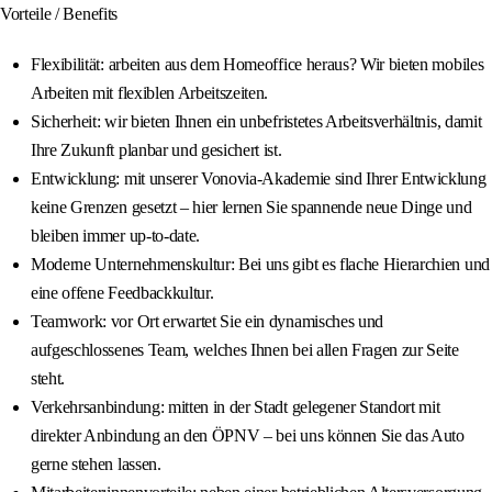
Vorteile / Benefits
Flexibilität: arbeiten aus dem Homeoffice heraus? Wir bieten mobiles
Arbeiten mit flexiblen Arbeitszeiten.
Sicherheit: wir bieten Ihnen ein unbefristetes Arbeitsverhältnis, damit
Ihre Zukunft planbar und gesichert ist.
Entwicklung: mit unserer Vonovia-Akademie sind Ihrer Entwicklung
keine Grenzen gesetzt – hier lernen Sie spannende neue Dinge und
bleiben immer up-to-date.
Moderne Unternehmenskultur: Bei uns gibt es flache Hierarchien und
eine offene Feedbackkultur.
Teamwork: vor Ort erwartet Sie ein dynamisches und
aufgeschlossenes Team, welches Ihnen bei allen Fragen zur Seite
steht.
Verkehrsanbindung: mitten in der Stadt gelegener Standort mit
direkter Anbindung an den ÖPNV – bei uns können Sie das Auto
gerne stehen lassen.