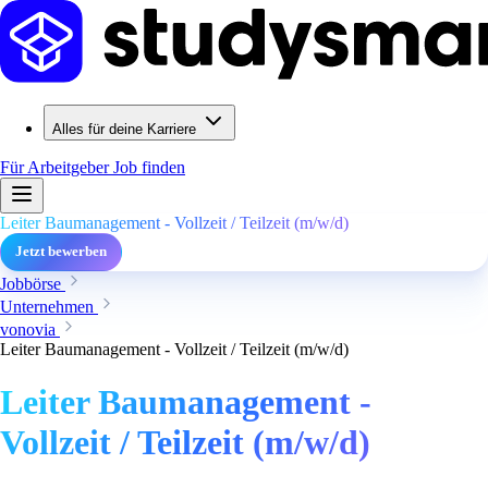
Alles für deine Karriere
Für Arbeitgeber
Job finden
Leiter Baumanagement - Vollzeit / Teilzeit (m/w/d)
Jetzt bewerben
Jobbörse
Unternehmen
vonovia
Leiter Baumanagement - Vollzeit / Teilzeit (m/w/d)
Leiter Baumanagement -
Vollzeit / Teilzeit (m/w/d)