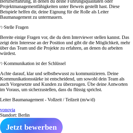
Berufserfahrung, in denen du deine Führungsqualitäten oder
Projektmanagementfähigkeiten unter Beweis gestellt hast. Diese
Beispiele helfen dir, deine Eignung für die Rolle als Leiter
Baumanagement zu untermauern.
✨
Stelle Fragen
Bereite einige Fragen vor, die du dem Interviewer stellen kannst. Das
zeigt dein Interesse an der Position und gibt dir die Möglichkeit, mehr
über das Team und die Projekte zu erfahren, an denen du arbeiten
würdest.
✨
Kommunikation ist der Schlüssel
Achte darauf, klar und selbstbewusst zu kommunizieren. Deine
Kommunikationsstärke ist entscheidend, um sowohl dein Team als
auch Vorgesetzte und Kunden zu überzeugen. Übe deine Antworten
im Voraus, um sicherzustellen, dass du flüssig sprichst.
Leiter Baumanagement - Vollzeit / Teilzeit (m/w/d)
vonovia
Standort: Berlin
Jetzt bewerben