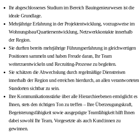
Ihr abgeschlossenes Studium im Bereich Bauingenieurwesen ist die
ideale Grundlage.
Mehrjährige Erfahrung in der Projektentwicklung, vorzugsweise im
Wohnungsbau/Quartiersentwicklung, Netzwerkkontakte innerhalb
der Region.
Sie durften bereits mehrjährige Führungserfahrung in gleichwertigen
Positionen sammeln und haben Freude daran, Ihr Team
weiterzuentwickeln und Recruiting-Prozesse zu begleiten.
Sie schätzen die Abwechslung durch regelmäßige Dienstreisen
innerhalb der Region und erreichen hierdurch, an allen verantworteten
Standorten sichtbar zu sein.
Ihre Kommunikationsstärke über alle Hierarchieebenen ermöglicht es
Ihnen, stets den richtigen Ton zu treffen – Ihre Überzeugungskraft,
Begeisterungsfähigkeit sowie ausgeprägte Teamfähigkeit hilft Ihnen
dabei sowohl Ihr Team, Vorgesetzte als auch Kund:innen zu
gewinnen.