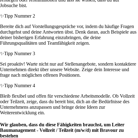
Jobsuche bist.
✨
Tipp Nummer 2
Bereite dich auf Vorstellungsgespräche vor, indem du häufige Fragen
durchgehst und deine Antworten übst. Denk daran, auch Beispiele aus
deiner bisherigen Erfahrung einzubringen, die deine
Führungsqualitäten und Teamfähigkeit zeigen.
✨
Tipp Nummer 3
Sei proaktiv! Warte nicht nur auf Stellenangebote, sondern kontaktiere
Unternehmen direkt über unsere Website. Zeige dein Interesse und
frage nach möglichen offenen Positionen.
✨
Tipp Nummer 4
Bleib flexibel und offen für verschiedene Arbeitsmodelle. Ob Vollzeit
oder Teilzeit, zeige, dass du bereit bist, dich an die Bedürfnisse des
Unternehmens anzupassen und bringe deine Ideen zur
Weiterentwicklung ein.
Wir glauben, dass du diese Fähigkeiten brauchst, um Leiter
Baumanagement - Vollzeit / Teilzeit (m/w/d) mit Bravour zu
bestehen