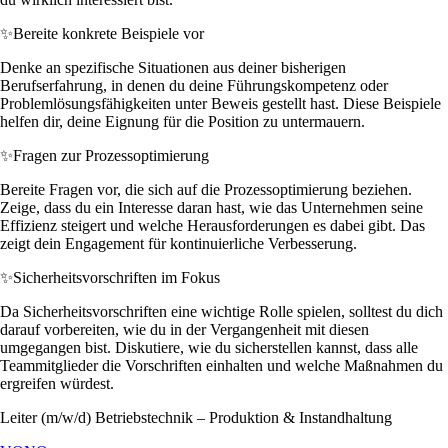
✨
Bereite konkrete Beispiele vor
Denke an spezifische Situationen aus deiner bisherigen
Berufserfahrung, in denen du deine Führungskompetenz oder
Problemlösungsfähigkeiten unter Beweis gestellt hast. Diese Beispiele
helfen dir, deine Eignung für die Position zu untermauern.
✨
Fragen zur Prozessoptimierung
Bereite Fragen vor, die sich auf die Prozessoptimierung beziehen.
Zeige, dass du ein Interesse daran hast, wie das Unternehmen seine
Effizienz steigert und welche Herausforderungen es dabei gibt. Das
zeigt dein Engagement für kontinuierliche Verbesserung.
✨
Sicherheitsvorschriften im Fokus
Da Sicherheitsvorschriften eine wichtige Rolle spielen, solltest du dich
darauf vorbereiten, wie du in der Vergangenheit mit diesen
umgegangen bist. Diskutiere, wie du sicherstellen kannst, dass alle
Teammitglieder die Vorschriften einhalten und welche Maßnahmen du
ergreifen würdest.
Leiter (m/w/d) Betriebstechnik – Produktion & Instandhaltung