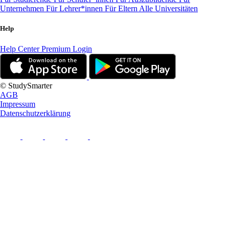
Unternehmen
Für Lehrer*innen
Für Eltern
Alle Universitäten
Help
Help Center
Premium Login
© StudySmarter
AGB
Impressum
Datenschutzerklärung