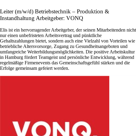
Leiter (m/w/d) Betriebstechnik – Produktion &
Instandhaltung Arbeitgeber: VONQ
Elis ist ein hervorragender Arbeitgeber, der seinen Mitarbeitenden nicht
nur einen unbefristeten Arbeitsvertrag und pünktliche
Gehaltszahlungen bietet, sondern auch eine Vielzahl von Vorteilen wie
betriebliche Altersvorsorge, Zugang zu Gesundheitsangeboten und
umfangreiche Weiterbildungsmöglichkeiten. Die positive Arbeitskultur
in Hamburg fördert Teamgeist und persönliche Entwicklung, während
regelmäßige Firmenevents das Gemeinschaftsgefühl stärken und die
Erfolge gemeinsam gefeiert werden.