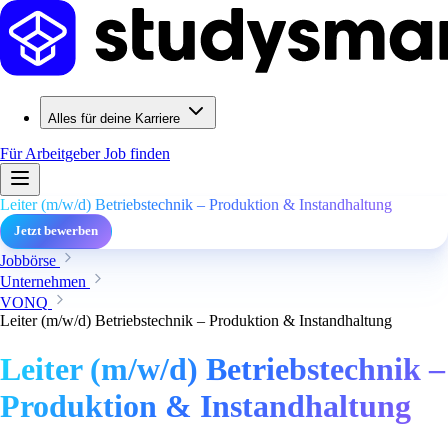
Alles für deine Karriere
Für Arbeitgeber
Job finden
Leiter (m/w/d) Betriebstechnik – Produktion & Instandhaltung
Jetzt bewerben
Jobbörse
Unternehmen
VONQ
Leiter (m/w/d) Betriebstechnik – Produktion & Instandhaltung
Leiter (m/w/d) Betriebstechnik –
Produktion & Instandhaltung