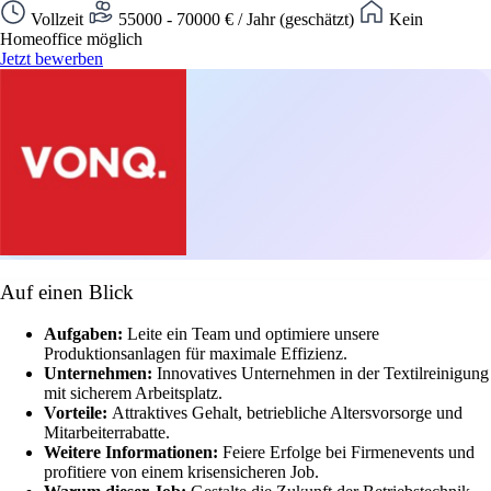
Vollzeit
55000 - 70000 € / Jahr (geschätzt)
Kein
Homeoffice möglich
Jetzt bewerben
Auf einen Blick
Aufgaben:
Leite ein Team und optimiere unsere
Produktionsanlagen für maximale Effizienz.
Unternehmen:
Innovatives Unternehmen in der Textilreinigung
mit sicherem Arbeitsplatz.
Vorteile:
Attraktives Gehalt, betriebliche Altersvorsorge und
Mitarbeiterrabatte.
Weitere Informationen:
Feiere Erfolge bei Firmenevents und
profitiere von einem krisensicheren Job.