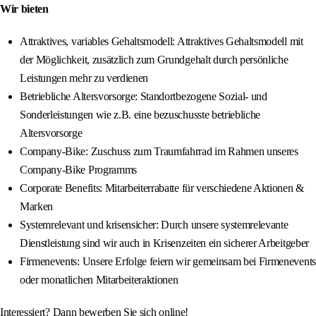
Wir bieten
Attraktives, variables Gehaltsmodell: Attraktives Gehaltsmodell mit
der Möglichkeit, zusätzlich zum Grundgehalt durch persönliche
Leistungen mehr zu verdienen
Betriebliche Altersvorsorge: Standortbezogene Sozial- und
Sonderleistungen wie z.B. eine bezuschusste betriebliche
Altersvorsorge
Company-Bike: Zuschuss zum Traumfahrrad im Rahmen unseres
Company-Bike Programms
Corporate Benefits: Mitarbeiterrabatte für verschiedene Aktionen &
Marken
Systemrelevant und krisensicher: Durch unsere systemrelevante
Dienstleistung sind wir auch in Krisenzeiten ein sicherer Arbeitgeber
Firmenevents: Unsere Erfolge feiern wir gemeinsam bei Firmenevents
oder monatlichen Mitarbeiteraktionen
Interessiert? Dann bewerben Sie sich online!