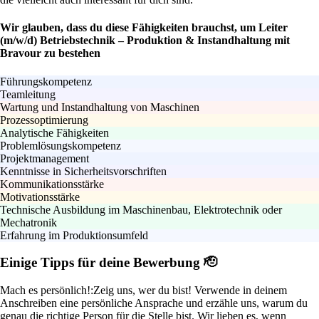
Wir glauben, dass du diese Fähigkeiten brauchst, um Leiter
(m/w/d) Betriebstechnik – Produktion & Instandhaltung mit
Bravour zu bestehen
Führungskompetenz
Teamleitung
Wartung und Instandhaltung von Maschinen
Prozessoptimierung
Analytische Fähigkeiten
Problemlösungskompetenz
Projektmanagement
Kenntnisse in Sicherheitsvorschriften
Kommunikationsstärke
Motivationsstärke
Technische Ausbildung im Maschinenbau, Elektrotechnik oder
Mechatronik
Erfahrung im Produktionsumfeld
Einige Tipps für deine Bewerbung 🫡
Mach es persönlich!:
Zeig uns, wer du bist! Verwende in deinem
Anschreiben eine persönliche Ansprache und erzähle uns, warum du
genau die richtige Person für die Stelle bist. Wir lieben es, wenn