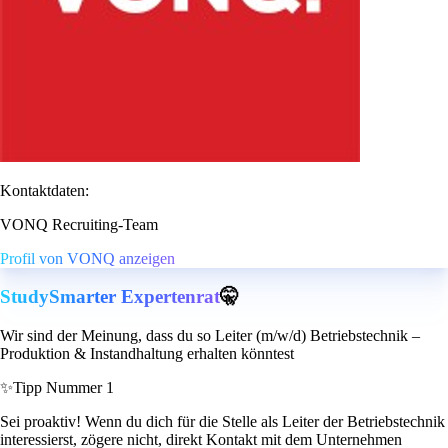
Kontaktdaten:
VONQ Recruiting-Team
Profil von VONQ anzeigen
StudySmarter Expertenrat
🤫
Wir sind der Meinung, dass du so Leiter (m/w/d) Betriebstechnik –
Produktion & Instandhaltung erhalten könntest
✨
Tipp Nummer 1
Sei proaktiv! Wenn du dich für die Stelle als Leiter der Betriebstechnik
interessierst, zögere nicht, direkt Kontakt mit dem Unternehmen