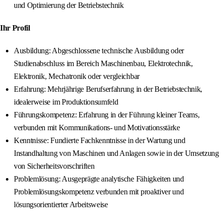
und Optimierung der Betriebstechnik
Ihr Profil
Ausbildung: Abgeschlossene technische Ausbildung oder
Studienabschluss im Bereich Maschinenbau, Elektrotechnik,
Elektronik, Mechatronik oder vergleichbar
Erfahrung: Mehrjährige Berufserfahrung in der Betriebstechnik,
idealerweise im Produktionsumfeld
Führungskompetenz: Erfahrung in der Führung kleiner Teams,
verbunden mit Kommunikations- und Motivationsstärke
Kenntnisse: Fundierte Fachkenntnisse in der Wartung und
Instandhaltung von Maschinen und Anlagen sowie in der Umsetzung
von Sicherheitsvorschriften
Problemlösung: Ausgeprägte analytische Fähigkeiten und
Problemlösungskompetenz verbunden mit proaktiver und
lösungsorientierter Arbeitsweise