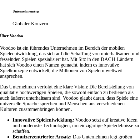
Unternehmenstyp
Globaler Konzern
Über Voodoo
Voodoo ist ein führendes Unternehmen im Bereich der mobilen
Spieleentwicklung, das sich auf die Schaffung von unterhaltsamen und
fesselnden Spielen spezialisiert hat. Mit Sitz in den DACH-Ländern
hat sich Voodoo einen Namen gemacht, indem es innovative
Spielkonzepte entwickelt, die Millionen von Spielern weltweit
ansprechen.
Das Unternehmen verfolgt eine klare Vision: Die Bereitstellung von
qualitativ hochwertigen Spielen, die sowohl einfach zu bedienen als
auch äußerst unterhaltsam sind. Voodoo glaubt daran, dass Spiele eine
universelle Sprache sprechen und Menschen aus verschiedenen
Kulturen zusammenbringen können.
Innovative Spielentwicklung:
Voodoo setzt auf kreative Ideen
und modernste Technologien, um einzigartige Spielerlebnisse zu
schaffen.
Benutzerzentrierter Ansatz:
Das Unternehmen legt großen