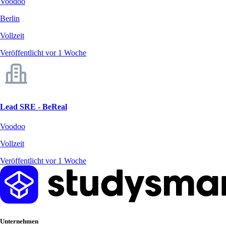
Voodoo
Berlin
Vollzeit
Veröffentlicht vor 1 Woche
Lead SRE - BeReal
Voodoo
Vollzeit
Veröffentlicht vor 1 Woche
Unternehmen