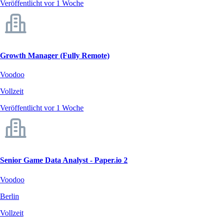
Veröffentlicht vor 1 Woche
Growth Manager (Fully Remote)
Voodoo
Vollzeit
Veröffentlicht vor 1 Woche
Senior Game Data Analyst - Paper.io 2
Voodoo
Berlin
Vollzeit