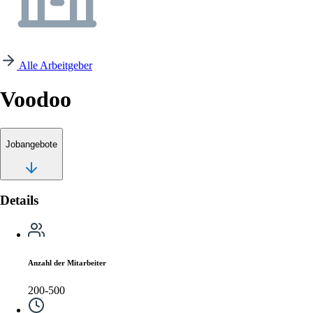
Alle Arbeitgeber
Voodoo
Jobangebote
Details
Anzahl der Mitarbeiter
200-500