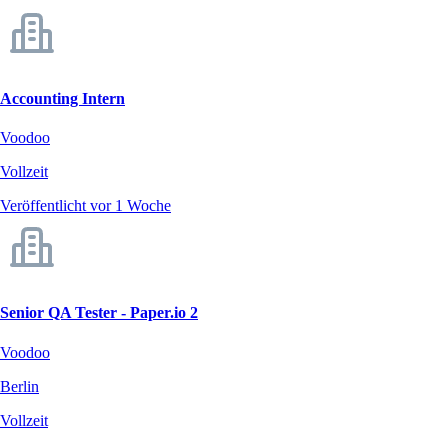
Accounting Intern
Voodoo
Vollzeit
Veröffentlicht vor 1 Woche
Senior QA Tester - Paper.io 2
Voodoo
Berlin
Vollzeit