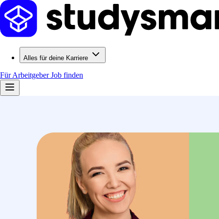
Alles für deine Karriere
Für Arbeitgeber
Job finden