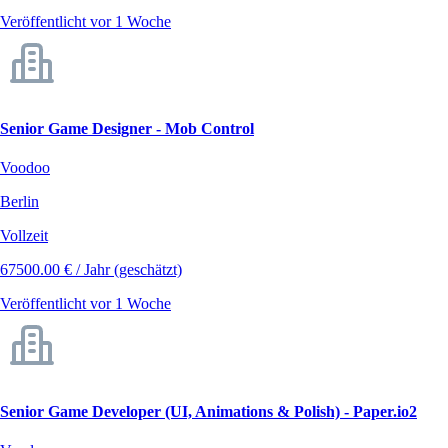
Veröffentlicht vor 1 Woche
Senior Game Designer - Mob Control
Voodoo
Berlin
Vollzeit
67500.00 € / Jahr (geschätzt)
Veröffentlicht vor 1 Woche
Senior Game Developer (UI, Animations & Polish) - Paper.io2