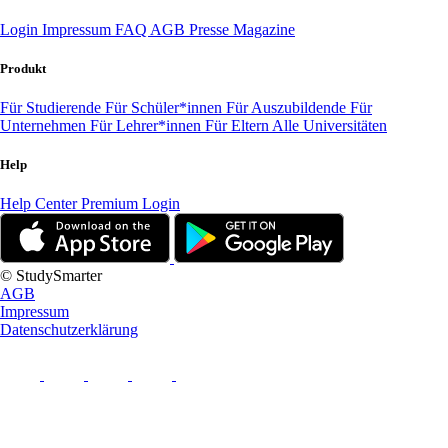
Login
Impressum
FAQ
AGB
Presse
Magazine
Produkt
Für Studierende
Für Schüler*innen
Für Auszubildende
Für
Unternehmen
Für Lehrer*innen
Für Eltern
Alle Universitäten
Help
Help Center
Premium Login
© StudySmarter
AGB
Impressum
Datenschutzerklärung