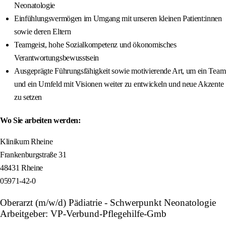
Neonatologie
Einfühlungsvermögen im Umgang mit unseren kleinen Patient:innen
sowie deren Eltern
Teamgeist, hohe Sozialkompetenz und ökonomisches
Verantwortungsbewusstsein
Ausgeprägte Führungsfähigkeit sowie motivierende Art, um ein Team
und ein Umfeld mit Visionen weiter zu entwickeln und neue Akzente
zu setzen
Wo Sie arbeiten werden:
Klinikum Rheine
Frankenburgstraße 31
48431 Rheine
05971-42-0
Oberarzt (m/w/d) Pädiatrie - Schwerpunkt Neonatologie
Arbeitgeber: VP-Verbund-Pflegehilfe-Gmb