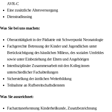
AVR‑C
Eine zusätzliche Altersversorgung
Dienstradleasing
Was Sie bei uns machen:
Oberarzttätigkeit in der Pädiatrie mit Schwerpunkt Neonatologie
Fachgerechte Betreuung der Kinder und Jugendlichen unter
Berücksichtigung des häuslichen Milieus, des sozialen Umfeldes
sowie unter Einbeziehung der Eltern und Angehörigen
Interdisziplinäre Zusammenarbeit mit den Kolleg:innen
unterschiedlicher Fachabteilungen
Sicherstellung der ärztlichen Weiterbildung
Teilnahme an Rufbereitschaftsdiensten
Was Sie auszeichnet:
Facharztanerkennung Kinderheilkunde, Zusatzbezeichnung