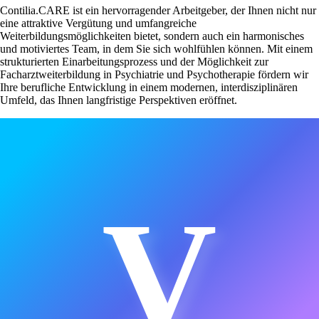
Contilia.CARE ist ein hervorragender Arbeitgeber, der Ihnen nicht nur
eine attraktive Vergütung und umfangreiche
Weiterbildungsmöglichkeiten bietet, sondern auch ein harmonisches
und motiviertes Team, in dem Sie sich wohlfühlen können. Mit einem
strukturierten Einarbeitungsprozess und der Möglichkeit zur
Facharztweiterbildung in Psychiatrie und Psychotherapie fördern wir
Ihre berufliche Entwicklung in einem modernen, interdisziplinären
Umfeld, das Ihnen langfristige Perspektiven eröffnet.
V