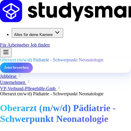
Alles für deine Karriere
Für Arbeitgeber
Job finden
Oberarzt (m/w/d) Pädiatrie - Schwerpunkt Neonatologie
Jetzt bewerben
Jobbörse
Unternehmen
VP-Verbund-Pflegehilfe-Gmb
Oberarzt (m/w/d) Pädiatrie - Schwerpunkt Neonatologie
Oberarzt (m/w/d) Pädiatrie -
Schwerpunkt Neonatologie