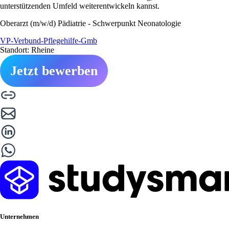
unterstützenden Umfeld weiterentwickeln kannst.
Oberarzt (m/w/d) Pädiatrie - Schwerpunkt Neonatologie
VP-Verbund-Pflegehilfe-Gmb
Standort: Rheine
Jetzt bewerben
Unternehmen