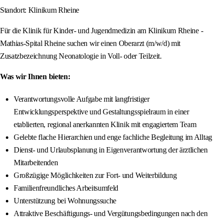
Standort: Klinikum Rheine
Für die Klinik für Kinder- und Jugendmedizin am Klinikum Rheine -
Mathias‑Spital Rheine suchen wir einen Oberarzt (m/w/d) mit
Zusatzbezeichnung Neonatologie in Voll‑ oder Teilzeit.
Was wir Ihnen bieten:
Verantwortungsvolle Aufgabe mit langfristiger
Entwicklungsperspektive und Gestaltungsspielraum in einer
etablierten, regional anerkannten Klinik mit engagiertem Team
Gelebte flache Hierarchien und enge fachliche Begleitung im Alltag
Dienst- und Urlaubsplanung in Eigenverantwortung der ärztlichen
Mitarbeitenden
Großzügige Möglichkeiten zur Fort- und Weiterbildung
Familienfreundliches Arbeitsumfeld
Unterstützung bei Wohnungssuche
Attraktive Beschäftigungs‑ und Vergütungsbedingungen nach den