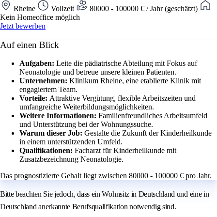
Rheine
Vollzeit
80000 - 100000 € / Jahr (geschätzt)
Kein Homeoffice möglich
Jetzt bewerben
Auf einen Blick
Aufgaben:
Leite die pädiatrische Abteilung mit Fokus auf
Neonatologie und betreue unsere kleinen Patienten.
Unternehmen:
Klinikum Rheine, eine etablierte Klinik mit
engagiertem Team.
Vorteile:
Attraktive Vergütung, flexible Arbeitszeiten und
umfangreiche Weiterbildungsmöglichkeiten.
Weitere Informationen:
Familienfreundliches Arbeitsumfeld
und Unterstützung bei der Wohnungssuche.
Warum dieser Job:
Gestalte die Zukunft der Kinderheilkunde
in einem unterstützenden Umfeld.
Qualifikationen:
Facharzt für Kinderheilkunde mit
Zusatzbezeichnung Neonatologie.
Das prognostizierte Gehalt liegt zwischen 80000 - 100000 € pro Jahr.
Bitte beachten Sie jedoch, dass ein Wohnsitz in Deutschland und eine in
Deutschland anerkannte Berufsqualifikation notwendig sind.