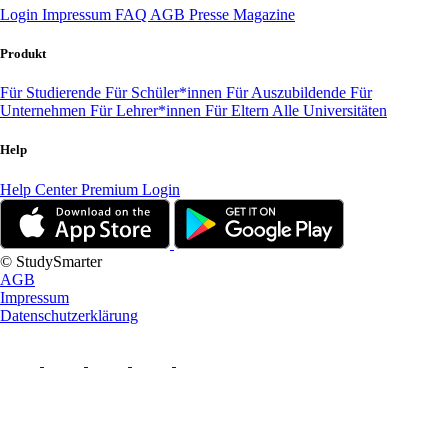
Login
Impressum
FAQ
AGB
Presse
Magazine
Produkt
Für Studierende
Für Schüler*innen
Für Auszubildende
Für
Unternehmen
Für Lehrer*innen
Für Eltern
Alle Universitäten
Help
Help Center
Premium Login
© StudySmarter
AGB
Impressum
Datenschutzerklärung