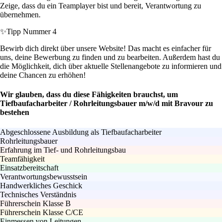
Zeige, dass du ein Teamplayer bist und bereit, Verantwortung zu
übernehmen.
✨
Tipp Nummer 4
Bewirb dich direkt über unsere Website! Das macht es einfacher für
uns, deine Bewerbung zu finden und zu bearbeiten. Außerdem hast du
die Möglichkeit, dich über aktuelle Stellenangebote zu informieren und
deine Chancen zu erhöhen!
Wir glauben, dass du diese Fähigkeiten brauchst, um
Tiefbaufacharbeiter / Rohrleitungsbauer m/w/d mit Bravour zu
bestehen
Abgeschlossene Ausbildung als Tiefbaufacharbeiter
Rohrleitungsbauer
Erfahrung im Tief- und Rohrleitungsbau
Teamfähigkeit
Einsatzbereitschaft
Verantwortungsbewusstsein
Handwerkliches Geschick
Technisches Verständnis
Führerschein Klasse B
Führerschein Klasse C/CE
Einmessen von Leitungen