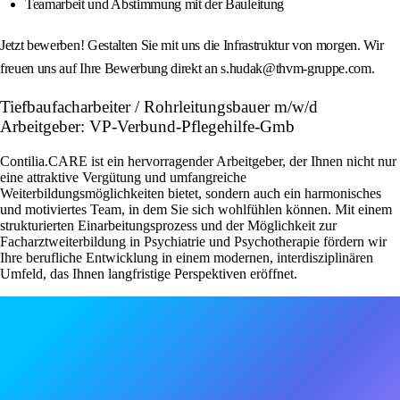
Teamarbeit und Abstimmung mit der Bauleitung
Jetzt bewerben! Gestalten Sie mit uns die Infrastruktur von morgen. Wir
freuen uns auf Ihre Bewerbung direkt an s.hudak@thvm-gruppe.com.
Tiefbaufacharbeiter / Rohrleitungsbauer m/w/d
Arbeitgeber: VP-Verbund-Pflegehilfe-Gmb
Contilia.CARE ist ein hervorragender Arbeitgeber, der Ihnen nicht nur
eine attraktive Vergütung und umfangreiche
Weiterbildungsmöglichkeiten bietet, sondern auch ein harmonisches
und motiviertes Team, in dem Sie sich wohlfühlen können. Mit einem
strukturierten Einarbeitungsprozess und der Möglichkeit zur
Facharztweiterbildung in Psychiatrie und Psychotherapie fördern wir
Ihre berufliche Entwicklung in einem modernen, interdisziplinären
Umfeld, das Ihnen langfristige Perspektiven eröffnet.