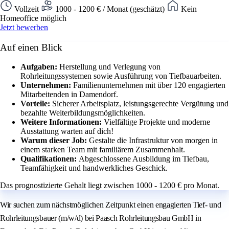
Vollzeit
1000 - 1200 € / Monat (geschätzt)
Kein
Homeoffice möglich
Jetzt bewerben
Auf einen Blick
Aufgaben:
Herstellung und Verlegung von
Rohrleitungssystemen sowie Ausführung von Tiefbauarbeiten.
Unternehmen:
Familienunternehmen mit über 120 engagierten
Mitarbeitenden in Damendorf.
Vorteile:
Sicherer Arbeitsplatz, leistungsgerechte Vergütung und
bezahlte Weiterbildungsmöglichkeiten.
Weitere Informationen:
Vielfältige Projekte und moderne
Ausstattung warten auf dich!
Warum dieser Job:
Gestalte die Infrastruktur von morgen in
einem starken Team mit familiärem Zusammenhalt.
Qualifikationen:
Abgeschlossene Ausbildung im Tiefbau,
Teamfähigkeit und handwerkliches Geschick.
Das prognostizierte Gehalt liegt zwischen 1000 - 1200 € pro Monat.
Wir suchen zum nächstmöglichen Zeitpunkt einen engagierten Tief- und
Rohrleitungsbauer (m/w/d) bei Paasch Rohrleitungsbau GmbH in