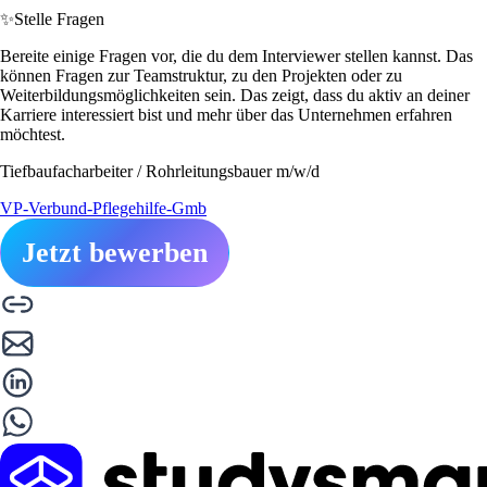
✨
Stelle Fragen
Bereite einige Fragen vor, die du dem Interviewer stellen kannst. Das
können Fragen zur Teamstruktur, zu den Projekten oder zu
Weiterbildungsmöglichkeiten sein. Das zeigt, dass du aktiv an deiner
Karriere interessiert bist und mehr über das Unternehmen erfahren
möchtest.
Tiefbaufacharbeiter / Rohrleitungsbauer m/w/d
VP-Verbund-Pflegehilfe-Gmb
Jetzt bewerben