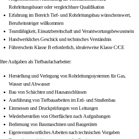
Rohrleitungsbauer oder vergleichbare Qualifikation
Erfahrung im Bereich Tief- und Rohrleitungsbau wünschenswert,
Berufseinsteiger willkommen
Teamfähigkeit, Einsatzbereitschaft und Verantwortungsbewusstsein
Handwerkliches Geschick und technisches Verständnis
Führerschein Klasse B erforderlich, idealerweise Klasse C/CE
Ihre Aufgaben als Tiefbaufacharbeiter:
Herstellung und Verlegung von Rohrleitungssystemen für Gas,
Wasser und Abwasser
Bau von Schächten und Hausanschlüssen
Ausführung von Tiefbauarbeiten im Erd- und Straßenbau
Einmessen und Druckprüfungen von Leitungen
Wiederherstellen von Oberflächen nach Aufgrabungen
Bedienung von Baumaschinen und Baugeräten
Eigenverantwortliches Arbeiten nach technischen Vorgaben