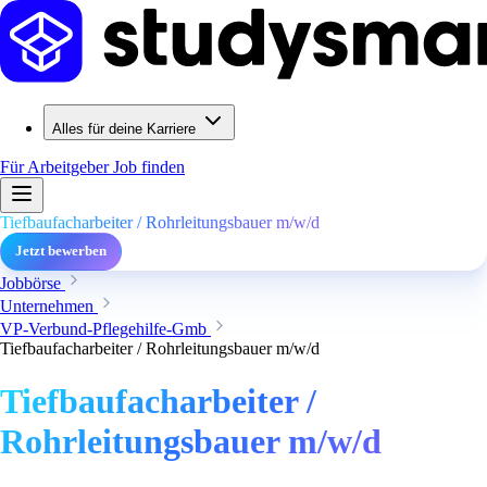
Alles für deine Karriere
Für Arbeitgeber
Job finden
Tiefbaufacharbeiter / Rohrleitungsbauer m/w/d
Jetzt bewerben
Jobbörse
Unternehmen
VP-Verbund-Pflegehilfe-Gmb
Tiefbaufacharbeiter / Rohrleitungsbauer m/w/d
Tiefbaufacharbeiter /
Rohrleitungsbauer m/w/d