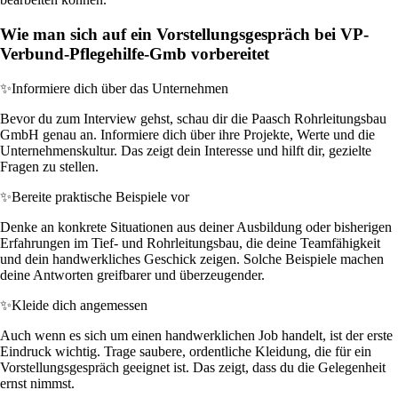
Wie man sich auf ein Vorstellungsgespräch bei VP-
Verbund-Pflegehilfe-Gmb vorbereitet
✨
Informiere dich über das Unternehmen
Bevor du zum Interview gehst, schau dir die Paasch Rohrleitungsbau
GmbH genau an. Informiere dich über ihre Projekte, Werte und die
Unternehmenskultur. Das zeigt dein Interesse und hilft dir, gezielte
Fragen zu stellen.
✨
Bereite praktische Beispiele vor
Denke an konkrete Situationen aus deiner Ausbildung oder bisherigen
Erfahrungen im Tief- und Rohrleitungsbau, die deine Teamfähigkeit
und dein handwerkliches Geschick zeigen. Solche Beispiele machen
deine Antworten greifbarer und überzeugender.
✨
Kleide dich angemessen
Auch wenn es sich um einen handwerklichen Job handelt, ist der erste
Eindruck wichtig. Trage saubere, ordentliche Kleidung, die für ein
Vorstellungsgespräch geeignet ist. Das zeigt, dass du die Gelegenheit
ernst nimmst.